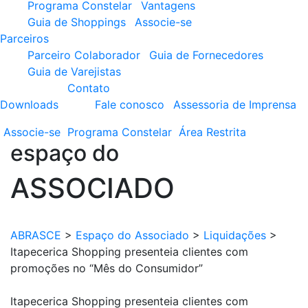
Programa Constelar
Vantagens
Guia de Shoppings
Associe-se
Parceiros
Parceiro Colaborador
Guia de Fornecedores
Guia de Varejistas
Contato
Downloads
Fale conosco
Assessoria de Imprensa
Associe-se
Programa
Constelar
Área
Restrita
espaço do
ASSOCIADO
ABRASCE
>
Espaço do Associado
>
Liquidações
>
Itapecerica Shopping presenteia clientes com
promoções no “Mês do Consumidor”
Itapecerica Shopping presenteia clientes com