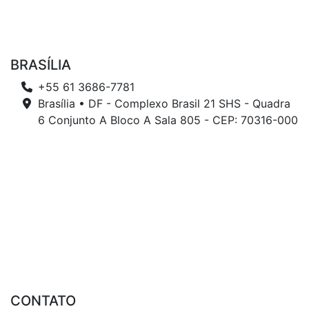
BRASÍLIA
+55 61 3686-7781
Brasília • DF - Complexo Brasil 21 SHS - Quadra
6 Conjunto A Bloco A Sala 805 - CEP: 70316-000
CONTATO