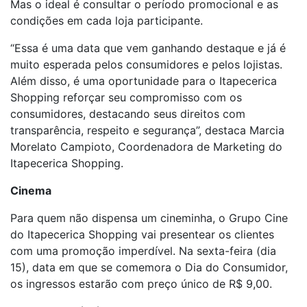
Mas o ideal é consultar o período promocional e as
condições em cada loja participante.
“Essa é uma data que vem ganhando destaque e já é
muito esperada pelos consumidores e pelos lojistas.
Além disso, é uma oportunidade para o Itapecerica
Shopping reforçar seu compromisso com os
consumidores, destacando seus direitos com
transparência, respeito e segurança”, destaca Marcia
Morelato Campioto, Coordenadora de Marketing do
Itapecerica Shopping.
Cinema
Para quem não dispensa um cineminha, o Grupo Cine
do Itapecerica Shopping vai presentear os clientes
com uma promoção imperdível. Na sexta-feira (dia
15), data em que se comemora o Dia do Consumidor,
os ingressos estarão com preço único de R$ 9,00.