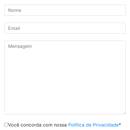
Você concorda com nossa
Política de Privacidade
*