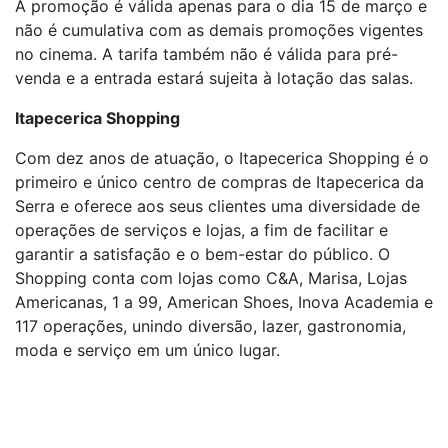
A promoção é válida apenas para o dia 15 de março e
não é cumulativa com as demais promoções vigentes
no cinema. A tarifa também não é válida para pré-
venda e a entrada estará sujeita à lotação das salas.
Itapecerica Shopping
Com dez anos de atuação, o Itapecerica Shopping é o
primeiro e único centro de compras de Itapecerica da
Serra e oferece aos seus clientes uma diversidade de
operações de serviços e lojas, a fim de facilitar e
garantir a satisfação e o bem-estar do público. O
Shopping conta com lojas como C&A, Marisa, Lojas
Americanas, 1 a 99, American Shoes, Inova Academia e
117 operações, unindo diversão, lazer, gastronomia,
moda e serviço em um único lugar.