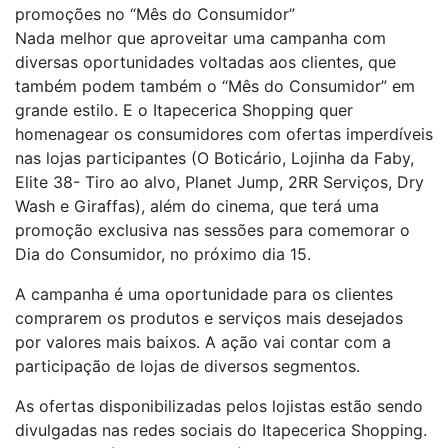
promoções no “Mês do Consumidor”
Nada melhor que aproveitar uma campanha com
diversas oportunidades voltadas aos clientes, que
também podem também o “Mês do Consumidor” em
grande estilo. E o Itapecerica Shopping quer
homenagear os consumidores com ofertas imperdíveis
nas lojas participantes (O Boticário, Lojinha da Faby,
Elite 38- Tiro ao alvo, Planet Jump, 2RR Serviços, Dry
Wash e Giraffas), além do cinema, que terá uma
promoção exclusiva nas sessões para comemorar o
Dia do Consumidor, no próximo dia 15.
A campanha é uma oportunidade para os clientes
comprarem os produtos e serviços mais desejados
por valores mais baixos. A ação vai contar com a
participação de lojas de diversos segmentos.
As ofertas disponibilizadas pelos lojistas estão sendo
divulgadas nas redes sociais do Itapecerica Shopping.