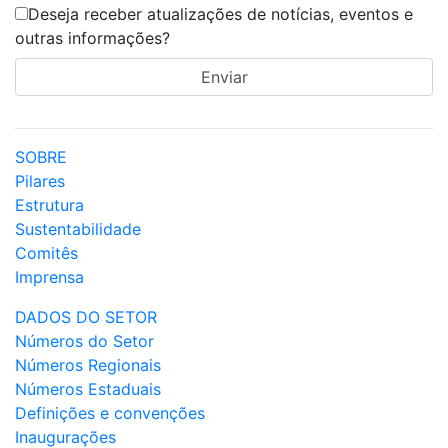
Deseja receber atualizações de notícias, eventos e
outras informações?
SOBRE
Pilares
Estrutura
Sustentabilidade
Comitês
Imprensa
DADOS DO SETOR
Números do Setor
Números Regionais
Números Estaduais
Definições e convenções
Inaugurações