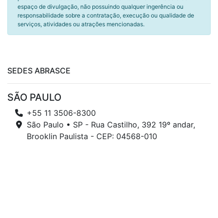
espaço de divulgação, não possuindo qualquer ingerência ou
responsabilidade sobre a contratação, execução ou qualidade de
serviços, atividades ou atrações mencionadas.
SEDES ABRASCE
SÃO PAULO
+55 11 3506-8300
São Paulo • SP - Rua Castilho, 392 19º andar,
Brooklin Paulista - CEP: 04568-010