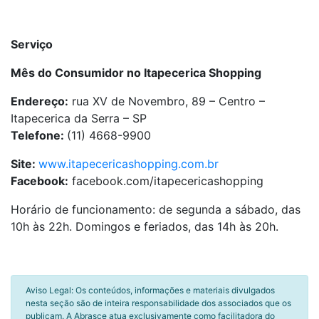
Serviço
Mês do Consumidor no Itapecerica Shopping
Endereço:
rua XV de Novembro, 89 – Centro –
Itapecerica da Serra – SP
Telefone
:
(11) 4668-9900
Site:
www.itapecericashopping.com.br
Facebook:
facebook.com/itapecericashopping
Horário de funcionamento: de segunda a sábado, das
10h às 22h. Domingos e feriados, das 14h às 20h.
Aviso Legal: Os conteúdos, informações e materiais divulgados
nesta seção são de inteira responsabilidade dos associados que os
publicam. A Abrasce atua exclusivamente como facilitadora do