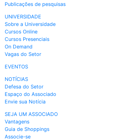
Publicações de pesquisas
UNIVERSIDADE
Sobre a Universidade
Cursos Online
Cursos Presenciais
On Demand
Vagas do Setor
EVENTOS
NOTÍCIAS
Defesa do Setor
Espaço do Associado
Envie sua Notícia
SEJA UM ASSOCIADO
Vantagens
Guia de Shoppings
Associe-se