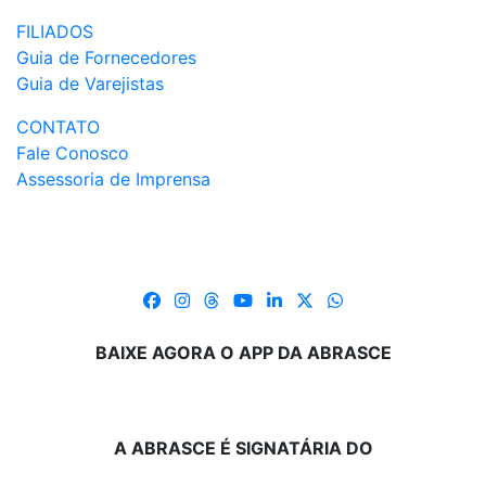
FILIADOS
Guia de Fornecedores
Guia de Varejistas
CONTATO
Fale Conosco
Assessoria de Imprensa
BAIXE AGORA O APP DA ABRASCE
A ABRASCE É SIGNATÁRIA DO