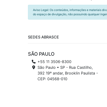
Aviso Legal: Os conteúdos, informações e materiais div
do espaço de divulgação, não possuindo qualquer inger
SEDES ABRASCE
SÃO PAULO
+55 11 3506-8300
São Paulo • SP - Rua Castilho,
392 19º andar, Brooklin Paulista -
CEP: 04568-010