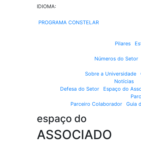
IDIOMA:
PROGRAMA CONSTELAR
Pilares
Es
Números do Setor
Sobre a Universidade
Notícias
Defesa do Setor
Espaço do Ass
Parc
Parceiro Colaborador
Guia 
espaço do
ASSOCIADO