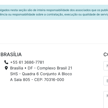
ulgados nesta seção são de inteira responsabilidade dos associados que os publ
ência ou responsabilidade sobre a contratação, execução ou qualidade de servi
BRASÍLIA
C
+55 61 3686-7781
Brasília • DF - Complexo Brasil 21
SHS - Quadra 6 Conjunto A Bloco
A Sala 805 - CEP: 70316-000