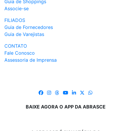
Guia de Shoppings
Associe-se
FILIADOS
Guia de Fornecedores
Guia de Varejistas
CONTATO
Fale Conosco
Assessoria de Imprensa
BAIXE AGORA O APP DA ABRASCE