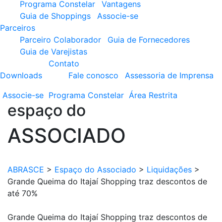
Programa Constelar
Vantagens
Guia de Shoppings
Associe-se
Parceiros
Parceiro Colaborador
Guia de Fornecedores
Guia de Varejistas
Contato
Downloads
Fale conosco
Assessoria de Imprensa
Associe-se
Programa
Constelar
Área
Restrita
espaço do
ASSOCIADO
ABRASCE
>
Espaço do Associado
>
Liquidações
>
Grande Queima do Itajaí Shopping traz descontos de
até 70%
Grande Queima do Itajaí Shopping traz descontos de