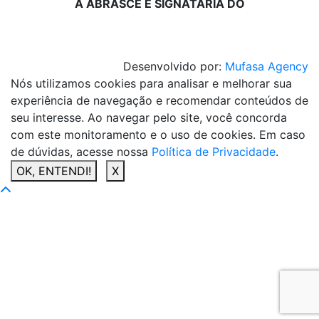
A ABRASCE É SIGNATÁRIA DO
Desenvolvido por:
Mufasa Agency
Nós utilizamos cookies para analisar e melhorar sua
experiência de navegação e recomendar conteúdos de
seu interesse. Ao navegar pelo site, você concorda
com este monitoramento e o uso de cookies. Em caso
de dúvidas, acesse nossa
Política de Privacidade
.
OK, ENTENDI!
X