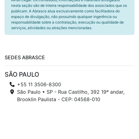
nesta seção são de inteira responsabilidade dos associados que os
publicam. A Abrasce atua exclusivamente como facilitadora do
espaço de divulgação, não possuindo qualquer ingerência ou
responsabilidade sobre a contratação, execução ou qualidade de
serviços, atividades ou atrações mencionadas.
SEDES ABRASCE
SÃO PAULO
+55 11 3506-8300
São Paulo • SP - Rua Castilho, 392 19º andar,
Brooklin Paulista - CEP: 04568-010