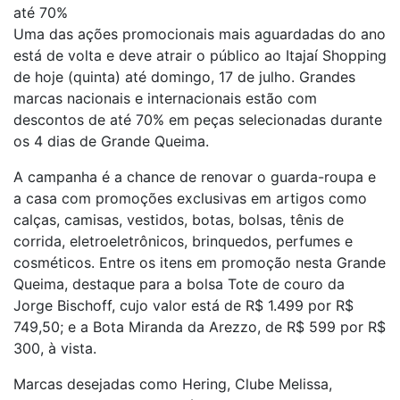
até 70%
Uma das ações promocionais mais aguardadas do ano
está de volta e deve atrair o público ao Itajaí Shopping
de hoje (quinta) até domingo, 17 de julho. Grandes
marcas nacionais e internacionais estão com
descontos de até 70% em peças selecionadas durante
os 4 dias de Grande Queima.
A campanha é a chance de renovar o guarda-roupa e
a casa com promoções exclusivas em artigos como
calças, camisas, vestidos, botas, bolsas, tênis de
corrida, eletroeletrônicos, brinquedos, perfumes e
cosméticos. Entre os itens em promoção nesta Grande
Queima, destaque para a bolsa Tote de couro da
Jorge Bischoff, cujo valor está de R$ 1.499 por R$
749,50; e a Bota Miranda da Arezzo, de R$ 599 por R$
300, à vista.
Marcas desejadas como Hering, Clube Melissa,