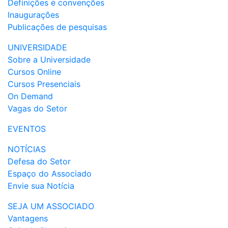
Definições e convenções
Inaugurações
Publicações de pesquisas
UNIVERSIDADE
Sobre a Universidade
Cursos Online
Cursos Presenciais
On Demand
Vagas do Setor
EVENTOS
NOTÍCIAS
Defesa do Setor
Espaço do Associado
Envie sua Notícia
SEJA UM ASSOCIADO
Vantagens