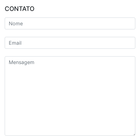
CONTATO