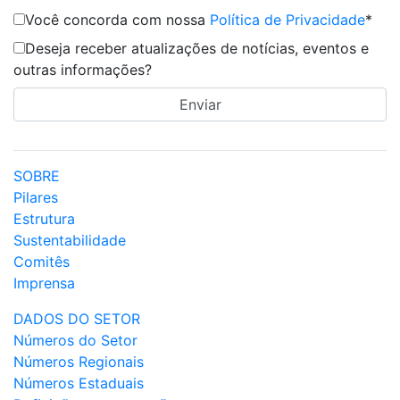
Você concorda com nossa
Política de Privacidade
*
Deseja receber atualizações de notícias, eventos e
outras informações?
SOBRE
Pilares
Estrutura
Sustentabilidade
Comitês
Imprensa
DADOS DO SETOR
Números do Setor
Números Regionais
Números Estaduais