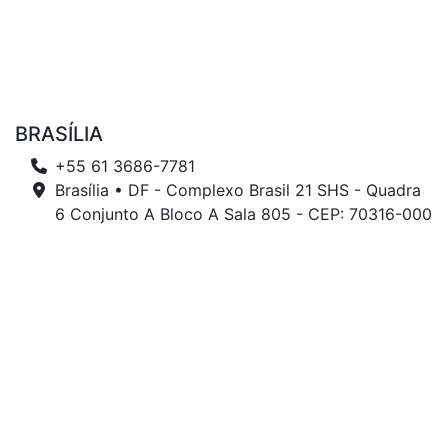
BRASÍLIA
+55 61 3686-7781
Brasília • DF - Complexo Brasil 21 SHS - Quadra
6 Conjunto A Bloco A Sala 805 - CEP: 70316-000