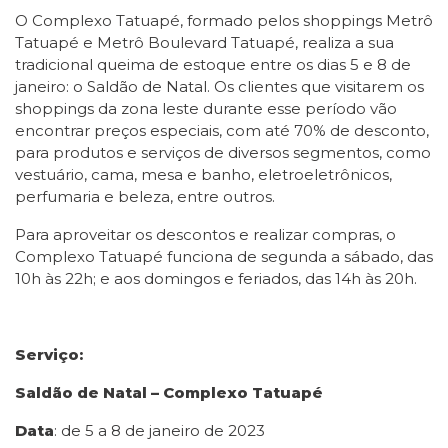
O Complexo Tatuapé, formado pelos shoppings Metrô
Tatuapé e Metrô Boulevard Tatuapé, realiza a sua
tradicional queima de estoque entre os dias 5 e 8 de
janeiro: o Saldão de Natal. Os clientes que visitarem os
shoppings da zona leste durante esse período vão
encontrar preços especiais, com até 70% de desconto,
para produtos e serviços de diversos segmentos, como
vestuário, cama, mesa e banho, eletroeletrônicos,
perfumaria e beleza, entre outros.
Para aproveitar os descontos e realizar compras, o
Complexo Tatuapé funciona de segunda a sábado, das
10h às 22h; e aos domingos e feriados, das 14h às 20h.
Serviço:
Saldão de Natal – Complexo Tatuapé
Data
: de 5 a 8 de janeiro de 2023