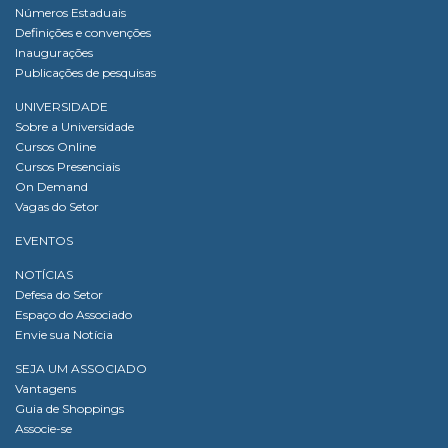
Números Estaduais
Definições e convenções
Inaugurações
Publicações de pesquisas
UNIVERSIDADE
Sobre a Universidade
Cursos Online
Cursos Presenciais
On Demand
Vagas do Setor
EVENTOS
NOTÍCIAS
Defesa do Setor
Espaço do Associado
Envie sua Notícia
SEJA UM ASSOCIADO
Vantagens
Guia de Shoppings
Associe-se