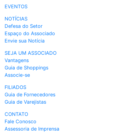
EVENTOS
NOTÍCIAS
Defesa do Setor
Espaço do Associado
Envie sua Notícia
SEJA UM ASSOCIADO
Vantagens
Guia de Shoppings
Associe-se
FILIADOS
Guia de Fornecedores
Guia de Varejistas
CONTATO
Fale Conosco
Assessoria de Imprensa