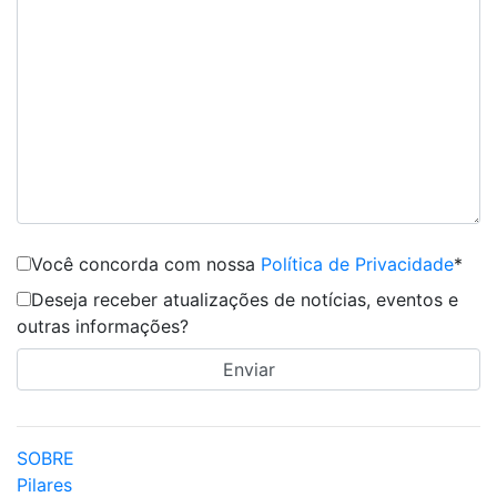
Você concorda com nossa
Política de Privacidade
*
Deseja receber atualizações de notícias, eventos e
outras informações?
SOBRE
Pilares