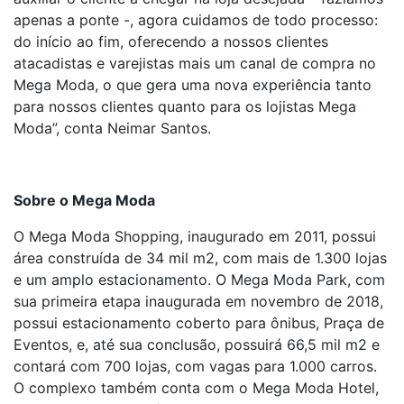
apenas a ponte -, agora cuidamos de todo processo:
do início ao fim, oferecendo a nossos clientes
atacadistas e varejistas mais um canal de compra no
Mega Moda, o que gera uma nova experiência tanto
para nossos clientes quanto para os lojistas Mega
Moda”, conta Neimar Santos.
Sobre o Mega Moda
O Mega Moda Shopping, inaugurado em 2011, possui
área construída de 34 mil m2, com mais de 1.300 lojas
e um amplo estacionamento. O Mega Moda Park, com
sua primeira etapa inaugurada em novembro de 2018,
possui estacionamento coberto para ônibus, Praça de
Eventos, e, até sua conclusão, possuirá 66,5 mil m2 e
contará com 700 lojas, com vagas para 1.000 carros.
O complexo também conta com o Mega Moda Hotel,