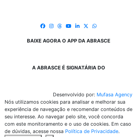
BAIXE AGORA O APP DA ABRASCE
A ABRASCE É SIGNATÁRIA DO
Desenvolvido por:
Mufasa Agency
Nós utilizamos cookies para analisar e melhorar sua
experiência de navegação e recomendar conteúdos de
seu interesse. Ao navegar pelo site, você concorda
com este monitoramento e o uso de cookies. Em caso
de dúvidas, acesse nossa
Política de Privacidade
.