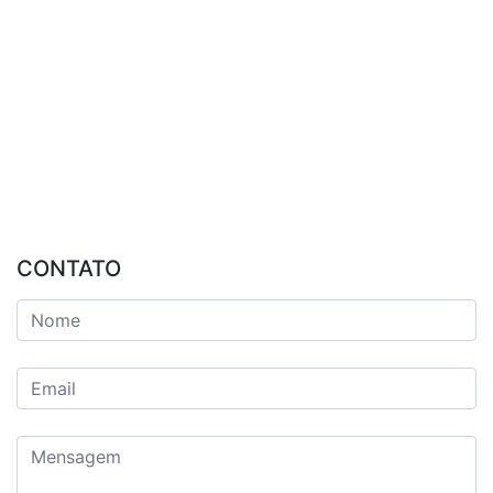
CONTATO