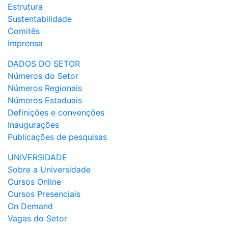
Estrutura
Sustentabilidade
Comitês
Imprensa
DADOS DO SETOR
Números do Setor
Números Regionais
Números Estaduais
Definições e convenções
Inaugurações
Publicações de pesquisas
UNIVERSIDADE
Sobre a Universidade
Cursos Online
Cursos Presenciais
On Demand
Vagas do Setor