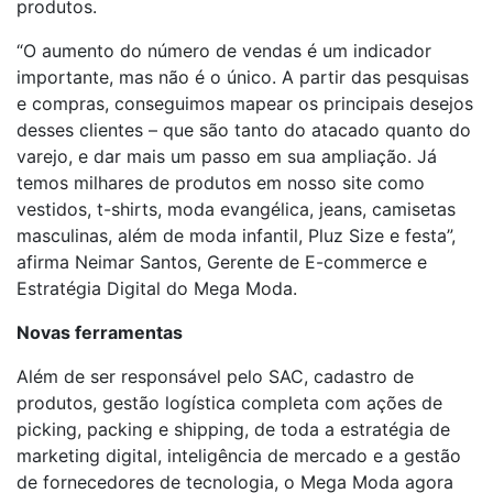
produtos.
“O aumento do número de vendas é um indicador
importante, mas não é o único. A partir das pesquisas
e compras, conseguimos mapear os principais desejos
desses clientes – que são tanto do atacado quanto do
varejo, e dar mais um passo em sua ampliação. Já
temos milhares de produtos em nosso site como
vestidos, t-shirts, moda evangélica, jeans, camisetas
masculinas, além de moda infantil, Pluz Size e festa”,
afirma Neimar Santos, Gerente de E-commerce e
Estratégia Digital do Mega Moda.
Novas ferramentas
Além de ser responsável pelo SAC, cadastro de
produtos, gestão logística completa com ações de
picking, packing e shipping, de toda a estratégia de
marketing digital, inteligência de mercado e a gestão
de fornecedores de tecnologia, o Mega Moda agora