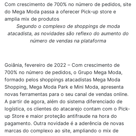
Com crescimento de 700% no número de pedidos, site
do Mega Moda passa a oferecer Pick-up store e
amplia mix de produtos
Segundo o complexo de shoppings de moda
atacadista, as novidades são reflexo do aumento do
número de vendas na plataforma
Goiânia, fevereiro de 2022 – Com crescimento de
700% no número de pedidos, o Grupo Mega Moda,
formado pelos shoppings atacadistas Mega Moda
Shopping, Mega Moda Park e Mini Moda, apresenta
novas ferramentas para o seu canal de vendas online.
A partir de agora, além do sistema diferenciado de
logística, os clientes do atacarejo contam com o Pick-
up Store e maior proteção antifraude na hora do
pagamento. Outra novidade é a aderência de novas
marcas do complexo ao site, ampliando o mix de