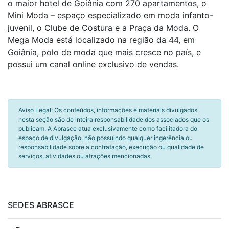
o maior hotel de Goiânia com 270 apartamentos, o
Mini Moda – espaço especializado em moda infanto-
juvenil, o Clube de Costura e a Praça da Moda. O
Mega Moda está localizado na região da 44, em
Goiânia, polo de moda que mais cresce no país, e
possui um canal online exclusivo de vendas.
Aviso Legal: Os conteúdos, informações e materiais divulgados
nesta seção são de inteira responsabilidade dos associados que os
publicam. A Abrasce atua exclusivamente como facilitadora do
espaço de divulgação, não possuindo qualquer ingerência ou
responsabilidade sobre a contratação, execução ou qualidade de
serviços, atividades ou atrações mencionadas.
SEDES ABRASCE