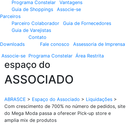
Programa Constelar
Vantagens
Guia de Shoppings
Associe-se
Parceiros
Parceiro Colaborador
Guia de Fornecedores
Guia de Varejistas
Contato
Downloads
Fale conosco
Assessoria de Imprensa
Associe-se
Programa
Constelar
Área
Restrita
espaço do
ASSOCIADO
ABRASCE
>
Espaço do Associado
>
Liquidações
>
Com crescimento de 700% no número de pedidos, site
do Mega Moda passa a oferecer Pick-up store e
amplia mix de produtos