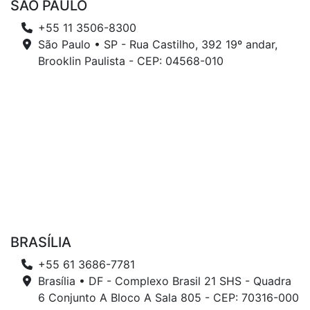
SÃO PAULO
+55 11 3506-8300
São Paulo • SP - Rua Castilho, 392 19º andar,
Brooklin Paulista - CEP: 04568-010
BRASÍLIA
+55 61 3686-7781
Brasília • DF - Complexo Brasil 21 SHS - Quadra
6 Conjunto A Bloco A Sala 805 - CEP: 70316-000