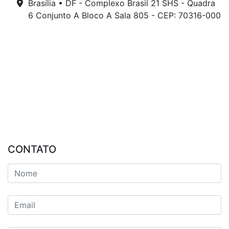
Brasília • DF - Complexo Brasil 21 SHS - Quadra
6 Conjunto A Bloco A Sala 805 - CEP: 70316-000
CONTATO