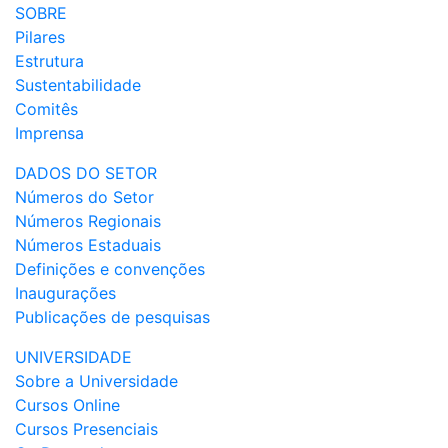
SOBRE
Pilares
Estrutura
Sustentabilidade
Comitês
Imprensa
DADOS DO SETOR
Números do Setor
Números Regionais
Números Estaduais
Definições e convenções
Inaugurações
Publicações de pesquisas
UNIVERSIDADE
Sobre a Universidade
Cursos Online
Cursos Presenciais