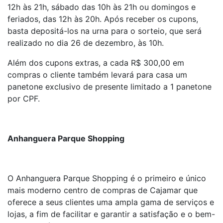
12h às 21h, sábado das 10h às 21h ou domingos e
feriados, das 12h às 20h. Após receber os cupons,
basta depositá-los na urna para o sorteio, que será
realizado no dia 26 de dezembro, às 10h.
Além dos cupons extras, a cada R$ 300,00 em
compras o cliente também levará para casa um
panetone exclusivo de presente limitado a 1 panetone
por CPF.
Anhanguera Parque Shopping
O Anhanguera Parque Shopping é o primeiro e único
mais moderno centro de compras de Cajamar que
oferece a seus clientes uma ampla gama de serviços e
lojas, a fim de facilitar e garantir a satisfação e o bem-