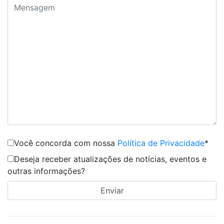
Você concorda com nossa
Política de Privacidade
*
Deseja receber atualizações de notícias, eventos e
outras informações?