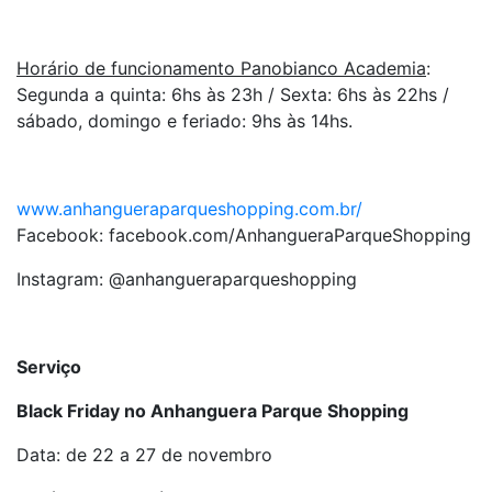
Horário de funcionamento Panobianco Academia
:
Segunda a quinta: 6hs às 23h / Sexta: 6hs às 22hs /
sábado, domingo e feriado: 9hs às 14hs.
www.anhangueraparqueshopping.com.br/
Facebook: facebook.com/AnhangueraParqueShopping
Instagram: @anhangueraparqueshopping
Serviço
Black Friday no Anhanguera Parque Shopping
Data: de 22 a 27 de novembro