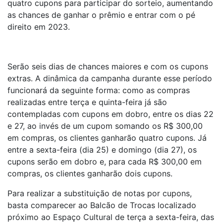
quatro cupons para participar do sorteio, aumentando
as chances de ganhar o prêmio e entrar com o pé
direito em 2023.
Serão seis dias de chances maiores e com os cupons
extras. A dinâmica da campanha durante esse período
funcionará da seguinte forma: como as compras
realizadas entre terça e quinta-feira já são
contempladas com cupons em dobro, entre os dias 22
e 27, ao invés de um cupom somando os R$ 300,00
em compras, os clientes ganharão quatro cupons. Já
entre a sexta-feira (dia 25) e domingo (dia 27), os
cupons serão em dobro e, para cada R$ 300,00 em
compras, os clientes ganharão dois cupons.
Para realizar a substituição de notas por cupons,
basta comparecer ao Balcão de Trocas localizado
próximo ao Espaço Cultural de terça a sexta-feira, das