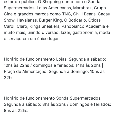
estar do público. O Shopping conta com o Sonda
Supermercados, Lojas Americanas, Marabraz, Grupo
Cine e grandes marcas como TNG, Chilli Beans, Cacau
Show, Havaianas, Burger King, O Boticário, Óticas
Carol, Claro, Kings Sneakers, Panobianco Academia e
muito mais, unindo diversão, lazer, gastronomia, moda
e serviço em um único lugar.
Horário de funcionamento Lojas
: Segunda a sábado:
10hs às 22hs / domingos e feriados: 14hs às 20hs |
Praça de Alimentação: Segunda a domingo: 10hs às
22hs.
Horário de funcionamento Sonda Supermercados
:
Segunda a sábado: 8hs às 23hs / domingos e feriados:
8hs às 22hs.