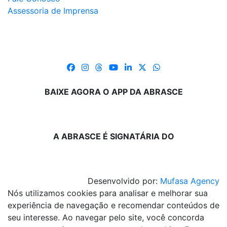
Assessoria de Imprensa
BAIXE AGORA O APP DA ABRASCE
A ABRASCE É SIGNATÁRIA DO
Desenvolvido por:
Mufasa Agency
Nós utilizamos cookies para analisar e melhorar sua
experiência de navegação e recomendar conteúdos de
seu interesse. Ao navegar pelo site, você concorda