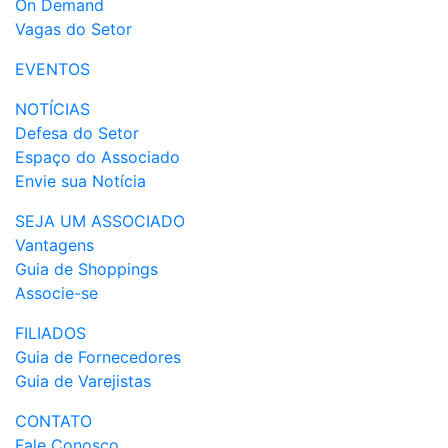
On Demand
Vagas do Setor
EVENTOS
NOTÍCIAS
Defesa do Setor
Espaço do Associado
Envie sua Notícia
SEJA UM ASSOCIADO
Vantagens
Guia de Shoppings
Associe-se
FILIADOS
Guia de Fornecedores
Guia de Varejistas
CONTATO
Fale Conosco