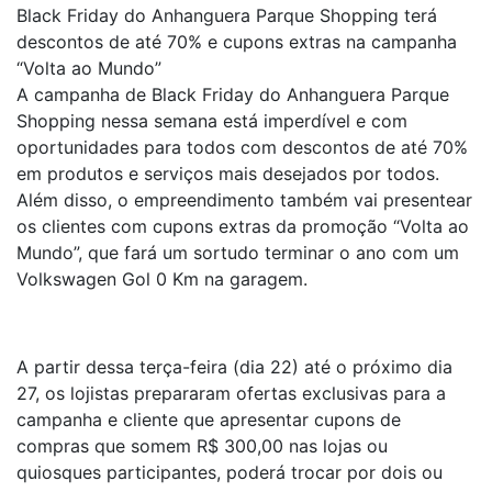
Black Friday do Anhanguera Parque Shopping terá
descontos de até 70% e cupons extras na campanha
“Volta ao Mundo”
A campanha de Black Friday do Anhanguera Parque
Shopping nessa semana está imperdível e com
oportunidades para todos com descontos de até 70%
em produtos e serviços mais desejados por todos.
Além disso, o empreendimento também vai presentear
os clientes com cupons extras da promoção “Volta ao
Mundo”, que fará um sortudo terminar o ano com um
Volkswagen Gol 0 Km na garagem.
A partir dessa terça-feira (dia 22) até o próximo dia
27, os lojistas prepararam ofertas exclusivas para a
campanha e cliente que apresentar cupons de
compras que somem R$ 300,00 nas lojas ou
quiosques participantes, poderá trocar por dois ou