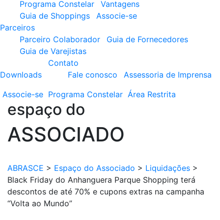
Programa Constelar
Vantagens
Guia de Shoppings
Associe-se
Parceiros
Parceiro Colaborador
Guia de Fornecedores
Guia de Varejistas
Contato
Downloads
Fale conosco
Assessoria de Imprensa
Associe-se
Programa
Constelar
Área
Restrita
espaço do
ASSOCIADO
ABRASCE
>
Espaço do Associado
>
Liquidações
>
Black Friday do Anhanguera Parque Shopping terá
descontos de até 70% e cupons extras na campanha
“Volta ao Mundo”