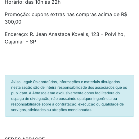
Horário: das 10h às 22h
Promoção: cupons extras nas compras acima de R$
300,00
Endereço: R. Jean Anastace Kovelis, 123 – Polvilho,
Cajamar – SP
Aviso Legal: Os conteúdos, informações e materiais divulgados
nesta seção são de inteira responsabilidade dos associados que os
publicam. A Abrasce atua exclusivamente como facilitadora do
espaço de divulgação, não possuindo qualquer ingerência ou
responsabilidade sobre a contratação, execução ou qualidade de
serviços, atividades ou atrações mencionadas.