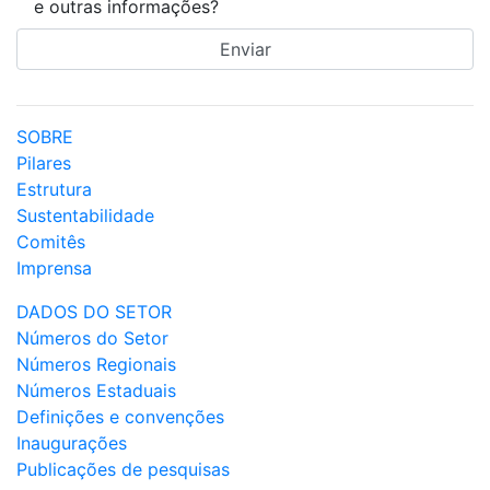
e outras informações?
SOBRE
Pilares
Estrutura
Sustentabilidade
Comitês
Imprensa
DADOS DO SETOR
Números do Setor
Números Regionais
Números Estaduais
Definições e convenções
Inaugurações
Publicações de pesquisas