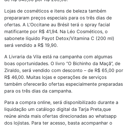
Lojas de cosméticos e itens de beleza também
prepararam preços especiais para os três dias de
ofertas. A L’Occitane au Brésil terá o spray facial
matificante por R$ 41,94. Na Léo Cosméticos, o
sabonete líquido Payot Detox/Vitamina C (200 ml)
será vendido a R$ 19,90.
A Livraria da Vila está na campanha com algumas
boas oportunidades. O livro “O Bichinho da Maçã”, de
Ziraldo, será vendido com desconto – de R$ 65,00 por
R$ 46,00. Muitas lojas e operações de serviços
também oferecerão ofertas especialmente preparadas
para os três dias da campanha.
Para a compra online, será disponibilizado durante a
liquidação um catálogo digital da Tarja Preta,que
reúne ainda mais ofertas direcionadas ao whatsapp
dos lojistas. Para ter acesso, basta acompanhar o