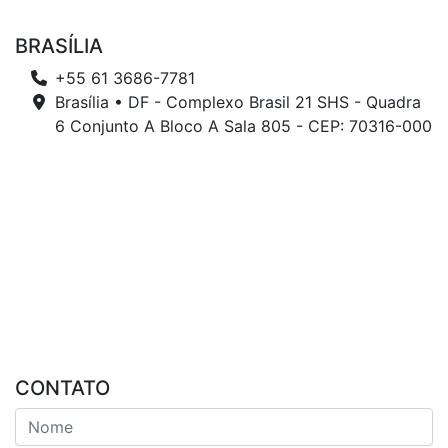
BRASÍLIA
+55 61 3686-7781
Brasília • DF - Complexo Brasil 21 SHS - Quadra
6 Conjunto A Bloco A Sala 805 - CEP: 70316-000
CONTATO