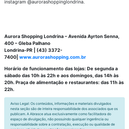
instagram @aurorashoppinglondrina.
Aurora Shopping Londrina – Avenida Ayrton Senna,
400 – Gleba Palhano
Londrina-PR | (43) 3372-
7400|
www.aurorashopping.com.br
Horário de funcionamento das lojas: De segunda a
sábado das 10h às 22h e aos domingos, das 14h às
20h. Praça de alimentação e restaurantes: das 11h às
22h.
Aviso Legal: Os conteúdos, informações e materiais divulgados
nesta seção são de inteira responsabilidade dos associados que os
publicam. A Abrasce atua exclusivamente como facilitadora do
espaço de divulgação, não possuindo qualquer ingerência ou
responsabilidade sobre a contratação, execução ou qualidade de