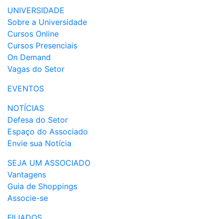
UNIVERSIDADE
Sobre a Universidade
Cursos Online
Cursos Presenciais
On Demand
Vagas do Setor
EVENTOS
NOTÍCIAS
Defesa do Setor
Espaço do Associado
Envie sua Notícia
SEJA UM ASSOCIADO
Vantagens
Guia de Shoppings
Associe-se
FILIADOS