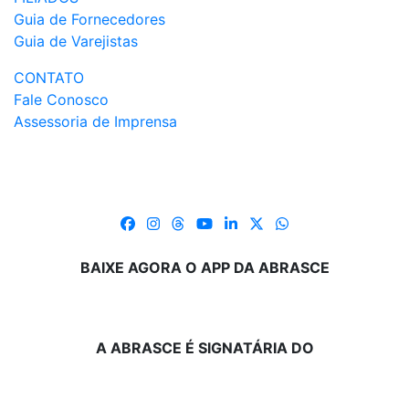
Guia de Fornecedores
Guia de Varejistas
CONTATO
Fale Conosco
Assessoria de Imprensa
BAIXE AGORA O APP DA ABRASCE
A ABRASCE É SIGNATÁRIA DO