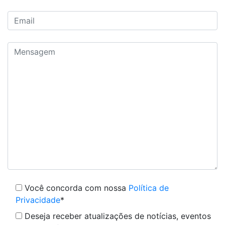
Você concorda com nossa
Política de
Privacidade
*
Deseja receber atualizações de notícias, eventos