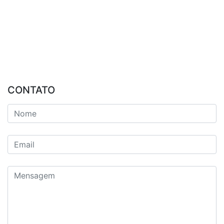
CONTATO