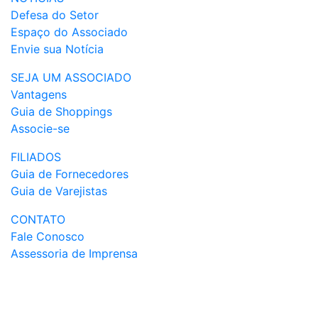
Defesa do Setor
Espaço do Associado
Envie sua Notícia
SEJA UM ASSOCIADO
Vantagens
Guia de Shoppings
Associe-se
FILIADOS
Guia de Fornecedores
Guia de Varejistas
CONTATO
Fale Conosco
Assessoria de Imprensa