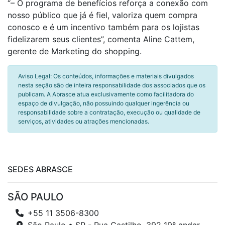
“– O programa de benefícios reforça a conexão com
nosso público que já é fiel, valoriza quem compra
conosco e é um incentivo também para os lojistas
fidelizarem seus clientes”, comenta Aline Cattem,
gerente de Marketing do shopping.
Aviso Legal: Os conteúdos, informações e materiais divulgados
nesta seção são de inteira responsabilidade dos associados que os
publicam. A Abrasce atua exclusivamente como facilitadora do
espaço de divulgação, não possuindo qualquer ingerência ou
responsabilidade sobre a contratação, execução ou qualidade de
serviços, atividades ou atrações mencionadas.
SEDES ABRASCE
SÃO PAULO
+55 11 3506-8300