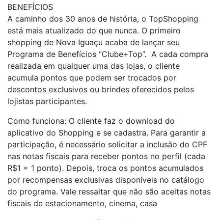
BENEFÍCIOS
A caminho dos 30 anos de história, o TopShopping
está mais atualizado do que nunca. O primeiro
shopping de Nova Iguaçu acaba de lançar seu
Programa de Benefícios “Clube+Top”. A cada compra
realizada em qualquer uma das lojas, o cliente
acumula pontos que podem ser trocados por
descontos exclusivos ou brindes oferecidos pelos
lojistas participantes.
Como funciona: O cliente faz o download do
aplicativo do Shopping e se cadastra. Para garantir a
participação, é necessário solicitar a inclusão do CPF
nas notas fiscais para receber pontos no perfil (cada
R$1 = 1 ponto). Depois, troca os pontos acumulados
por recompensas exclusivas disponíveis no catálogo
do programa. Vale ressaltar que não são aceitas notas
fiscais de estacionamento, cinema, casa