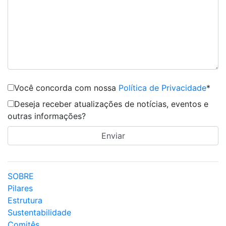
Você concorda com nossa
Política de Privacidade
*
Deseja receber atualizações de notícias, eventos e
outras informações?
SOBRE
Pilares
Estrutura
Sustentabilidade
Comitês