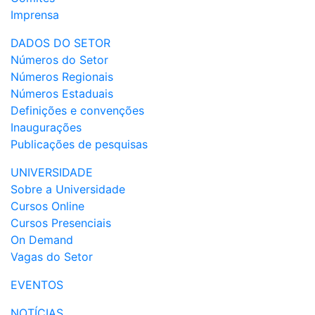
Imprensa
DADOS DO SETOR
Números do Setor
Números Regionais
Números Estaduais
Definições e convenções
Inaugurações
Publicações de pesquisas
UNIVERSIDADE
Sobre a Universidade
Cursos Online
Cursos Presenciais
On Demand
Vagas do Setor
EVENTOS
NOTÍCIAS