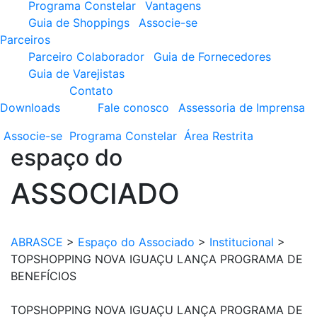
Programa Constelar
Vantagens
Guia de Shoppings
Associe-se
Parceiros
Parceiro Colaborador
Guia de Fornecedores
Guia de Varejistas
Contato
Downloads
Fale conosco
Assessoria de Imprensa
Associe-se
Programa
Constelar
Área
Restrita
espaço do
ASSOCIADO
ABRASCE
>
Espaço do Associado
>
Institucional
>
TOPSHOPPING NOVA IGUAÇU LANÇA PROGRAMA DE
BENEFÍCIOS
TOPSHOPPING NOVA IGUAÇU LANÇA PROGRAMA DE