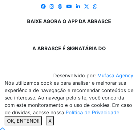
BAIXE AGORA O APP DA ABRASCE
A ABRASCE É SIGNATÁRIA DO
Desenvolvido por:
Mufasa Agency
Nós utilizamos cookies para analisar e melhorar sua
experiência de navegação e recomendar conteúdos de
seu interesse. Ao navegar pelo site, você concorda
com este monitoramento e o uso de cookies. Em caso
de dúvidas, acesse nossa
Política de Privacidade
.
OK, ENTENDI!
X