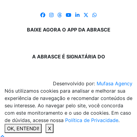
BAIXE AGORA O APP DA ABRASCE
A ABRASCE É SIGNATÁRIA DO
Desenvolvido por:
Mufasa Agency
Nós utilizamos cookies para analisar e melhorar sua
experiência de navegação e recomendar conteúdos de
seu interesse. Ao navegar pelo site, você concorda
com este monitoramento e o uso de cookies. Em caso
de dúvidas, acesse nossa
Política de Privacidade
.
OK, ENTENDI!
X