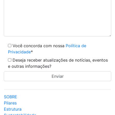
Você concorda com nossa
Política de
Privacidade
*
Deseja receber atualizações de notícias, eventos
e outras informações?
SOBRE
Pilares
Estrutura