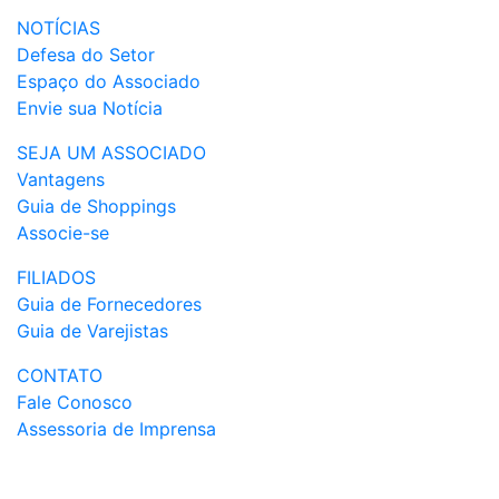
NOTÍCIAS
Defesa do Setor
Espaço do Associado
Envie sua Notícia
SEJA UM ASSOCIADO
Vantagens
Guia de Shoppings
Associe-se
FILIADOS
Guia de Fornecedores
Guia de Varejistas
CONTATO
Fale Conosco
Assessoria de Imprensa