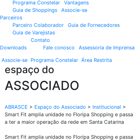
Programa Constelar
Vantagens
Guia de Shoppings
Associe-se
Parceiros
Parceiro Colaborador
Guia de Fornecedores
Guia de Varejistas
Contato
Downloads
Fale conosco
Assessoria de Imprensa
Associe-se
Programa
Constelar
Área
Restrita
espaço do
ASSOCIADO
ABRASCE
>
Espaço do Associado
>
Institucional
>
Smart Fit amplia unidade no Floripa Shopping e passa
a ter a maior operação da rede em Santa Catarina
Smart Fit amplia unidade no Floripa Shopping e passa