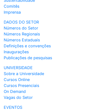
Sustentabilidade
Comitês
Imprensa
DADOS DO SETOR
Números do Setor
Números Regionais
Números Estaduais
Definições e convenções
Inaugurações
Publicações de pesquisas
UNIVERSIDADE
Sobre a Universidade
Cursos Online
Cursos Presenciais
On Demand
Vagas do Setor
EVENTOS