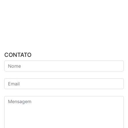
CONTATO