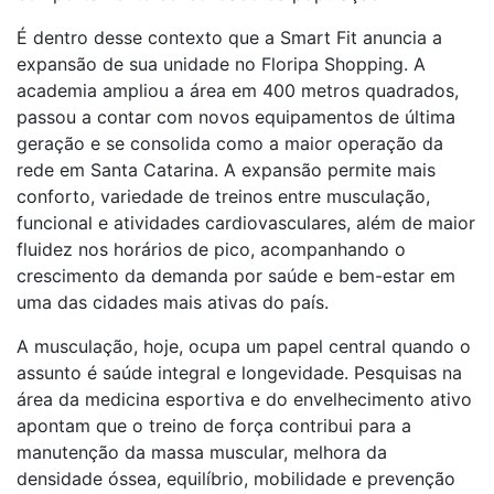
É dentro desse contexto que a Smart Fit anuncia a
expansão de sua unidade no Floripa Shopping. A
academia ampliou a área em 400 metros quadrados,
passou a contar com novos equipamentos de última
geração e se consolida como a maior operação da
rede em Santa Catarina. A expansão permite mais
conforto, variedade de treinos entre musculação,
funcional e atividades cardiovasculares, além de maior
fluidez nos horários de pico, acompanhando o
crescimento da demanda por saúde e bem-estar em
uma das cidades mais ativas do país.
A musculação, hoje, ocupa um papel central quando o
assunto é saúde integral e longevidade. Pesquisas na
área da medicina esportiva e do envelhecimento ativo
apontam que o treino de força contribui para a
manutenção da massa muscular, melhora da
densidade óssea, equilíbrio, mobilidade e prevenção