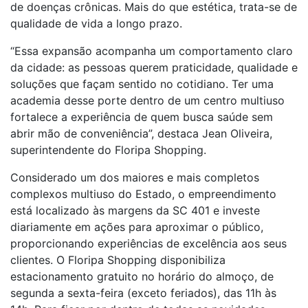
de doenças crônicas. Mais do que estética, trata-se de
qualidade de vida a longo prazo.
“Essa expansão acompanha um comportamento claro
da cidade: as pessoas querem praticidade, qualidade e
soluções que façam sentido no cotidiano. Ter uma
academia desse porte dentro de um centro multiuso
fortalece a experiência de quem busca saúde sem
abrir mão de conveniência”, destaca Jean Oliveira,
superintendente do Floripa Shopping.
Considerado um dos maiores e mais completos
complexos multiuso do Estado, o empreendimento
está localizado às margens da SC 401 e investe
diariamente em ações para aproximar o público,
proporcionando experiências de excelência aos seus
clientes. O Floripa Shopping disponibiliza
estacionamento gratuito no horário do almoço, de
segunda a sexta-feira (exceto feriados), das 11h às