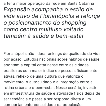
a ter a maior operação da rede em Santa Catarina
Expansão acompanha o estilo de
vida ativo de Florianópolis e reforça
o posicionamento do shopping
como centro multiuso voltado
também à saúde e bem-estar
Florianópolis não lidera rankings de qualidade de vida
por acaso. Estudos nacionais sobre hábitos de saúde
apontam a capital catarinense entre as cidades
brasileiras com maior índice de pessoas fisicamente
ativas, reflexo de uma cultura que valoriza o
movimento, o autocuidado e a integração entre a
rotina urbana e o bem-estar. Nesse cenário, investir
em infraestrutura de saúde e atividade física deixa de
ser tendência e passa a ser resposta direta a um
comportamento consolidado da população.