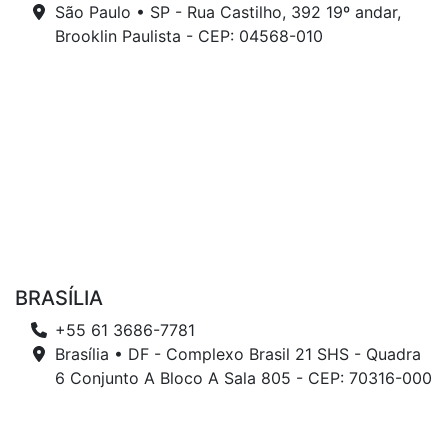
São Paulo • SP - Rua Castilho, 392 19º andar,
Brooklin Paulista - CEP: 04568-010
BRASÍLIA
+55 61 3686-7781
Brasília • DF - Complexo Brasil 21 SHS - Quadra
6 Conjunto A Bloco A Sala 805 - CEP: 70316-000