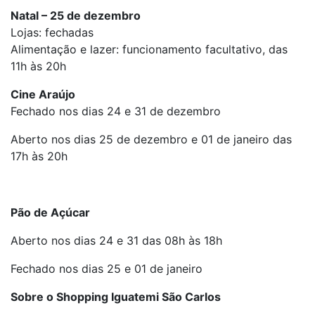
Natal – 25 de dezembro
Lojas: fechadas
Alimentação e lazer: funcionamento facultativo, das
11h às 20h
Cine Araújo
Fechado nos dias 24 e 31 de dezembro
Aberto nos dias 25 de dezembro e 01 de janeiro das
17h às 20h
Pão de Açúcar
Aberto nos dias 24 e 31 das 08h às 18h
Fechado nos dias 25 e 01 de janeiro
Sobre o Shopping Iguatemi São Carlos