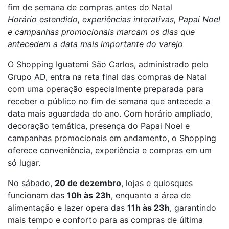
fim de semana de compras antes do Natal
Horário estendido, experiências interativas, Papai Noel
e campanhas promocionais marcam os dias que
antecedem a data mais importante do varejo
O Shopping Iguatemi São Carlos, administrado pelo
Grupo AD, entra na reta final das compras de Natal
com uma operação especialmente preparada para
receber o público no fim de semana que antecede a
data mais aguardada do ano. Com horário ampliado,
decoração temática, presença do Papai Noel e
campanhas promocionais em andamento, o Shopping
oferece conveniência, experiência e compras em um
só lugar.
No sábado,
20 de dezembro
, lojas e quiosques
funcionam das
10h às 23h
, enquanto a área de
alimentação e lazer opera das
11h às 23h
, garantindo
mais tempo e conforto para as compras de última