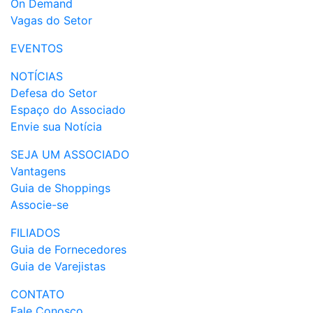
On Demand
Vagas do Setor
EVENTOS
NOTÍCIAS
Defesa do Setor
Espaço do Associado
Envie sua Notícia
SEJA UM ASSOCIADO
Vantagens
Guia de Shoppings
Associe-se
FILIADOS
Guia de Fornecedores
Guia de Varejistas
CONTATO
Fale Conosco