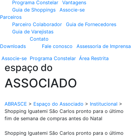
Programa Constelar
Vantagens
Guia de Shoppings
Associe-se
Parceiros
Parceiro Colaborador
Guia de Fornecedores
Guia de Varejistas
Contato
Downloads
Fale conosco
Assessoria de Imprensa
Associe-se
Programa
Constelar
Área
Restrita
espaço do
ASSOCIADO
ABRASCE
>
Espaço do Associado
>
Institucional
>
Shopping Iguatemi São Carlos pronto para o último
fim de semana de compras antes do Natal
Shopping Iguatemi São Carlos pronto para o último