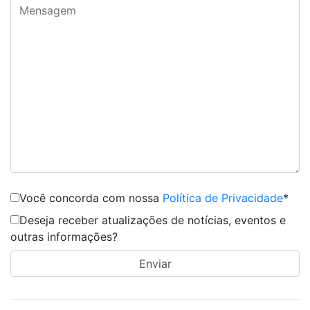
Você concorda com nossa
Política de Privacidade
*
Deseja receber atualizações de notícias, eventos e
outras informações?