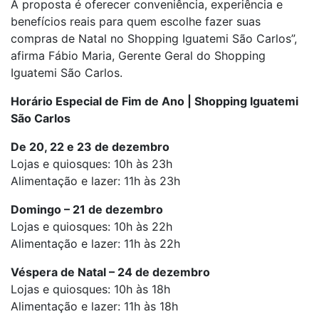
A proposta é oferecer conveniência, experiência e
benefícios reais para quem escolhe fazer suas
compras de Natal no Shopping Iguatemi São Carlos”,
afirma Fábio Maria, Gerente Geral do Shopping
Iguatemi São Carlos.
Horário Especial de Fim de Ano | Shopping Iguatemi
São Carlos
De 20, 22 e 23 de dezembro
Lojas e quiosques: 10h às 23h
Alimentação e lazer: 11h às 23h
Domingo – 21 de dezembro
Lojas e quiosques: 10h às 22h
Alimentação e lazer: 11h às 22h
Véspera de Natal – 24 de dezembro
Lojas e quiosques: 10h às 18h
Alimentação e lazer: 11h às 18h