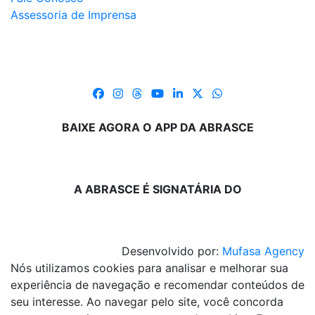
Assessoria de Imprensa
BAIXE AGORA O APP DA ABRASCE
A ABRASCE É SIGNATÁRIA DO
Desenvolvido por:
Mufasa Agency
Nós utilizamos cookies para analisar e melhorar sua
experiência de navegação e recomendar conteúdos de
seu interesse. Ao navegar pelo site, você concorda