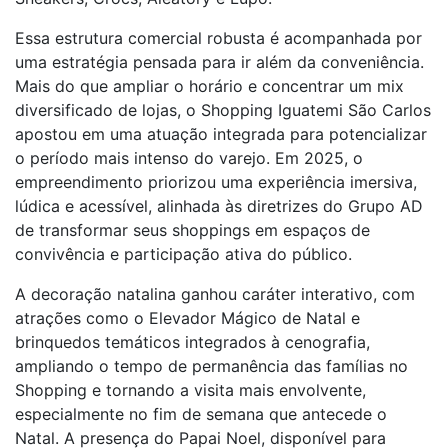
Essa estrutura comercial robusta é acompanhada por
uma estratégia pensada para ir além da conveniência.
Mais do que ampliar o horário e concentrar um mix
diversificado de lojas, o Shopping Iguatemi São Carlos
apostou em uma atuação integrada para potencializar
o período mais intenso do varejo. Em 2025, o
empreendimento priorizou uma experiência imersiva,
lúdica e acessível, alinhada às diretrizes do Grupo AD
de transformar seus shoppings em espaços de
convivência e participação ativa do público.
A decoração natalina ganhou caráter interativo, com
atrações como o Elevador Mágico de Natal e
brinquedos temáticos integrados à cenografia,
ampliando o tempo de permanência das famílias no
Shopping e tornando a visita mais envolvente,
especialmente no fim de semana que antecede o
Natal. A presença do Papai Noel, disponível para