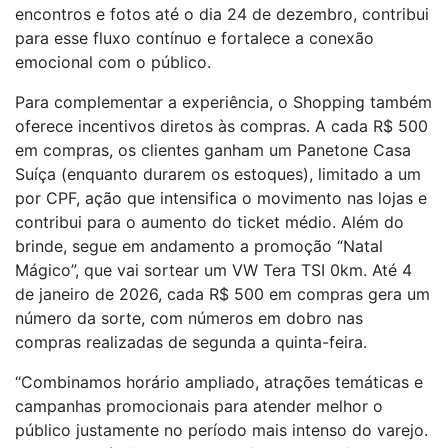
encontros e fotos até o dia 24 de dezembro, contribui
para esse fluxo contínuo e fortalece a conexão
emocional com o público.
Para complementar a experiência, o Shopping também
oferece incentivos diretos às compras. A cada R$ 500
em compras, os clientes ganham um Panetone Casa
Suíça (enquanto durarem os estoques), limitado a um
por CPF, ação que intensifica o movimento nas lojas e
contribui para o aumento do ticket médio. Além do
brinde, segue em andamento a promoção “Natal
Mágico”, que vai sortear um VW Tera TSI 0km. Até 4
de janeiro de 2026, cada R$ 500 em compras gera um
número da sorte, com números em dobro nas
compras realizadas de segunda a quinta-feira.
“Combinamos horário ampliado, atrações temáticas e
campanhas promocionais para atender melhor o
público justamente no período mais intenso do varejo.