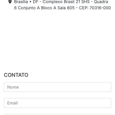
Brasília • DF - Complexo Brasil 21 SHS - Quadra
6 Conjunto A Bloco A Sala 805 - CEP: 70316-000
CONTATO