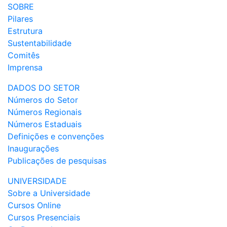
SOBRE
Pilares
Estrutura
Sustentabilidade
Comitês
Imprensa
DADOS DO SETOR
Números do Setor
Números Regionais
Números Estaduais
Definições e convenções
Inaugurações
Publicações de pesquisas
UNIVERSIDADE
Sobre a Universidade
Cursos Online
Cursos Presenciais