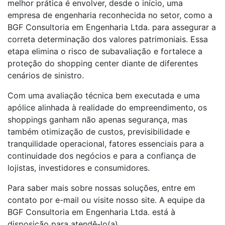
melhor prática é envolver, desde o início, uma
empresa de engenharia reconhecida no setor, como a
BGF Consultoria em Engenharia Ltda. para assegurar a
correta determinação dos valores patrimoniais. Essa
etapa elimina o risco de subavaliação e fortalece a
proteção do shopping center diante de diferentes
cenários de sinistro.
Com uma avaliação técnica bem executada e uma
apólice alinhada à realidade do empreendimento, os
shoppings ganham não apenas segurança, mas
também otimização de custos, previsibilidade e
tranquilidade operacional, fatores essenciais para a
continuidade dos negócios e para a confiança de
lojistas, investidores e consumidores.
Para saber mais sobre nossas soluções, entre em
contato por e-mail ou visite nosso site. A equipe da
BGF Consultoria em Engenharia Ltda. está à
disposição para atendê-lo(a).