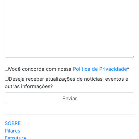
Você concorda com nossa
Política de Privacidade
*
Deseja receber atualizações de notícias, eventos e
outras informações?
SOBRE
Pilares
Estrutura