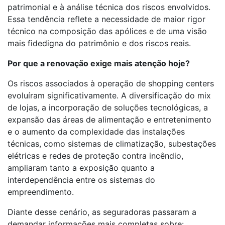
patrimonial e à análise técnica dos riscos envolvidos.
Essa tendência reflete a necessidade de maior rigor
técnico na composição das apólices e de uma visão
mais fidedigna do patrimônio e dos riscos reais.
Por que a renovação exige mais atenção hoje?
Os riscos associados à operação de shopping centers
evoluíram significativamente. A diversificação do mix
de lojas, a incorporação de soluções tecnológicas, a
expansão das áreas de alimentação e entretenimento
e o aumento da complexidade das instalações
técnicas, como sistemas de climatização, subestações
elétricas e redes de proteção contra incêndio,
ampliaram tanto a exposição quanto a
interdependência entre os sistemas do
empreendimento.
Diante desse cenário, as seguradoras passaram a
demandar informações mais completas sobre: