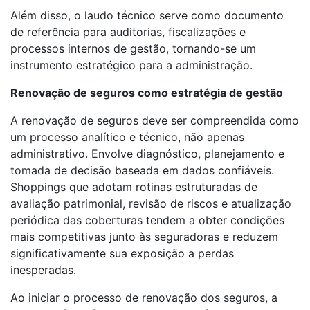
Além disso, o laudo técnico serve como documento
de referência para auditorias, fiscalizações e
processos internos de gestão, tornando-se um
instrumento estratégico para a administração.
Renovação de seguros como estratégia de gestão
A renovação de seguros deve ser compreendida como
um processo analítico e técnico, não apenas
administrativo. Envolve diagnóstico, planejamento e
tomada de decisão baseada em dados confiáveis.
Shoppings que adotam rotinas estruturadas de
avaliação patrimonial, revisão de riscos e atualização
periódica das coberturas tendem a obter condições
mais competitivas junto às seguradoras e reduzem
significativamente sua exposição a perdas
inesperadas.
Ao iniciar o processo de renovação dos seguros, a