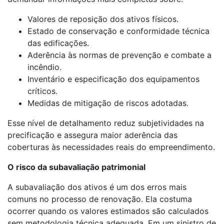
Valores de reposição dos ativos físicos.
Estado de conservação e conformidade técnica
das edificações.
Aderência às normas de prevenção e combate a
incêndio.
Inventário e especificação dos equipamentos
críticos.
Medidas de mitigação de riscos adotadas.
Esse nível de detalhamento reduz subjetividades na
precificação e assegura maior aderência das
coberturas às necessidades reais do empreendimento.
O risco da subavaliação patrimonial
A subavaliação dos ativos é um dos erros mais
comuns no processo de renovação. Ela costuma
ocorrer quando os valores estimados são calculados
sem metodologia técnica adequada. Em um sinistro de