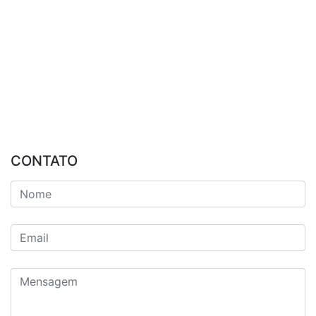
CONTATO