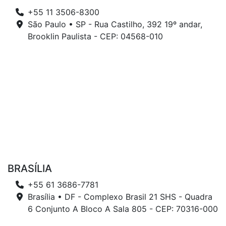
+55 11 3506-8300
São Paulo • SP - Rua Castilho, 392 19º andar,
Brooklin Paulista - CEP: 04568-010
BRASÍLIA
+55 61 3686-7781
Brasília • DF - Complexo Brasil 21 SHS - Quadra
6 Conjunto A Bloco A Sala 805 - CEP: 70316-000