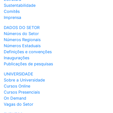
Sustentabilidade
Comitês
Imprensa
DADOS DO SETOR
Números do Setor
Números Regionais
Números Estaduais
Definições e convenções
Inaugurações
Publicações de pesquisas
UNIVERSIDADE
Sobre a Universidade
Cursos Online
Cursos Presenciais
On Demand
Vagas do Setor