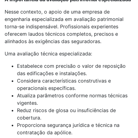
Nesse contexto, o apoio de uma empresa de
engenharia especializada em avaliação patrimonial
torna-se indispensável. Profissionais experientes
oferecem laudos técnicos completos, precisos e
alinhados às exigências das seguradoras.
Uma avaliação técnica especializada:
Estabelece com precisão o valor de reposição
das edificações e instalações.
Considera características construtivas e
operacionais específicas.
Atualiza parâmetros conforme normas técnicas
vigentes.
Reduz riscos de glosa ou insuficiências de
cobertura.
Proporciona segurança jurídica e técnica na
contratação da apólice.