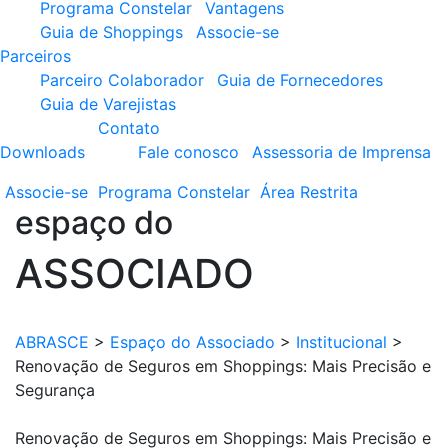
Programa Constelar
Vantagens
Guia de Shoppings
Associe-se
Parceiros
Parceiro Colaborador
Guia de Fornecedores
Guia de Varejistas
Contato
Downloads
Fale conosco
Assessoria de Imprensa
Associe-se
Programa
Constelar
Área
Restrita
espaço do
ASSOCIADO
ABRASCE
>
Espaço do Associado
>
Institucional
>
Renovação de Seguros em Shoppings: Mais Precisão e
Segurança
Renovação de Seguros em Shoppings: Mais Precisão e