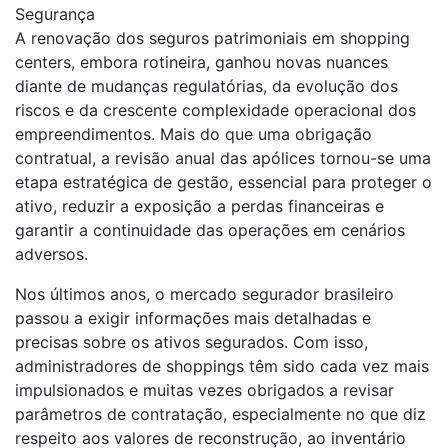
Segurança
A renovação dos seguros patrimoniais em shopping
centers, embora rotineira, ganhou novas nuances
diante de mudanças regulatórias, da evolução dos
riscos e da crescente complexidade operacional dos
empreendimentos. Mais do que uma obrigação
contratual, a revisão anual das apólices tornou-se uma
etapa estratégica de gestão, essencial para proteger o
ativo, reduzir a exposição a perdas financeiras e
garantir a continuidade das operações em cenários
adversos.
Nos últimos anos, o mercado segurador brasileiro
passou a exigir informações mais detalhadas e
precisas sobre os ativos segurados. Com isso,
administradores de shoppings têm sido cada vez mais
impulsionados e muitas vezes obrigados a revisar
parâmetros de contratação, especialmente no que diz
respeito aos valores de reconstrução, ao inventário