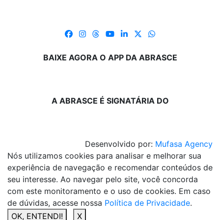
BAIXE AGORA O APP DA ABRASCE
A ABRASCE É SIGNATÁRIA DO
Desenvolvido por:
Mufasa Agency
Nós utilizamos cookies para analisar e melhorar sua
experiência de navegação e recomendar conteúdos de
seu interesse. Ao navegar pelo site, você concorda
com este monitoramento e o uso de cookies. Em caso
de dúvidas, acesse nossa
Política de Privacidade
.
OK, ENTENDI!
X