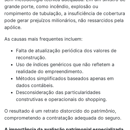
grande porte, como incêndio, explosão ou
rompimento de tubulação, a insuficiência de cobertura
pode gerar prejuízos milionários, não ressarcidos pela
apólice.
As causas mais frequentes incluem:
Falta de atualização periódica dos valores de
reconstrução.
Uso de índices genéricos que não refletem a
realidade do empreendimento.
Métodos simplificados baseados apenas em
dados contábeis.
Desconsideração das particularidades
construtivas e operacionais do shopping.
O resultado é um retrato distorcido do patrimônio,
comprometendo a contratação adequada do seguro.
A importância da avaliação patrimonial especializada