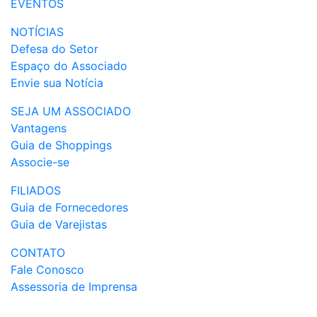
EVENTOS
NOTÍCIAS
Defesa do Setor
Espaço do Associado
Envie sua Notícia
SEJA UM ASSOCIADO
Vantagens
Guia de Shoppings
Associe-se
FILIADOS
Guia de Fornecedores
Guia de Varejistas
CONTATO
Fale Conosco
Assessoria de Imprensa