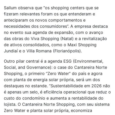
Sallum observa que “os shopping centers que se
fizeram relevantes foram os que entenderam e
anteciparam os novos comportamentos e
necessidades dos consumidores”. A empresa destaca
no evento sua agenda de expansão, com o avanço
das obras do Viva Shopping (Natal) e a revitalização
de ativos consolidados, como o Maxi Shopping
Jundiaí e o Villa Romana (Florianópolis).
Outro pilar central é a agenda ESG (Environmental,
Social, and Governance): o case do Cantareira Norte
Shopping, o primeiro “Zero Water” do país e agora
com planta de energia solar própria, será um dos
destaques no estande. “Sustentabilidade em 2026 não
é apenas um selo, é eficiência operacional que reduz o
custo do condomínio e aumenta a rentabilidade do
lojista. O Cantareira Norte Shopping, com seu sistema
Zero Water e planta solar própria, economiza