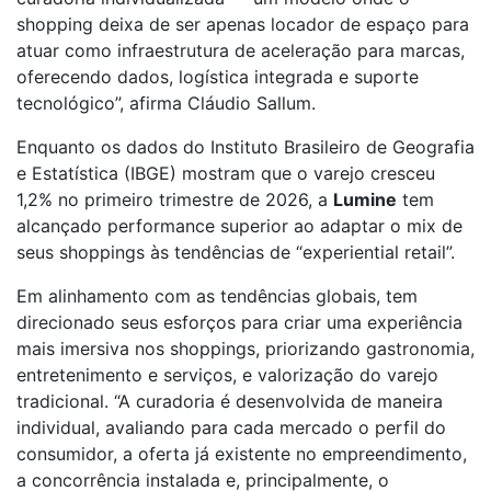
shopping deixa de ser apenas locador de espaço para
atuar como infraestrutura de aceleração para marcas,
oferecendo dados, logística integrada e suporte
tecnológico”, afirma Cláudio Sallum.
Enquanto os dados do Instituto Brasileiro de Geografia
e Estatística (IBGE) mostram que o varejo cresceu
1,2% no primeiro trimestre de 2026, a
Lumine
tem
alcançado performance superior ao adaptar o mix de
seus shoppings às tendências de “experiential retail”.
Em alinhamento com as tendências globais, tem
direcionado seus esforços para criar uma experiência
mais imersiva nos shoppings, priorizando gastronomia,
entretenimento e serviços, e valorização do varejo
tradicional. “A curadoria é desenvolvida de maneira
individual, avaliando para cada mercado o perfil do
consumidor, a oferta já existente no empreendimento,
a concorrência instalada e, principalmente, o