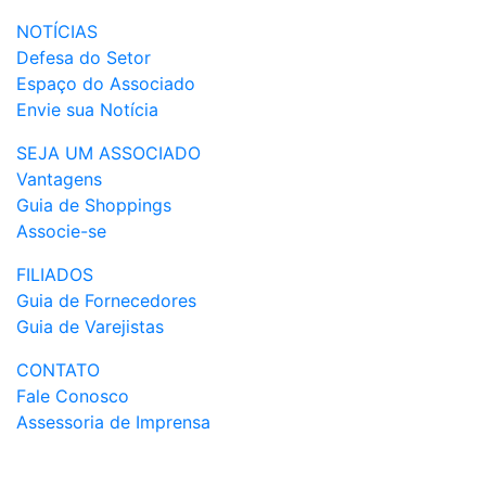
NOTÍCIAS
Defesa do Setor
Espaço do Associado
Envie sua Notícia
SEJA UM ASSOCIADO
Vantagens
Guia de Shoppings
Associe-se
FILIADOS
Guia de Fornecedores
Guia de Varejistas
CONTATO
Fale Conosco
Assessoria de Imprensa