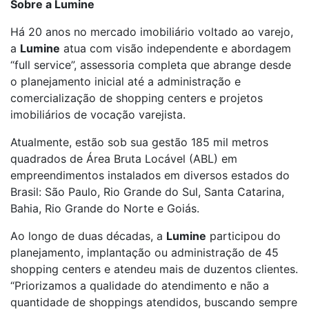
Sobre a Lumine
Há 20 anos no mercado imobiliário voltado ao varejo,
a
Lumine
atua com visão independente e abordagem
“full service”, assessoria completa que abrange desde
o planejamento inicial até a administração e
comercialização de shopping centers e projetos
imobiliários de vocação varejista.
Atualmente, estão sob sua gestão 185 mil metros
quadrados de Área Bruta Locável (ABL) em
empreendimentos instalados em diversos estados do
Brasil: São Paulo, Rio Grande do Sul, Santa Catarina,
Bahia, Rio Grande do Norte e Goiás.
Ao longo de duas décadas, a
Lumine
participou do
planejamento, implantação ou administração de 45
shopping centers e atendeu mais de duzentos clientes.
“Priorizamos a qualidade do atendimento e não a
quantidade de shoppings atendidos, buscando sempre