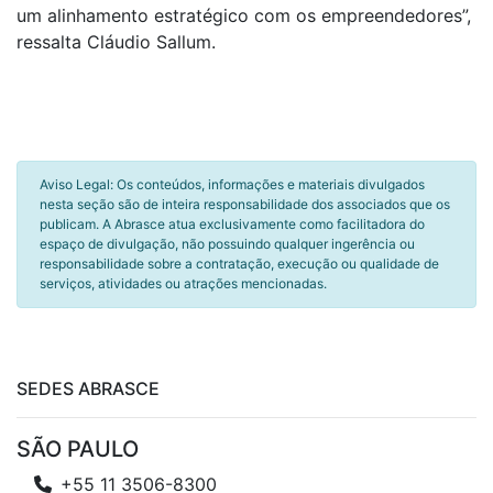
um alinhamento estratégico com os empreendedores”,
ressalta Cláudio Sallum.
Aviso Legal: Os conteúdos, informações e materiais divulgados
nesta seção são de inteira responsabilidade dos associados que os
publicam. A Abrasce atua exclusivamente como facilitadora do
espaço de divulgação, não possuindo qualquer ingerência ou
responsabilidade sobre a contratação, execução ou qualidade de
serviços, atividades ou atrações mencionadas.
SEDES ABRASCE
SÃO PAULO
+55 11 3506-8300