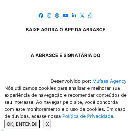
BAIXE AGORA O APP DA ABRASCE
A ABRASCE É SIGNATÁRIA DO
Desenvolvido por:
Mufasa Agency
Nós utilizamos cookies para analisar e melhorar sua
experiência de navegação e recomendar conteúdos de
seu interesse. Ao navegar pelo site, você concorda
com este monitoramento e o uso de cookies. Em caso
de dúvidas, acesse nossa
Política de Privacidade
.
OK, ENTENDI!
X