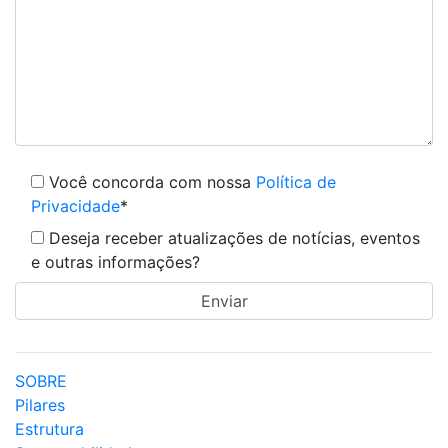
Você concorda com nossa
Política de
Privacidade
*
Deseja receber atualizações de notícias, eventos
e outras informações?
SOBRE
Pilares
Estrutura