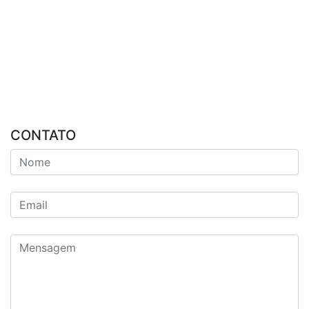
CONTATO