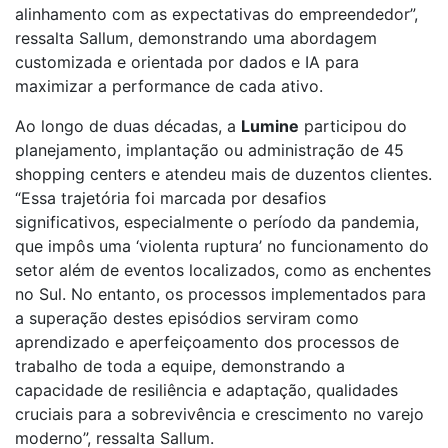
alinhamento com as expectativas do empreendedor”,
ressalta Sallum, demonstrando uma abordagem
customizada e orientada por dados e IA para
maximizar a performance de cada ativo.
Ao longo de duas décadas, a
Lumine
participou do
planejamento, implantação ou administração de 45
shopping centers e atendeu mais de duzentos clientes.
“Essa trajetória foi marcada por desafios
significativos, especialmente o período da pandemia,
que impôs uma ‘violenta ruptura’ no funcionamento do
setor além de eventos localizados, como as enchentes
no Sul. No entanto, os processos implementados para
a superação destes episódios serviram como
aprendizado e aperfeiçoamento dos processos de
trabalho de toda a equipe, demonstrando a
capacidade de resiliência e adaptação, qualidades
cruciais para a sobrevivência e crescimento no varejo
moderno”, ressalta Sallum.