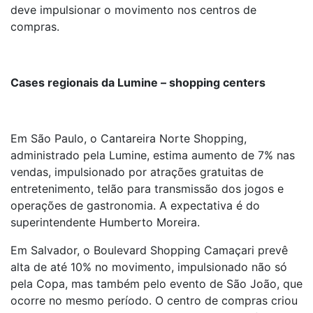
deve impulsionar o movimento nos centros de
compras.
Cases regionais da Lumine – shopping centers
Em São Paulo, o Cantareira Norte Shopping,
administrado pela Lumine, estima aumento de 7% nas
vendas, impulsionado por atrações gratuitas de
entretenimento, telão para transmissão dos jogos e
operações de gastronomia. A expectativa é do
superintendente Humberto Moreira.
Em Salvador, o Boulevard Shopping Camaçari prevê
alta de até 10% no movimento, impulsionado não só
pela Copa, mas também pelo evento de São João, que
ocorre no mesmo período. O centro de compras criou