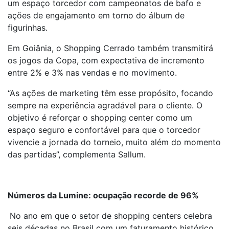
um espaço torcedor com campeonatos de bafo e
ações de engajamento em torno do álbum de
figurinhas.
Em Goiânia, o Shopping Cerrado também transmitirá
os jogos da Copa, com expectativa de incremento
entre 2% e 3% nas vendas e no movimento.
“As ações de marketing têm esse propósito, focando
sempre na experiência agradável para o cliente. O
objetivo é reforçar o shopping center como um
espaço seguro e confortável para que o torcedor
vivencie a jornada do torneio, muito além do momento
das partidas”, complementa Sallum.
Números da Lumine: ocupação recorde de 96%
No ano em que o setor de shopping centers celebra
seis décadas no Brasil com um faturamento histórico