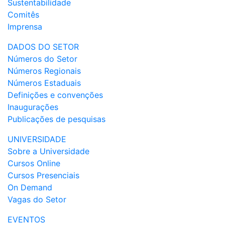
Sustentabilidade
Comitês
Imprensa
DADOS DO SETOR
Números do Setor
Números Regionais
Números Estaduais
Definições e convenções
Inaugurações
Publicações de pesquisas
UNIVERSIDADE
Sobre a Universidade
Cursos Online
Cursos Presenciais
On Demand
Vagas do Setor
EVENTOS