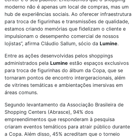
moderno não é apenas um local de compras, mas um
hub de experiências sociais. Ao oferecer infraestrutura
para troca de figurinhas e transmissões de qualidade,
estamos criando memórias que fidelizam o cliente e
impulsionam o desempenho comercial de nossos
lojistas”, afirma Cláudio Sallum, sócio da
Lumine
.
Entre as ações desenvolvidas pelos shoppings
administrados pela
Lumine
estão espaços exclusivos
para troca de figurinhas do álbum da Copa, que se
tornaram pontos de encontro intergeracionais, além
de vitrines temáticas e ambientações imersivas em
áreas comuns.
Segundo levantamento da Associação Brasileira de
Shopping Centers (Abrasce), 94% dos
empreendimentos que responderam à pesquisa
criaram eventos temáticos para atrair público durante
a Copa. Além disso, 45% acreditam que o torneio