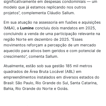
significativamente em despesas condominiais — um
modelo que já estamos replicando nos outros
projetos”, complementa Cláudio Sallum.
Em sua atuação na assessoria em fusões e aquisições
(M&A), a
Lumine
concluiu dois mandatos em 2025,
concluindo a venda de uma participação relevante na
região Norte em dezembro de 2025. “Esses
movimentos reforçam a percepção de um mercado
aquecido para ativos bem geridos e com potencial de
crescimento”, comenta Sallum.
Atualmente, estão sob sua gestão 185 mil metros
quadrados de Área Bruta Locável (ABL) em
empreendimentos instalados em diversos estados do
Brasil: São Paulo, Rio Grande do Sul, Santa Catarina,
Bahia, Rio Grande do Norte e Goiás.