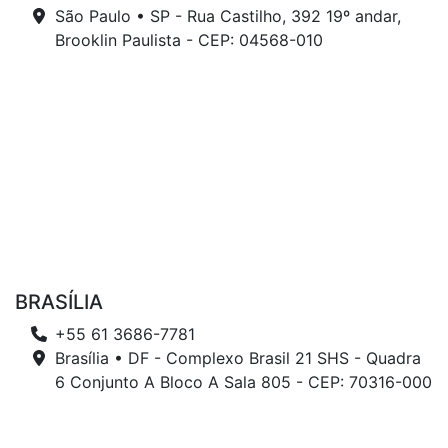
São Paulo • SP - Rua Castilho, 392 19º andar,
Brooklin Paulista - CEP: 04568-010
BRASÍLIA
+55 61 3686-7781
Brasília • DF - Complexo Brasil 21 SHS - Quadra
6 Conjunto A Bloco A Sala 805 - CEP: 70316-000