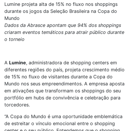
Lumine projeta alta de 15% no fluxo nos shoppings
durante os jogos da Seleção Brasileira na Copa do
Mundo
Dados da Abrasce apontam que 94% dos shoppings
criaram eventos temáticos para atrair público durante
o torneio
A
Lumine
, administradora de shopping centers em
diferentes regiões do país, projeta crescimento médio
de 15% no fluxo de visitantes durante a Copa do
Mundo nos seus empreendimentos. A empresa aposta
em ativações que transformam os shoppings do seu
portfólio em hubs de convivência e celebração para
torcedores.
“A Copa do Mundo é uma oportunidade emblemática
de estreitar o vínculo emocional entre o shopping
center e o seu público. Entendemos que o shopping