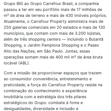
Grupo BIG ao Grupo Carrefour Brasil, a companhia
passou a ter em seu portfólio mais de 17 milhões de
m² de área de terreno e mais de 430 imóveis próprios.
Atualmente, o Carrefour Property administra mais de
250 galerias comerciais em 20 estados e mais de 130
municípios, que contam com mais de 3.200 lojistas,
além de três shopping centers — incluindo o Butantã
Shopping, o Jardim Pamplona Shopping e o Paseo
Alto das Nações, em São Paulo. Juntas, essas
operações somam mais de 400 mil m² de área bruta
locável (ABL).
Com a missão de proporcionar espaços que trazem
ao consumidor conveniência, entretenimento e
praticidade, a força do Carrefour Property reside na
combinação do conhecimento e experiência
imobiliária com a estratégia dos três pilares
estratégicos do Grupo: combate à fome e
desigualdades, diversidade e inclusão e