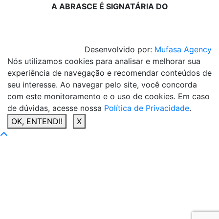
A ABRASCE É SIGNATÁRIA DO
Desenvolvido por:
Mufasa Agency
Nós utilizamos cookies para analisar e melhorar sua
experiência de navegação e recomendar conteúdos de
seu interesse. Ao navegar pelo site, você concorda
com este monitoramento e o uso de cookies. Em caso
de dúvidas, acesse nossa
Política de Privacidade
.
OK, ENTENDI!
X