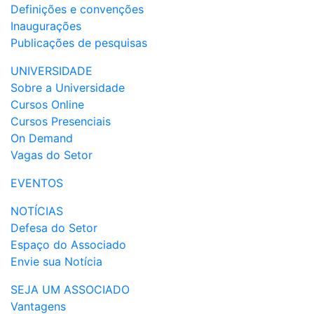
Definições e convenções
Inaugurações
Publicações de pesquisas
UNIVERSIDADE
Sobre a Universidade
Cursos Online
Cursos Presenciais
On Demand
Vagas do Setor
EVENTOS
NOTÍCIAS
Defesa do Setor
Espaço do Associado
Envie sua Notícia
SEJA UM ASSOCIADO
Vantagens