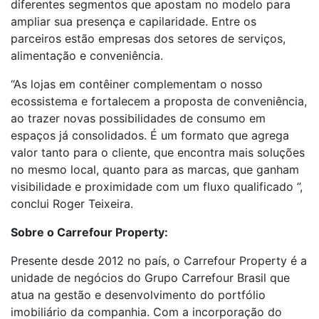
diferentes segmentos que apostam no modelo para
ampliar sua presença e capilaridade. Entre os
parceiros estão empresas dos setores de serviços,
alimentação e conveniência.
“As lojas em contêiner complementam o nosso
ecossistema e fortalecem a proposta de conveniência,
ao trazer novas possibilidades de consumo em
espaços já consolidados. É um formato que agrega
valor tanto para o cliente, que encontra mais soluções
no mesmo local, quanto para as marcas, que ganham
visibilidade e proximidade com um fluxo qualificado ”,
conclui Roger Teixeira.
Sobre o Carrefour Property:
Presente desde 2012 no país, o Carrefour Property é a
unidade de negócios do Grupo Carrefour Brasil que
atua na gestão e desenvolvimento do portfólio
imobiliário da companhia. Com a incorporação do