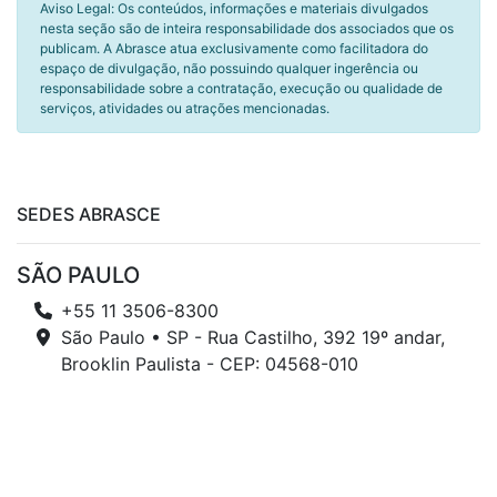
Aviso Legal: Os conteúdos, informações e materiais divulgados
nesta seção são de inteira responsabilidade dos associados que os
publicam. A Abrasce atua exclusivamente como facilitadora do
espaço de divulgação, não possuindo qualquer ingerência ou
responsabilidade sobre a contratação, execução ou qualidade de
serviços, atividades ou atrações mencionadas.
SEDES ABRASCE
SÃO PAULO
+55 11 3506-8300
São Paulo • SP - Rua Castilho, 392 19º andar,
Brooklin Paulista - CEP: 04568-010