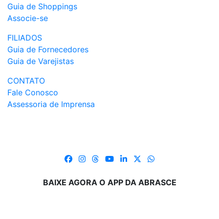
Guia de Shoppings
Associe-se
FILIADOS
Guia de Fornecedores
Guia de Varejistas
CONTATO
Fale Conosco
Assessoria de Imprensa
BAIXE AGORA O APP DA ABRASCE