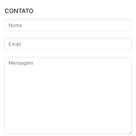
CONTATO