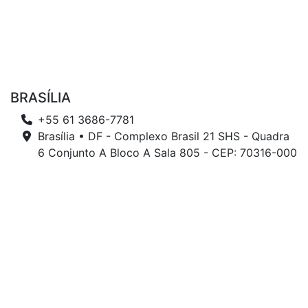
BRASÍLIA
+55 61 3686-7781
Brasília • DF - Complexo Brasil 21 SHS - Quadra
6 Conjunto A Bloco A Sala 805 - CEP: 70316-000