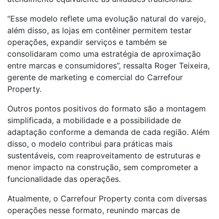
“Esse modelo reflete uma evolução natural do varejo,
além disso, as lojas em contêiner permitem testar
operações, expandir serviços e também se
consolidaram como uma estratégia de aproximação
entre marcas e consumidores”, ressalta Roger Teixeira,
gerente de marketing e comercial do Carrefour
Property.
Outros pontos positivos do formato são a montagem
simplificada, a mobilidade e a possibilidade de
adaptação conforme a demanda de cada região. Além
disso, o modelo contribui para práticas mais
sustentáveis, com reaproveitamento de estruturas e
menor impacto na construção, sem comprometer a
funcionalidade das operações.
Atualmente, o Carrefour Property conta com diversas
operações nesse formato, reunindo marcas de