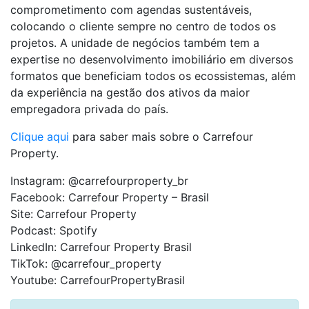
comprometimento com agendas sustentáveis,
colocando o cliente sempre no centro de todos os
projetos. A unidade de negócios também tem a
expertise no desenvolvimento imobiliário em diversos
formatos que beneficiam todos os ecossistemas, além
da experiência na gestão dos ativos da maior
empregadora privada do país.
Clique aqui
para saber mais sobre o Carrefour
Property.
Instagram: @carrefourproperty_br
Facebook: Carrefour Property – Brasil
Site: Carrefour Property
Podcast: Spotify
LinkedIn: Carrefour Property Brasil
TikTok: @carrefour_property
Youtube: CarrefourPropertyBrasil