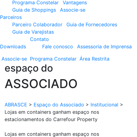
Programa Constelar
Vantagens
Guia de Shoppings
Associe-se
Parceiros
Parceiro Colaborador
Guia de Fornecedores
Guia de Varejistas
Contato
Downloads
Fale conosco
Assessoria de Imprensa
Associe-se
Programa
Constelar
Área
Restrita
espaço do
ASSOCIADO
ABRASCE
>
Espaço do Associado
>
Institucional
>
Lojas em containers ganham espaço nos
estacionamentos do Carrefour Property
Lojas em containers ganham espaço nos