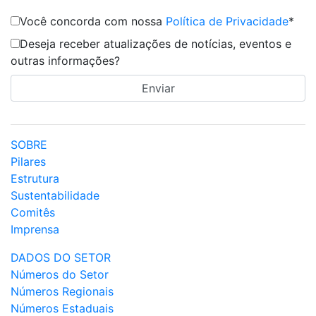
Você concorda com nossa
Política de Privacidade
*
Deseja receber atualizações de notícias, eventos e
outras informações?
SOBRE
Pilares
Estrutura
Sustentabilidade
Comitês
Imprensa
DADOS DO SETOR
Números do Setor
Números Regionais
Números Estaduais