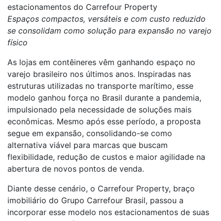
estacionamentos do Carrefour Property
Espaços compactos, versáteis e com custo reduzido
se consolidam como solução para expansão no varejo
físico
As lojas em contêineres vêm ganhando espaço no
varejo brasileiro nos últimos anos. Inspiradas nas
estruturas utilizadas no transporte marítimo, esse
modelo ganhou força no Brasil durante a pandemia,
impulsionado pela necessidade de soluções mais
econômicas. Mesmo após esse período, a proposta
segue em expansão, consolidando-se como
alternativa viável para marcas que buscam
flexibilidade, redução de custos e maior agilidade na
abertura de novos pontos de venda.
Diante desse cenário, o Carrefour Property, braço
imobiliário do Grupo Carrefour Brasil, passou a
incorporar esse modelo nos estacionamentos de suas