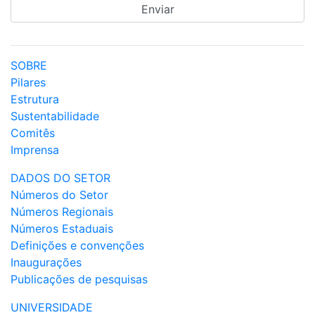
SOBRE
Pilares
Estrutura
Sustentabilidade
Comitês
Imprensa
DADOS DO SETOR
Números do Setor
Números Regionais
Números Estaduais
Definições e convenções
Inaugurações
Publicações de pesquisas
UNIVERSIDADE