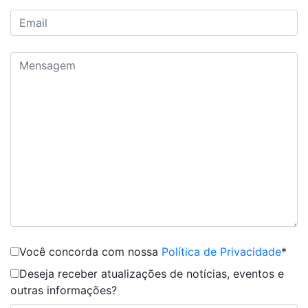
Você concorda com nossa
Política de Privacidade
*
Deseja receber atualizações de notícias, eventos e
outras informações?