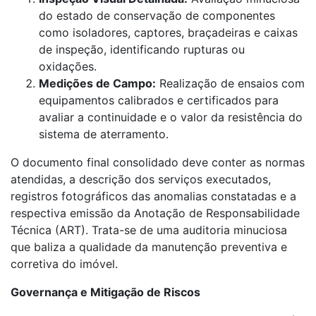
do estado de conservação de componentes
como isoladores, captores, braçadeiras e caixas
de inspeção, identificando rupturas ou
oxidações.
Medições de Campo:
Realização de ensaios com
equipamentos calibrados e certificados para
avaliar a continuidade e o valor da resistência do
sistema de aterramento.
O documento final consolidado deve conter as normas
atendidas, a descrição dos serviços executados,
registros fotográficos das anomalias constatadas e a
respectiva emissão da Anotação de Responsabilidade
Técnica (ART). Trata-se de uma auditoria minuciosa
que baliza a qualidade da manutenção preventiva e
corretiva do imóvel.
Governança e Mitigação de Riscos