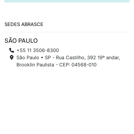
SEDES ABRASCE
SÃO PAULO
+55 11 3506-8300
São Paulo • SP - Rua Castilho, 392 19º andar,
Brooklin Paulista - CEP: 04568-010