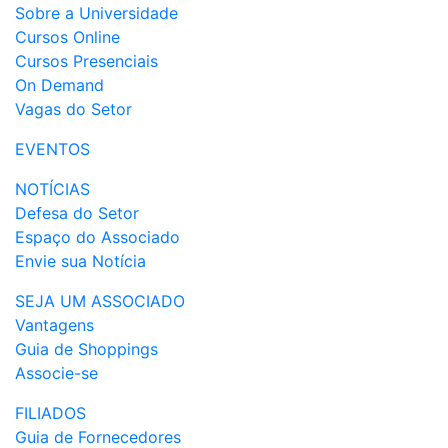
Sobre a Universidade
Cursos Online
Cursos Presenciais
On Demand
Vagas do Setor
EVENTOS
NOTÍCIAS
Defesa do Setor
Espaço do Associado
Envie sua Notícia
SEJA UM ASSOCIADO
Vantagens
Guia de Shoppings
Associe-se
FILIADOS
Guia de Fornecedores