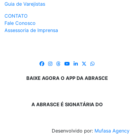
Guia de Varejistas
CONTATO
Fale Conosco
Assessoria de Imprensa
BAIXE AGORA O APP DA ABRASCE
A ABRASCE É SIGNATÁRIA DO
Desenvolvido por:
Mufasa Agency