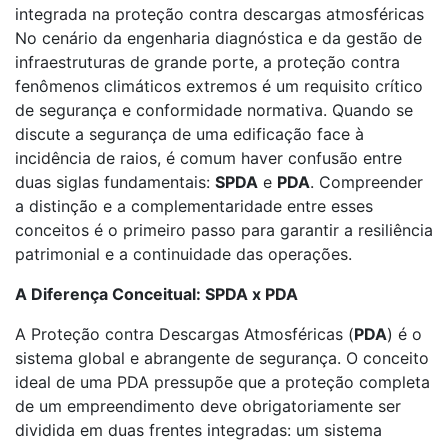
integrada na proteção contra descargas atmosféricas
No cenário da engenharia diagnóstica e da gestão de
infraestruturas de grande porte, a proteção contra
fenômenos climáticos extremos é um requisito crítico
de segurança e conformidade normativa. Quando se
discute a segurança de uma edificação face à
incidência de raios, é comum haver confusão entre
duas siglas fundamentais:
SPDA
e
PDA
. Compreender
a distinção e a complementaridade entre esses
conceitos é o primeiro passo para garantir a resiliência
patrimonial e a continuidade das operações.
A Diferença Conceitual: SPDA x PDA
A Proteção contra Descargas Atmosféricas (
PDA
) é o
sistema global e abrangente de segurança. O conceito
ideal de uma PDA pressupõe que a proteção completa
de um empreendimento deve obrigatoriamente ser
dividida em duas frentes integradas: um sistema