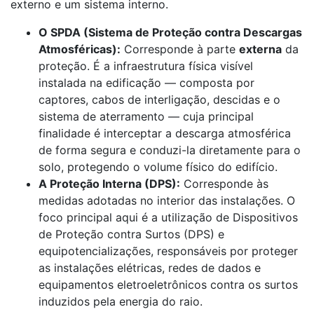
externo e um sistema interno.
O SPDA (Sistema de Proteção contra Descargas
Atmosféricas):
Corresponde à parte
externa
da
proteção. É a infraestrutura física visível
instalada na edificação — composta por
captores, cabos de interligação, descidas e o
sistema de aterramento — cuja principal
finalidade é interceptar a descarga atmosférica
de forma segura e conduzi-la diretamente para o
solo, protegendo o volume físico do edifício.
A Proteção Interna (DPS):
Corresponde às
medidas adotadas no interior das instalações. O
foco principal aqui é a utilização de Dispositivos
de Proteção contra Surtos (DPS) e
equipotencializações, responsáveis por proteger
as instalações elétricas, redes de dados e
equipamentos eletroeletrônicos contra os surtos
induzidos pela energia do raio.