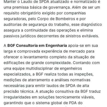
Manter o Laudo de SPDA atualizado e normatizado é
uma premissa básica de governança. Além de ser um
requisito obrigatório exigido por companhias
seguradoras, pelo Corpo de Bombeiros e por
auditorias de segurança do trabalho, esse diagnóstico
assegura a continuidade das operações e elimina
passivos jurídicos decorrentes de sinistros evitáveis.
A
BGF Consultoria em Engenharia
apoia-se em sua
larga e comprovada experiência de mercado para
oferecer o levantamento completo da situação de
edificações de grande complexidade. Contando com
uma equipe multidisciplinar de engenheiros
especializados, a BGF realiza todas as inspeções,
medições de aterramento e análises normativas
necessárias para emitir laudos de SPDA de alta
precisão técnica. A atuação consultiva da BGF traduz
irregularidades em soluções tecnicamente viáveis,
garantindo que o sistema global de PDA do