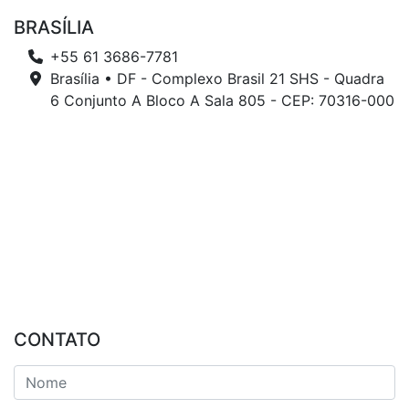
BRASÍLIA
+55 61 3686-7781
Brasília • DF - Complexo Brasil 21 SHS - Quadra
6 Conjunto A Bloco A Sala 805 - CEP: 70316-000
CONTATO