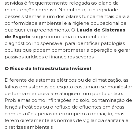
servidas é frequentemente relegada ao plano da
manutenção corretiva. No entanto, a integridade
desses sistemas é um dos pilares fundamentais para a
conformidade ambiental e a higiene ocupacional de
qualquer empreendimento. O
Laudo de Sistemas
de Esgoto
surge como uma ferramenta de
diagnóstico indispensável para identificar patologias
ocultas que podem comprometer a operação e gerar
passivos jurídicos e financeiros severos.
O Risco da Infraestrutura Invisível
Diferente de sistemas elétricos ou de climatização, as
falhas em sistemas de esgoto costumam se manifestar
de forma silenciosa até atingirem um ponto crítico.
Problemas como infiltrações no solo, contaminação de
lençóis freáticos ou o refluxo de efluentes em áreas
comuns não apenas interrompem a operação, mas
ferem diretamente as normas de vigilância sanitária e
diretrizes ambientais.