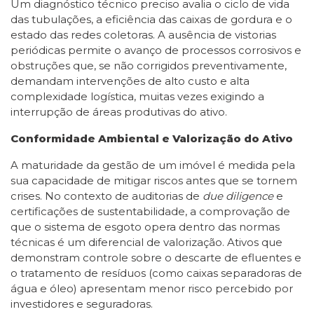
Um diagnóstico técnico preciso avalia o ciclo de vida
das tubulações, a eficiência das caixas de gordura e o
estado das redes coletoras. A ausência de vistorias
periódicas permite o avanço de processos corrosivos e
obstruções que, se não corrigidos preventivamente,
demandam intervenções de alto custo e alta
complexidade logística, muitas vezes exigindo a
interrupção de áreas produtivas do ativo.
Conformidade Ambiental e Valorização do Ativo
A maturidade da gestão de um imóvel é medida pela
sua capacidade de mitigar riscos antes que se tornem
crises. No contexto de auditorias de
due diligence
e
certificações de sustentabilidade, a comprovação de
que o sistema de esgoto opera dentro das normas
técnicas é um diferencial de valorização. Ativos que
demonstram controle sobre o descarte de efluentes e
o tratamento de resíduos (como caixas separadoras de
água e óleo) apresentam menor risco percebido por
investidores e seguradoras.