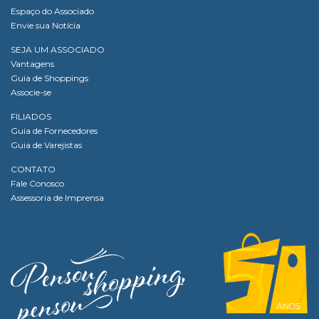
Espaço do Associado
Envie sua Notícia
SEJA UM ASSOCIADO
Vantagens
Guia de Shoppings
Associe-se
FILIADOS
Guia de Fornecedores
Guia de Varejistas
CONTATO
Fale Conosco
Assessoria de Imprensa