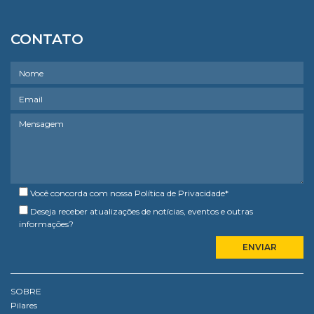
CONTATO
Você concorda com nossa
Política de Privacidade
*
Deseja receber atualizações de notícias, eventos e outras
informações?
SOBRE
Pilares