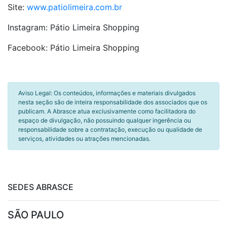
Site:
www.patiolimeira.com.br
Instagram: Pátio Limeira Shopping
Facebook: Pátio Limeira Shopping
Aviso Legal: Os conteúdos, informações e materiais divulgados
nesta seção são de inteira responsabilidade dos associados que os
publicam. A Abrasce atua exclusivamente como facilitadora do
espaço de divulgação, não possuindo qualquer ingerência ou
responsabilidade sobre a contratação, execução ou qualidade de
serviços, atividades ou atrações mencionadas.
SEDES ABRASCE
SÃO PAULO