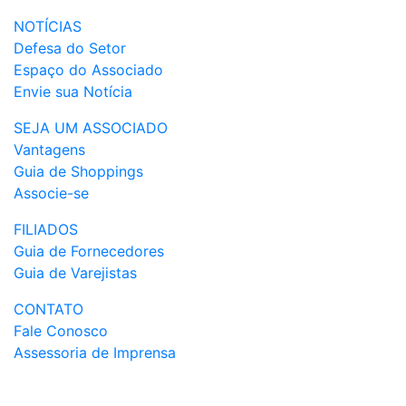
NOTÍCIAS
Defesa do Setor
Espaço do Associado
Envie sua Notícia
SEJA UM ASSOCIADO
Vantagens
Guia de Shoppings
Associe-se
FILIADOS
Guia de Fornecedores
Guia de Varejistas
CONTATO
Fale Conosco
Assessoria de Imprensa