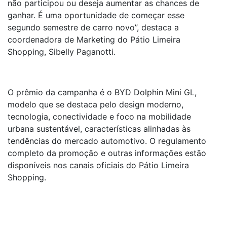
não participou ou deseja aumentar as chances de
ganhar. É uma oportunidade de começar esse
segundo semestre de carro novo”, destaca a
coordenadora de Marketing do Pátio Limeira
Shopping, Sibelly Paganotti.
O prêmio da campanha é o BYD Dolphin Mini GL,
modelo que se destaca pelo design moderno,
tecnologia, conectividade e foco na mobilidade
urbana sustentável, características alinhadas às
tendências do mercado automotivo. O regulamento
completo da promoção e outras informações estão
disponíveis nos canais oficiais do Pátio Limeira
Shopping.