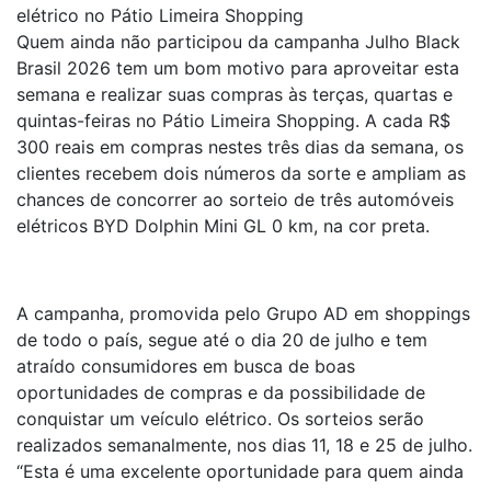
elétrico no Pátio Limeira Shopping
Quem ainda não participou da campanha Julho Black
Brasil 2026 tem um bom motivo para aproveitar esta
semana e realizar suas compras às terças, quartas e
quintas-feiras no Pátio Limeira Shopping. A cada R$
300 reais em compras nestes três dias da semana, os
clientes recebem dois números da sorte e ampliam as
chances de concorrer ao sorteio de três automóveis
elétricos BYD Dolphin Mini GL 0 km, na cor preta.
A campanha, promovida pelo Grupo AD em shoppings
de todo o país, segue até o dia 20 de julho e tem
atraído consumidores em busca de boas
oportunidades de compras e da possibilidade de
conquistar um veículo elétrico. Os sorteios serão
realizados semanalmente, nos dias 11, 18 e 25 de julho.
“Esta é uma excelente oportunidade para quem ainda