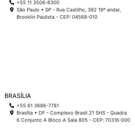
+55 11 3506-8300
São Paulo • SP - Rua Castilho, 392 19º andar,
Brooklin Paulista - CEP: 04568-010
BRASÍLIA
+55 61 3686-7781
Brasília • DF - Complexo Brasil 21 SHS - Quadra
6 Conjunto A Bloco A Sala 805 - CEP: 70316-000