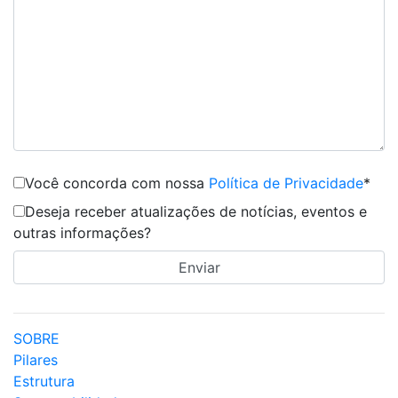
Você concorda com nossa
Política de Privacidade
*
Deseja receber atualizações de notícias, eventos e
outras informações?
SOBRE
Pilares
Estrutura