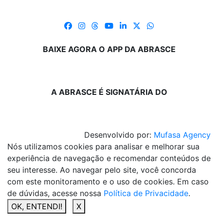
BAIXE AGORA O APP DA ABRASCE
A ABRASCE É SIGNATÁRIA DO
Desenvolvido por:
Mufasa Agency
Nós utilizamos cookies para analisar e melhorar sua
experiência de navegação e recomendar conteúdos de
seu interesse. Ao navegar pelo site, você concorda
com este monitoramento e o uso de cookies. Em caso
de dúvidas, acesse nossa
Política de Privacidade
.
OK, ENTENDI!
X