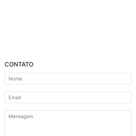
CONTATO