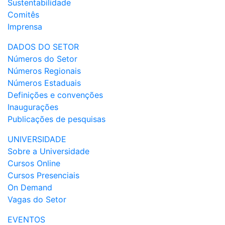
Sustentabilidade
Comitês
Imprensa
DADOS DO SETOR
Números do Setor
Números Regionais
Números Estaduais
Definições e convenções
Inaugurações
Publicações de pesquisas
UNIVERSIDADE
Sobre a Universidade
Cursos Online
Cursos Presenciais
On Demand
Vagas do Setor
EVENTOS