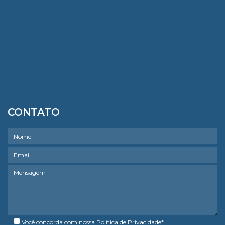
CONTATO
Você concorda com nossa
Política de Privacidade
*