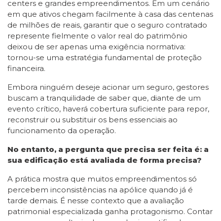
centers e grandes empreendimentos. Em um cenário
em que ativos chegam facilmente à casa das centenas
de milhões de reais, garantir que o seguro contratado
represente fielmente o valor real do patrimônio
deixou de ser apenas uma exigência normativa:
tornou-se uma estratégia fundamental de proteção
financeira.
Embora ninguém deseje acionar um seguro, gestores
buscam a tranquilidade de saber que, diante de um
evento crítico, haverá cobertura suficiente para repor,
reconstruir ou substituir os bens essenciais ao
funcionamento da operação.
No entanto, a pergunta que precisa ser feita é: a
sua edificação está avaliada de forma precisa?
A prática mostra que muitos empreendimentos só
percebem inconsistências na apólice quando já é
tarde demais. É nesse contexto que a avaliação
patrimonial especializada ganha protagonismo. Contar