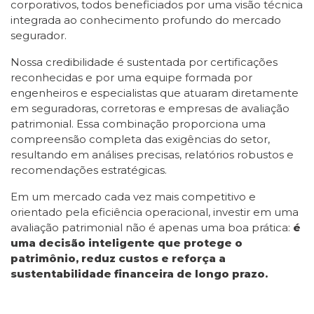
corporativos, todos beneficiados por uma visão técnica
integrada ao conhecimento profundo do mercado
segurador.
Nossa credibilidade é sustentada por certificações
reconhecidas e por uma equipe formada por
engenheiros e especialistas que atuaram diretamente
em seguradoras, corretoras e empresas de avaliação
patrimonial. Essa combinação proporciona uma
compreensão completa das exigências do setor,
resultando em análises precisas, relatórios robustos e
recomendações estratégicas.
Em um mercado cada vez mais competitivo e
orientado pela eficiência operacional, investir em uma
avaliação patrimonial não é apenas uma boa prática:
é
uma decisão inteligente que protege o
patrimônio, reduz custos e reforça a
sustentabilidade financeira de longo prazo.