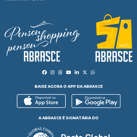
BAIXE AGORA O APP DA ABRASCE
A ABRASCE É SIGNATÁRIA DO