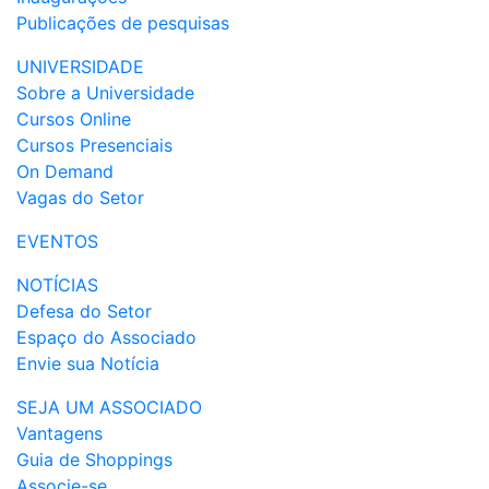
Publicações de pesquisas
UNIVERSIDADE
Sobre a Universidade
Cursos Online
Cursos Presenciais
On Demand
Vagas do Setor
EVENTOS
NOTÍCIAS
Defesa do Setor
Espaço do Associado
Envie sua Notícia
SEJA UM ASSOCIADO
Vantagens
Guia de Shoppings
Associe-se