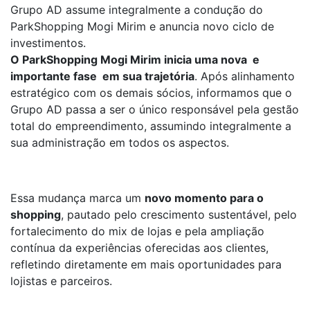
Grupo AD assume integralmente a condução do
ParkShopping Mogi Mirim e anuncia novo ciclo de
investimentos.
O ParkShopping Mogi Mirim inicia uma nova e
importante fase em sua trajetória
. Após alinhamento
estratégico com os demais sócios, informamos que o
Grupo AD passa a ser o único responsável pela gestão
total do empreendimento, assumindo integralmente a
sua administração em todos os aspectos.
Essa mudança marca um
novo momento para o
shopping
, pautado pelo crescimento sustentável, pelo
fortalecimento do mix de lojas e pela ampliação
contínua da experiências oferecidas aos clientes,
refletindo diretamente em mais oportunidades para
lojistas e parceiros.