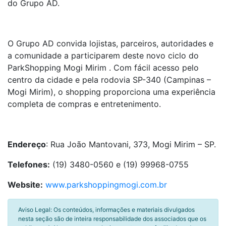
do Grupo AD.
O Grupo AD convida lojistas, parceiros, autoridades e
a comunidade a participarem deste novo ciclo do
ParkShopping Mogi Mirim . Com fácil acesso pelo
centro da cidade e pela rodovia SP-340 (Campinas –
Mogi Mirim), o shopping proporciona uma experiência
completa de compras e entretenimento.
Endereço
: Rua João Mantovani, 373, Mogi Mirim – SP.
Telefones:
(19) 3480-0560 e (19) 99968-0755
Website:
www.parkshoppingmogi.com.br
Aviso Legal: Os conteúdos, informações e materiais divulgados
nesta seção são de inteira responsabilidade dos associados que os