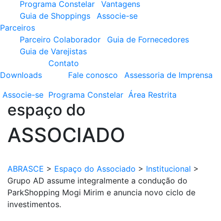
Programa Constelar
Vantagens
Guia de Shoppings
Associe-se
Parceiros
Parceiro Colaborador
Guia de Fornecedores
Guia de Varejistas
Contato
Downloads
Fale conosco
Assessoria de Imprensa
Associe-se
Programa
Constelar
Área
Restrita
espaço do
ASSOCIADO
ABRASCE
>
Espaço do Associado
>
Institucional
>
Grupo AD assume integralmente a condução do
ParkShopping Mogi Mirim e anuncia novo ciclo de
investimentos.