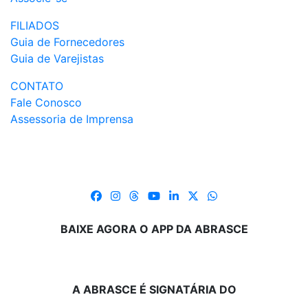
FILIADOS
Guia de Fornecedores
Guia de Varejistas
CONTATO
Fale Conosco
Assessoria de Imprensa
BAIXE AGORA O APP DA ABRASCE
A ABRASCE É SIGNATÁRIA DO