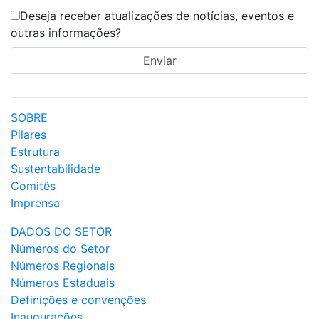
Deseja receber atualizações de notícias, eventos e
outras informações?
SOBRE
Pilares
Estrutura
Sustentabilidade
Comitês
Imprensa
DADOS DO SETOR
Números do Setor
Números Regionais
Números Estaduais
Definições e convenções
Inaugurações