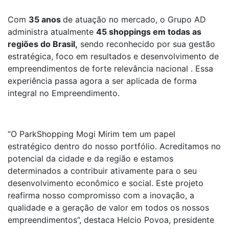
Com
35 anos
de atuação no mercado, o Grupo AD
administra atualmente
45 shoppings em todas as
regiões do Brasil,
sendo reconhecido por sua gestão
estratégica, foco em resultados e desenvolvimento de
empreendimentos de forte relevância nacional . Essa
experiência passa agora a ser aplicada de forma
integral no Empreendimento.
“O ParkShopping Mogi Mirim tem um papel
estratégico dentro do nosso portfólio. Acreditamos no
potencial da cidade e da região e estamos
determinados a contribuir ativamente para o seu
desenvolvimento econômico e social. Este projeto
reafirma nosso compromisso com a inovação, a
qualidade e a geração de valor em todos os nossos
empreendimentos”, destaca Helcio Povoa, presidente