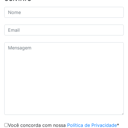
Você concorda com nossa
Política de Privacidade
*