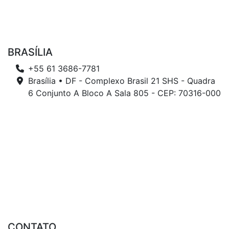
BRASÍLIA
+55 61 3686-7781
Brasília • DF - Complexo Brasil 21 SHS - Quadra
6 Conjunto A Bloco A Sala 805 - CEP: 70316-000
CONTATO