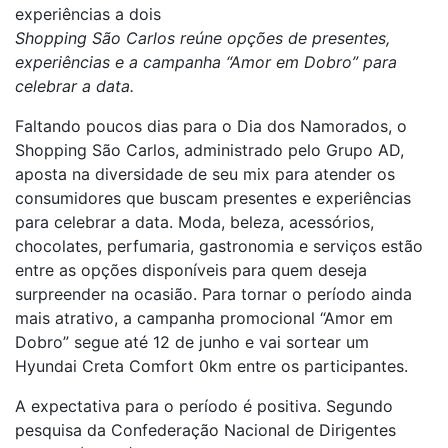
experiências a dois
Shopping São Carlos reúne opções de presentes,
experiências e a campanha “Amor em Dobro” para
celebrar a data.
Faltando poucos dias para o Dia dos Namorados, o
Shopping São Carlos, administrado pelo Grupo AD,
aposta na diversidade de seu mix para atender os
consumidores que buscam presentes e experiências
para celebrar a data. Moda, beleza, acessórios,
chocolates, perfumaria, gastronomia e serviços estão
entre as opções disponíveis para quem deseja
surpreender na ocasião. Para tornar o período ainda
mais atrativo, a campanha promocional “Amor em
Dobro” segue até 12 de junho e vai sortear um
Hyundai Creta Comfort 0km entre os participantes.
A expectativa para o período é positiva. Segundo
pesquisa da Confederação Nacional de Dirigentes