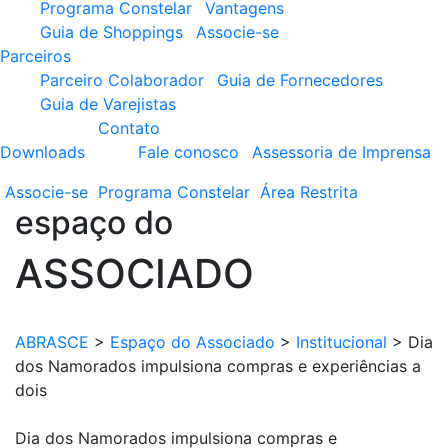
Programa Constelar
Vantagens
Guia de Shoppings
Associe-se
Parceiros
Parceiro Colaborador
Guia de Fornecedores
Guia de Varejistas
Contato
Downloads
Fale conosco
Assessoria de Imprensa
Associe-se
Programa
Constelar
Área
Restrita
espaço do
ASSOCIADO
ABRASCE
>
Espaço do Associado
>
Institucional
>
Dia
dos Namorados impulsiona compras e experiências a
dois
Dia dos Namorados impulsiona compras e