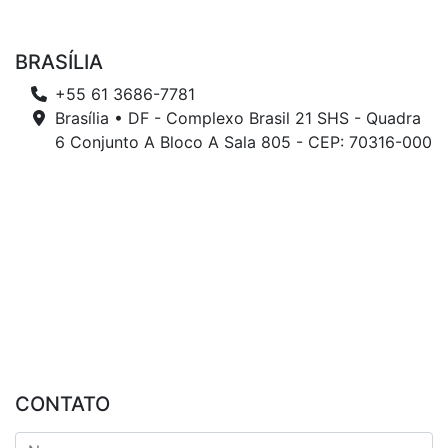
BRASÍLIA
+55 61 3686-7781
Brasília • DF - Complexo Brasil 21 SHS - Quadra
6 Conjunto A Bloco A Sala 805 - CEP: 70316-000
CONTATO