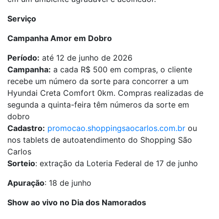
Serviço
Campanha Amor em Dobro
Período:
até 12 de junho de 2026
Campanha:
a cada R$ 500 em compras, o cliente
recebe um número da sorte para concorrer a um
Hyundai Creta Comfort 0km. Compras realizadas de
segunda a quinta-feira têm números da sorte em
dobro
Cadastro:
promocao.shoppingsaocarlos.com.br
ou
nos tablets de autoatendimento do Shopping São
Carlos
Sorteio
: extração da Loteria Federal de 17 de junho
Apuração
: 18 de junho
Show ao vivo no Dia dos Namorados