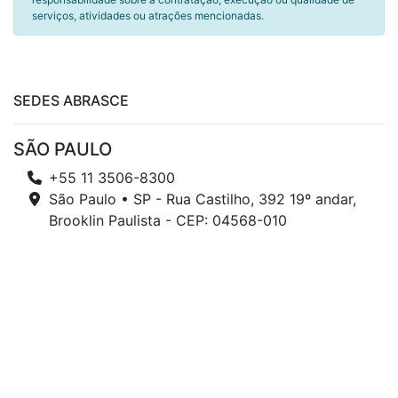
serviços, atividades ou atrações mencionadas.
SEDES ABRASCE
SÃO PAULO
+55 11 3506-8300
São Paulo • SP - Rua Castilho, 392 19º andar,
Brooklin Paulista - CEP: 04568-010