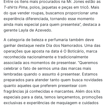
Entre os itens mais procurados na Mr. Jones estão as
T-shirts Pima
, polos, jaquetas e peças em tricô. Mais
do que vender roupas, buscamos proporcionar uma
experiência diferenciada, tornando esse momento
ainda mais especial para quem presenteia”, destaca a
gerente Layla de Azevedo.
A categoria de beleza e perfumaria também deve
ganhar destaque neste Dia dos Namorados. Uma das
operações que aposta na data é O Boticário, marca
reconhecida nacionalmente e tradicionalmente
associada aos momentos de presentear. “Queremos
celebrar o fato de sermos uma das marcas mais
lembradas quando o assunto é presentear. Estamos
preparados para atender tanto quem busca novidades
quanto aqueles que preferem presentear com
fragrâncias já conhecidas e marcantes. Além dos kits
especiais para a data, temos lançamentos, promoções
exclusivas e experiências de maquiagem e cuidados