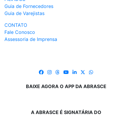
Guia de Fornecedores
Guia de Varejistas
CONTATO
Fale Conosco
Assessoria de Imprensa
BAIXE AGORA O APP DA ABRASCE
A ABRASCE É SIGNATÁRIA DO