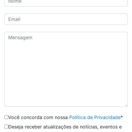
Você concorda com nossa
Política de Privacidade
*
Deseja receber atualizações de notícias, eventos e