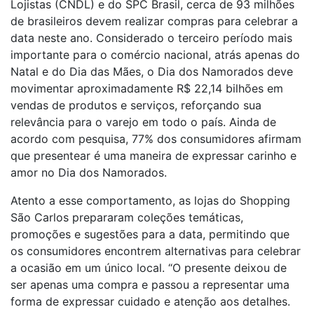
Lojistas (CNDL) e do SPC Brasil, cerca de 93 milhões
de brasileiros devem realizar compras para celebrar a
data neste ano. Considerado o terceiro período mais
importante para o comércio nacional, atrás apenas do
Natal e do Dia das Mães, o Dia dos Namorados deve
movimentar aproximadamente R$ 22,14 bilhões em
vendas de produtos e serviços, reforçando sua
relevância para o varejo em todo o país. Ainda de
acordo com pesquisa, 77% dos consumidores afirmam
que presentear é uma maneira de expressar carinho e
amor no Dia dos Namorados.
Atento a esse comportamento, as lojas do Shopping
São Carlos prepararam coleções temáticas,
promoções e sugestões para a data, permitindo que
os consumidores encontrem alternativas para celebrar
a ocasião em um único local. “O presente deixou de
ser apenas uma compra e passou a representar uma
forma de expressar cuidado e atenção aos detalhes.