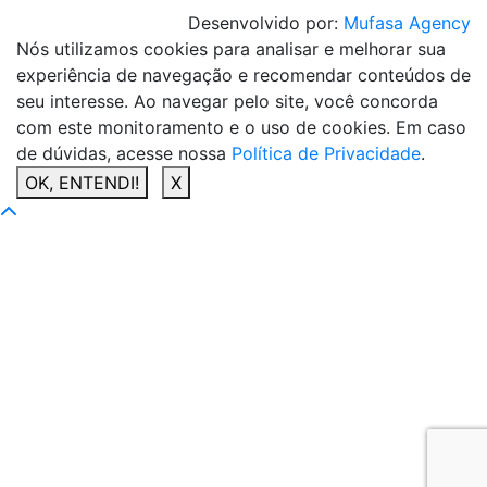
Desenvolvido por:
Mufasa Agency
Nós utilizamos cookies para analisar e melhorar sua
experiência de navegação e recomendar conteúdos de
seu interesse. Ao navegar pelo site, você concorda
com este monitoramento e o uso de cookies. Em caso
de dúvidas, acesse nossa
Política de Privacidade
.
OK, ENTENDI!
X