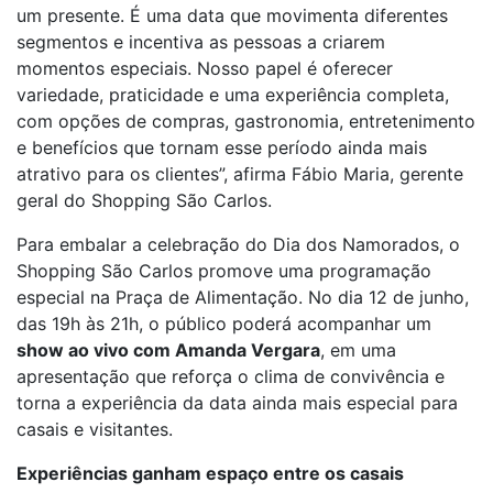
um presente. É uma data que movimenta diferentes
segmentos e incentiva as pessoas a criarem
momentos especiais. Nosso papel é oferecer
variedade, praticidade e uma experiência completa,
com opções de compras, gastronomia, entretenimento
e benefícios que tornam esse período ainda mais
atrativo para os clientes”, afirma Fábio Maria, gerente
geral do Shopping São Carlos.
Para embalar a celebração do Dia dos Namorados, o
Shopping São Carlos promove uma programação
especial na Praça de Alimentação. No dia 12 de junho,
das 19h às 21h, o público poderá acompanhar um
show ao vivo com Amanda Vergara
, em uma
apresentação que reforça o clima de convivência e
torna a experiência da data ainda mais especial para
casais e visitantes.
Experiências ganham espaço entre os casais