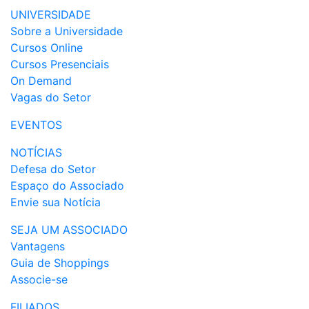
UNIVERSIDADE
Sobre a Universidade
Cursos Online
Cursos Presenciais
On Demand
Vagas do Setor
EVENTOS
NOTÍCIAS
Defesa do Setor
Espaço do Associado
Envie sua Notícia
SEJA UM ASSOCIADO
Vantagens
Guia de Shoppings
Associe-se
FILIADOS