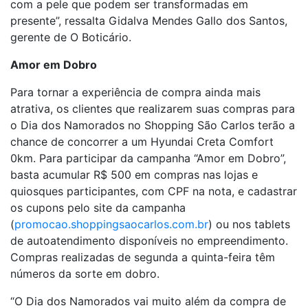
com a pele que podem ser transformadas em
presente”, ressalta Gidalva Mendes Gallo dos Santos,
gerente de O Boticário.
Amor em Dobro
Para tornar a experiência de compra ainda mais
atrativa, os clientes que realizarem suas compras para
o Dia dos Namorados no Shopping São Carlos terão a
chance de concorrer a um Hyundai Creta Comfort
0km. Para participar da campanha “Amor em Dobro”,
basta acumular R$ 500 em compras nas lojas e
quiosques participantes, com CPF na nota, e cadastrar
os cupons pelo site da campanha
(
promocao.shoppingsaocarlos.com.br
) ou nos tablets
de autoatendimento disponíveis no empreendimento.
Compras realizadas de segunda a quinta-feira têm
números da sorte em dobro.
“O Dia dos Namorados vai muito além da compra de