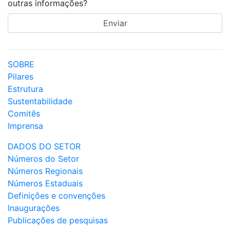
outras informações?
SOBRE
Pilares
Estrutura
Sustentabilidade
Comitês
Imprensa
DADOS DO SETOR
Números do Setor
Números Regionais
Números Estaduais
Definições e convenções
Inaugurações
Publicações de pesquisas