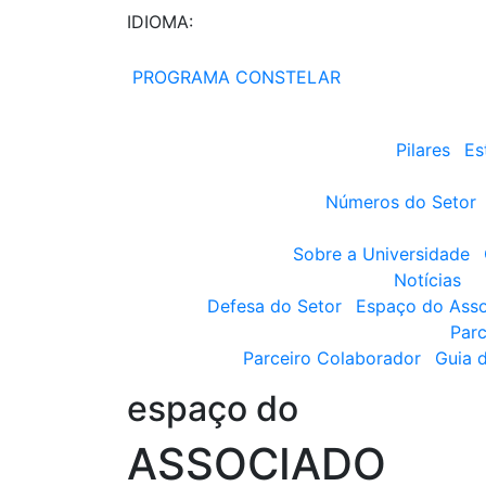
IDIOMA:
PROGRAMA CONSTELAR
Pilares
Es
Números do Setor
Sobre a Universidade
Notícias
Defesa do Setor
Espaço do Ass
Parc
Parceiro Colaborador
Guia 
espaço do
ASSOCIADO