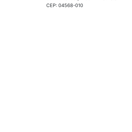
CEP: 04568-010