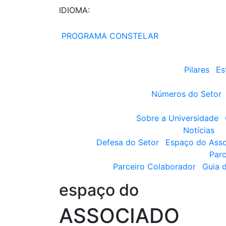
IDIOMA:
PROGRAMA CONSTELAR
Pilares
Es
Números do Setor
Sobre a Universidade
Notícias
Defesa do Setor
Espaço do Ass
Parc
Parceiro Colaborador
Guia 
espaço do
ASSOCIADO