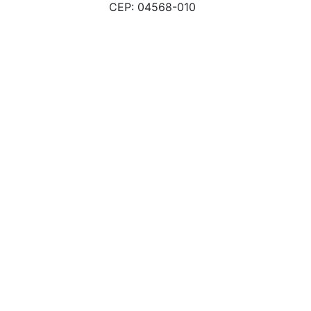
CEP: 04568-010