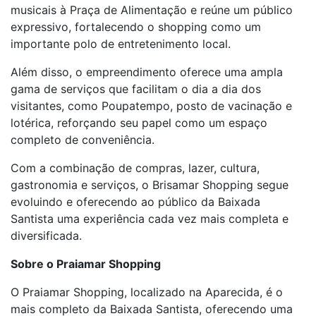
musicais à Praça de Alimentação e reúne um público
expressivo, fortalecendo o shopping como um
importante polo de entretenimento local.
Além disso, o empreendimento oferece uma ampla
gama de serviços que facilitam o dia a dia dos
visitantes, como Poupatempo, posto de vacinação e
lotérica, reforçando seu papel como um espaço
completo de conveniência.
Com a combinação de compras, lazer, cultura,
gastronomia e serviços, o Brisamar Shopping segue
evoluindo e oferecendo ao público da Baixada
Santista uma experiência cada vez mais completa e
diversificada.
Sobre o Praiamar Shopping
O Praiamar Shopping, localizado na Aparecida, é o
mais completo da Baixada Santista, oferecendo uma