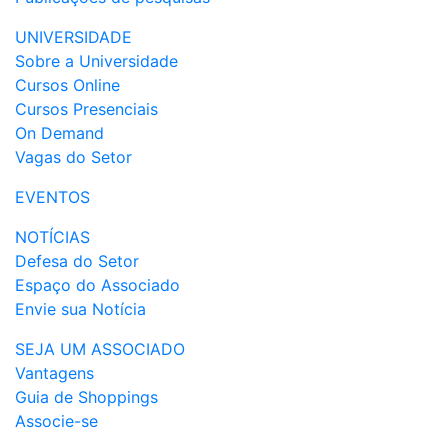
UNIVERSIDADE
Sobre a Universidade
Cursos Online
Cursos Presenciais
On Demand
Vagas do Setor
EVENTOS
NOTÍCIAS
Defesa do Setor
Espaço do Associado
Envie sua Notícia
SEJA UM ASSOCIADO
Vantagens
Guia de Shoppings
Associe-se