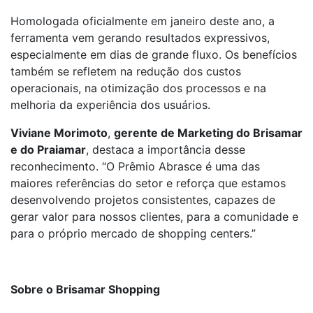
Homologada oficialmente em janeiro deste ano, a
ferramenta vem gerando resultados expressivos,
especialmente em dias de grande fluxo. Os benefícios
também se refletem na redução dos custos
operacionais, na otimização dos processos e na
melhoria da experiência dos usuários.
Viviane Morimoto
,
gerente de Marketing do Brisamar
e do Praiamar
, destaca a importância desse
reconhecimento. “O Prêmio Abrasce é uma das
maiores referências do setor e reforça que estamos
desenvolvendo projetos consistentes, capazes de
gerar valor para nossos clientes, para a comunidade e
para o próprio mercado de shopping centers.”
Sobre o Brisamar Shopping