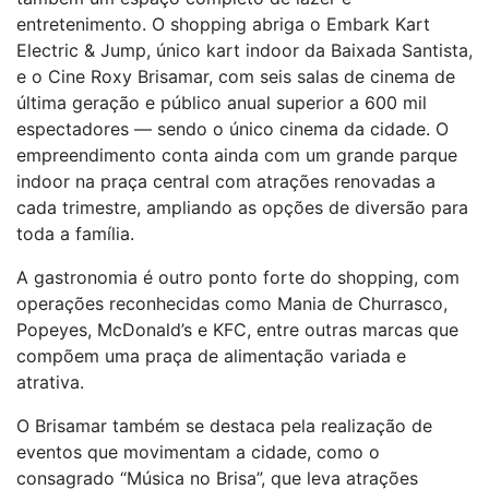
entretenimento. O shopping abriga o Embark
Kart
Electric & Jump
, único kart indoor da Baixada Santista,
e o Cine Roxy Brisamar, com seis salas de cinema de
última geração e público anual superior a 600 mil
espectadores — sendo o único cinema da cidade. O
empreendimento conta ainda com um grande parque
indoor na praça central com atrações renovadas a
cada trimestre, ampliando as opções de diversão para
toda a família.
A gastronomia é outro ponto forte do shopping, com
operações reconhecidas como Mania de Churrasco,
Popeyes, McDonald’s e KFC, entre outras marcas que
compõem uma praça de alimentação variada e
atrativa.
O Brisamar também se destaca pela realização de
eventos que movimentam a cidade, como o
consagrado “Música no Brisa”, que leva atrações