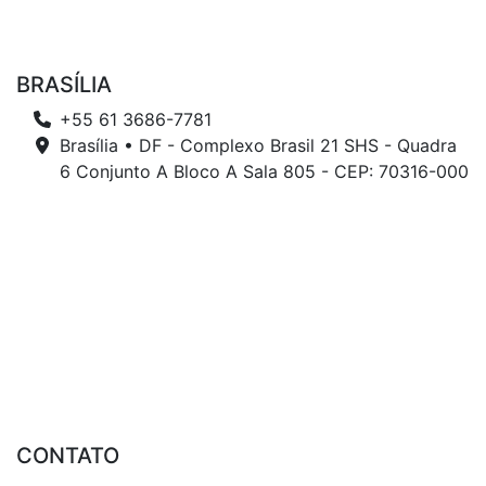
BRASÍLIA
+55 61 3686-7781
Brasília • DF - Complexo Brasil 21 SHS - Quadra
6 Conjunto A Bloco A Sala 805 - CEP: 70316-000
CONTATO