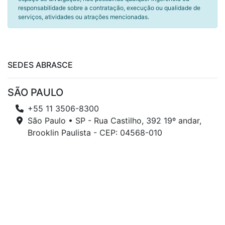
responsabilidade sobre a contratação, execução ou qualidade de
serviços, atividades ou atrações mencionadas.
SEDES ABRASCE
SÃO PAULO
+55 11 3506-8300
São Paulo • SP - Rua Castilho, 392 19º andar,
Brooklin Paulista - CEP: 04568-010