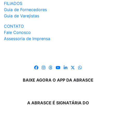
FILIADOS
Guia de Fornecedores
Guia de Varejistas
CONTATO
Fale Conosco
Assessoria de Imprensa
BAIXE AGORA O APP DA ABRASCE
A ABRASCE É SIGNATÁRIA DO