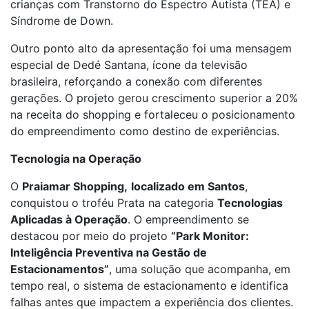
crianças com Transtorno do Espectro Autista (TEA) e
Síndrome de Down.
Outro ponto alto da apresentação foi uma mensagem
especial de Dedé Santana, ícone da televisão
brasileira, reforçando a conexão com diferentes
gerações. O projeto gerou crescimento superior a 20%
na receita do shopping e fortaleceu o posicionamento
do empreendimento como destino de experiências.
Tecnologia na Operação
O
Praiamar Shopping,
localizado em Santos
,
conquistou o troféu Prata na categoria
Tecnologias
Aplicadas à Operação
. O empreendimento se
destacou por meio do projeto
“Park Monitor:
Inteligência Preventiva na Gestão de
Estacionamentos”
, uma solução que acompanha, em
tempo real, o sistema de estacionamento e identifica
falhas antes que impactem a experiência dos clientes.