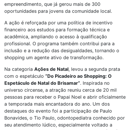
empreendimento, que já gerou mais de 300
oportunidades para jovens da comunidade local.
A ação é reforçada por uma política de incentivo
financeiro aos estudos para formação técnica e
acadêmica, ampliando o acesso à qualificação
profissional. O programa também contribui para a
inclusão e a redução das desigualdades, tornando o
shopping um agente ativo de transformação.
Na categoria
Ações de Natal
, levou a segunda prata
com o espetáculo
“Do Picadeiro ao Shopping: O
Espetáculo de Natal do Brisamar”
. Inspirada no
universo circense, a atração reuniu cerca de 20 mil
pessoas para receber o Papai Noel e abrir oficialmente
a temporada mais encantadora do ano. Um dos
destaques do evento foi a participação de Paulo
Bonavides, o Tio Paulo, odontopediatra conhecido por
seu atendimento lúdico, especialmente voltado a