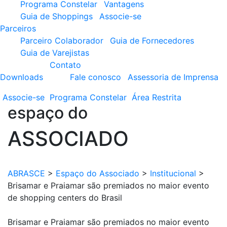
Programa Constelar
Vantagens
Guia de Shoppings
Associe-se
Parceiros
Parceiro Colaborador
Guia de Fornecedores
Guia de Varejistas
Contato
Downloads
Fale conosco
Assessoria de Imprensa
Associe-se
Programa
Constelar
Área
Restrita
espaço do
ASSOCIADO
ABRASCE
>
Espaço do Associado
>
Institucional
>
Brisamar e Praiamar são premiados no maior evento
de shopping centers do Brasil
Brisamar e Praiamar são premiados no maior evento