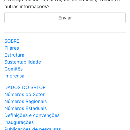
outras informações?
SOBRE
Pilares
Estrutura
Sustentabilidade
Comitês
Imprensa
DADOS DO SETOR
Números do Setor
Números Regionais
Números Estaduais
Definições e convenções
Inaugurações
Publicações de pesquisas