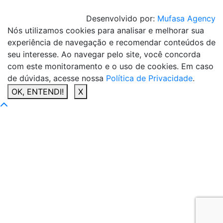
Desenvolvido por:
Mufasa Agency
Nós utilizamos cookies para analisar e melhorar sua
experiência de navegação e recomendar conteúdos de
seu interesse. Ao navegar pelo site, você concorda
com este monitoramento e o uso de cookies. Em caso
de dúvidas, acesse nossa
Política de Privacidade
.
OK, ENTENDI!
X