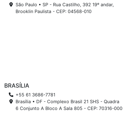
São Paulo • SP - Rua Castilho, 392 19º andar,
Brooklin Paulista - CEP: 04568-010
BRASÍLIA
+55 61 3686-7781
Brasília • DF - Complexo Brasil 21 SHS - Quadra
6 Conjunto A Bloco A Sala 805 - CEP: 70316-000