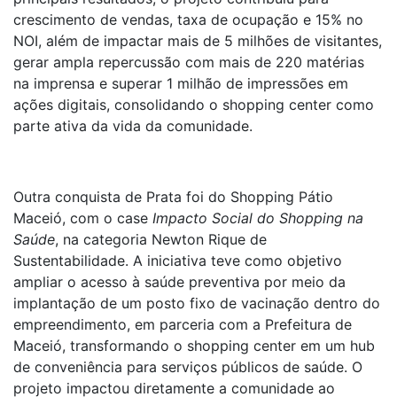
crescimento de vendas, taxa de ocupação e 15% no
NOI, além de impactar mais de 5 milhões de visitantes,
gerar ampla repercussão com mais de 220 matérias
na imprensa e superar 1 milhão de impressões em
ações digitais, consolidando o shopping center como
parte ativa da vida da comunidade.
Outra conquista de Prata foi do Shopping Pátio
Maceió, com o case
Impacto Social do Shopping na
Saúde
, na categoria Newton Rique de
Sustentabilidade. A iniciativa teve como objetivo
ampliar o acesso à saúde preventiva por meio da
implantação de um posto fixo de vacinação dentro do
empreendimento, em parceria com a Prefeitura de
Maceió, transformando o shopping center em um hub
de conveniência para serviços públicos de saúde. O
projeto impactou diretamente a comunidade ao