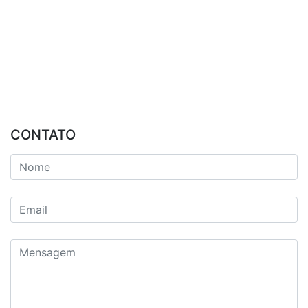
CONTATO