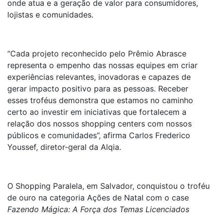
onde atua e a geração de valor para consumidores,
lojistas e comunidades.
“Cada projeto reconhecido pelo Prêmio Abrasce
representa o empenho das nossas equipes em criar
experiências relevantes, inovadoras e capazes de
gerar impacto positivo para as pessoas. Receber
esses troféus demonstra que estamos no caminho
certo ao investir em iniciativas que fortalecem a
relação dos nossos shopping centers com nossos
públicos e comunidades”, afirma Carlos Frederico
Youssef, diretor-geral da Alqia.
O Shopping Paralela, em Salvador, conquistou o troféu
de ouro na categoria Ações de Natal com o case
Fazendo Mágica: A Força dos Temas Licenciados