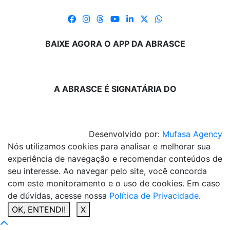
BAIXE AGORA O APP DA ABRASCE
A ABRASCE É SIGNATÁRIA DO
Desenvolvido por:
Mufasa Agency
Nós utilizamos cookies para analisar e melhorar sua
experiência de navegação e recomendar conteúdos de
seu interesse. Ao navegar pelo site, você concorda
com este monitoramento e o uso de cookies. Em caso
de dúvidas, acesse nossa
Política de Privacidade
.
OK, ENTENDI!
X