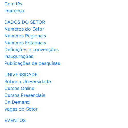
Comitês
Imprensa
DADOS DO SETOR
Números do Setor
Números Regionais
Números Estaduais
Definições e convenções
Inaugurações
Publicações de pesquisas
UNIVERSIDADE
Sobre a Universidade
Cursos Online
Cursos Presenciais
On Demand
Vagas do Setor
EVENTOS