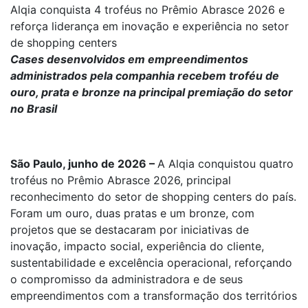
Alqia conquista 4 troféus no Prêmio Abrasce 2026 e
reforça liderança em inovação e experiência no setor
de shopping centers
Cases desenvolvidos em empreendimentos
administrados pela companhia recebem troféu de
ouro, prata e bronze na principal premiação do setor
no Brasil
São Paulo, junho de 2026 –
A Alqia conquistou quatro
troféus no Prêmio Abrasce 2026, principal
reconhecimento do setor de shopping centers do país.
Foram um ouro, duas pratas e um bronze, com
projetos que se destacaram por iniciativas de
inovação, impacto social, experiência do cliente,
sustentabilidade e excelência operacional, reforçando
o compromisso da administradora e de seus
empreendimentos com a transformação dos territórios