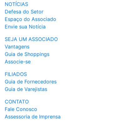
NOTÍCIAS
Defesa do Setor
Espaço do Associado
Envie sua Notícia
SEJA UM ASSOCIADO
Vantagens
Guia de Shoppings
Associe-se
FILIADOS
Guia de Fornecedores
Guia de Varejistas
CONTATO
Fale Conosco
Assessoria de Imprensa