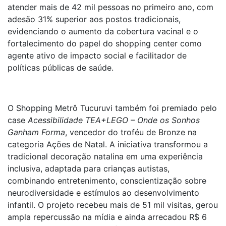
atender mais de 42 mil pessoas no primeiro ano, com
adesão 31% superior aos postos tradicionais,
evidenciando o aumento da cobertura vacinal e o
fortalecimento do papel do shopping center como
agente ativo de impacto social e facilitador de
políticas públicas de saúde.
O Shopping Metrô Tucuruvi também foi premiado pelo
case
Acessibilidade TEA+LEGO – Onde os Sonhos
Ganham Forma
, vencedor do troféu de Bronze na
categoria Ações de Natal. A iniciativa transformou a
tradicional decoração natalina em uma experiência
inclusiva, adaptada para crianças autistas,
combinando entretenimento, conscientização sobre
neurodiversidade e estímulos ao desenvolvimento
infantil. O projeto recebeu mais de 51 mil visitas, gerou
ampla repercussão na mídia e ainda arrecadou R$ 6