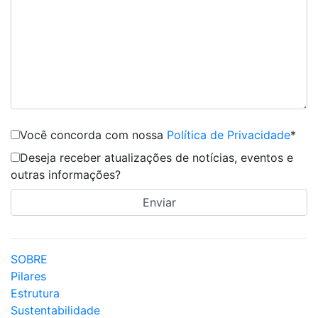
Você concorda com nossa
Política de Privacidade
*
Deseja receber atualizações de notícias, eventos e
outras informações?
SOBRE
Pilares
Estrutura
Sustentabilidade