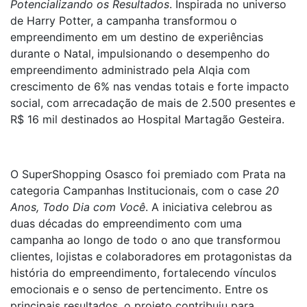
Potencializando os Resultados
. Inspirada no universo
de Harry Potter, a campanha transformou o
empreendimento em um destino de experiências
durante o Natal, impulsionando o desempenho do
empreendimento administrado pela Alqia com
crescimento de 6% nas vendas totais e forte impacto
social, com arrecadação de mais de 2.500 presentes e
R$ 16 mil destinados ao Hospital Martagão Gesteira.
O SuperShopping Osasco foi premiado com Prata na
categoria Campanhas Institucionais, com o case
20
Anos,
Todo Dia com Você
. A iniciativa celebrou as
duas décadas do empreendimento com uma
campanha ao longo de todo o ano que transformou
clientes, lojistas e colaboradores em protagonistas da
história do empreendimento, fortalecendo vínculos
emocionais e o senso de pertencimento. Entre os
principais resultados, o projeto contribuiu para