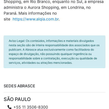
Shopping, em Rio Branco, enquanto no Sul, a empresa
administra o Aurora Shopping, em Londrina, no
Paraná. Mais informações no
site
https://www.alqia.com.br
.
Aviso Legal: Os conteúdos, informações e materiais divulgados
nesta seção são de inteira responsabilidade dos associados que os
publicam. A Abrasce atua exclusivamente como facilitadora do
espaço de divulgação, não possuindo qualquer ingerência ou
responsabilidade sobre a contratação, execução ou qualidade de
serviços, atividades ou atrações mencionadas.
SEDES ABRASCE
SÃO PAULO
+55 11 3506-8300