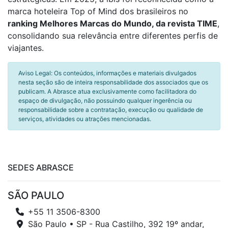
marca hoteleira Top of Mind dos brasileiros no
ranking Melhores Marcas do Mundo, da revista TIME
,
consolidando sua relevância entre diferentes perfis de
viajantes.
Aviso Legal: Os conteúdos, informações e materiais divulgados
nesta seção são de inteira responsabilidade dos associados que os
publicam. A Abrasce atua exclusivamente como facilitadora do
espaço de divulgação, não possuindo qualquer ingerência ou
responsabilidade sobre a contratação, execução ou qualidade de
serviços, atividades ou atrações mencionadas.
SEDES ABRASCE
SÃO PAULO
+55 11 3506-8300
São Paulo • SP - Rua Castilho, 392 19º andar,