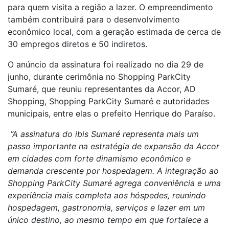
para quem visita a região a lazer. O empreendimento
também contribuirá para o desenvolvimento
econômico local, com a geração estimada de cerca de
30 empregos diretos e 50 indiretos.
O anúncio da assinatura foi realizado no dia 29 de
junho, durante cerimônia no Shopping ParkCity
Sumaré, que reuniu representantes da Accor, AD
Shopping, Shopping ParkCity Sumaré e autoridades
municipais, entre elas o prefeito Henrique do Paraíso.
“A assinatura do ibis Sumaré representa mais um
passo importante na estratégia de expansão da Accor
em cidades com forte dinamismo econômico e
demanda crescente por hospedagem. A integração ao
Shopping ParkCity Sumaré agrega conveniência e uma
experiência mais completa aos hóspedes, reunindo
hospedagem, gastronomia, serviços e lazer em um
único destino, ao mesmo tempo em que fortalece a