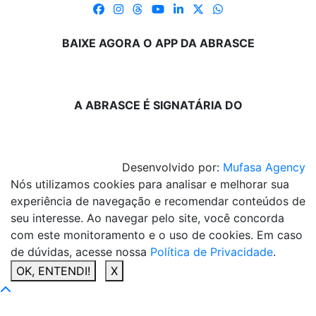
BAIXE AGORA O APP DA ABRASCE
A ABRASCE É SIGNATÁRIA DO
Desenvolvido por:
Mufasa Agency
Nós utilizamos cookies para analisar e melhorar sua
experiência de navegação e recomendar conteúdos de
seu interesse. Ao navegar pelo site, você concorda
com este monitoramento e o uso de cookies. Em caso
de dúvidas, acesse nossa
Política de Privacidade
.
OK, ENTENDI!
X