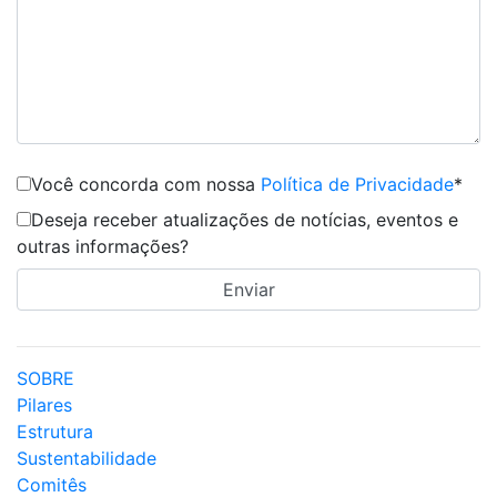
Você concorda com nossa
Política de Privacidade
*
Deseja receber atualizações de notícias, eventos e
outras informações?
SOBRE
Pilares
Estrutura
Sustentabilidade
Comitês