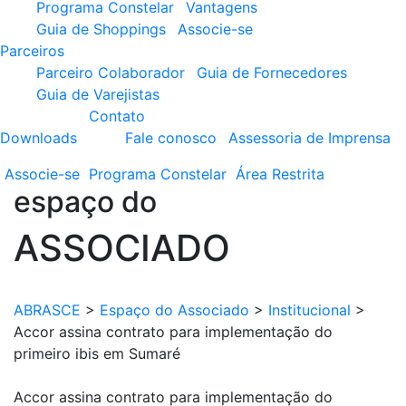
Programa Constelar
Vantagens
Guia de Shoppings
Associe-se
Parceiros
Parceiro Colaborador
Guia de Fornecedores
Guia de Varejistas
Contato
Downloads
Fale conosco
Assessoria de Imprensa
Associe-se
Programa
Constelar
Área
Restrita
espaço do
ASSOCIADO
ABRASCE
>
Espaço do Associado
>
Institucional
>
Accor assina contrato para implementação do
primeiro ibis em Sumaré
Accor assina contrato para implementação do