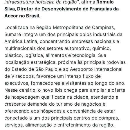
infraestrutura hoteleira da região”
, afirma
Romulo
Silva, Diretor de Desenvolvimento de Franquias da
Accor no Brasil
.
Localizada na Região Metropolitana de Campinas,
Sumaré integra um dos principais polos industriais da
América Latina, concentrando empresas nacionais e
multinacionais dos setores automotivo, químico,
plástico, logística, alimentos e tecnologia. Sua
localização estratégica, próxima às principais rodovias
do Estado de São Paulo e ao Aeroporto Internacional
de Viracopos, favorece um intenso fluxo de
executivos, fornecedores e visitantes ao longo do ano.
Nesse cenário, o novo ibis chega para ampliar a oferta
de hospedagem qualificada na cidade, atendendo à
crescente demanda do turismo de negócios e
oferecendo aos hóspedes a conveniência de estar
conectado a um dos principais centros de compras,
serviços, alimentação e entretenimento da região.