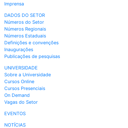
Imprensa
DADOS DO SETOR
Números do Setor
Números Regionais
Números Estaduais
Definições e convenções
Inaugurações
Publicações de pesquisas
UNIVERSIDADE
Sobre a Universidade
Cursos Online
Cursos Presenciais
On Demand
Vagas do Setor
EVENTOS
NOTÍCIAS