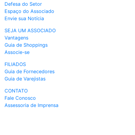
Defesa do Setor
Espaço do Associado
Envie sua Notícia
SEJA UM ASSOCIADO
Vantagens
Guia de Shoppings
Associe-se
FILIADOS
Guia de Fornecedores
Guia de Varejistas
CONTATO
Fale Conosco
Assessoria de Imprensa