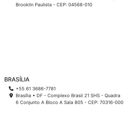
Brooklin Paulista - CEP: 04568-010
BRASÍLIA
+55 61 3686-7781
Brasília • DF - Complexo Brasil 21 SHS - Quadra
6 Conjunto A Bloco A Sala 805 - CEP: 70316-000