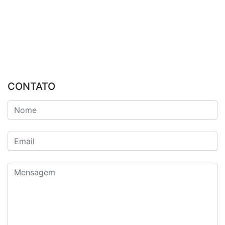
CONTATO