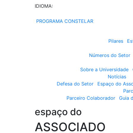
IDIOMA:
PROGRAMA CONSTELAR
Pilares
Es
Números do Setor
Sobre a Universidade
Notícias
Defesa do Setor
Espaço do Ass
Parc
Parceiro Colaborador
Guia 
espaço do
ASSOCIADO