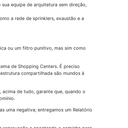
sua equipe de arquitetura sem direção,
omo a rede de sprinklers, exaustão e a
ca ou um filtro punitivo, mas sim como
stema de Shopping Centers. É preciso
raestrutura compartilhada são mundos à
, acima de tudo, garante que, quando o
omínio.
as uma negativa; entregamos um Relatório