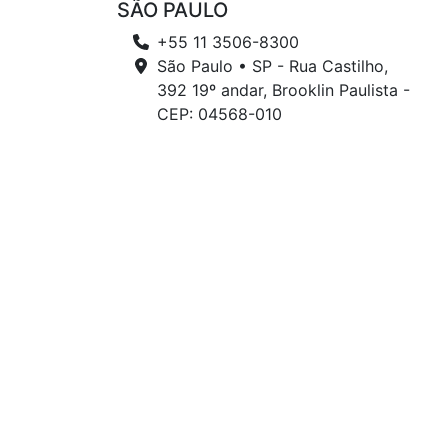
SÃO PAULO
+55 11 3506-8300
São Paulo • SP - Rua Castilho,
392 19º andar, Brooklin Paulista -
CEP: 04568-010