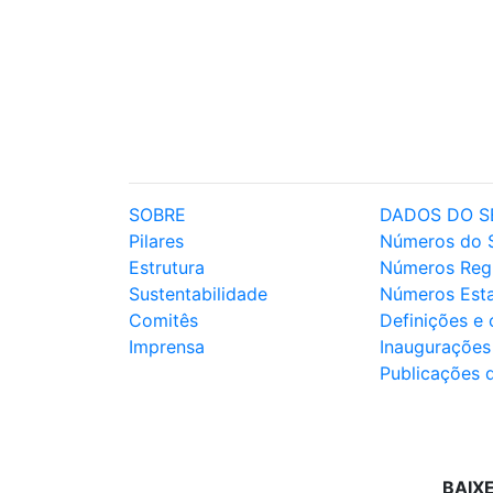
SOBRE
DADOS DO S
Pilares
Números do 
Estrutura
Números Reg
Sustentabilidade
Números Est
Comitês
Definições e
Imprensa
Inaugurações
Publicações 
BAIX