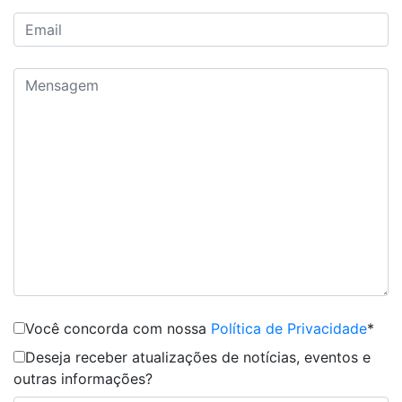
Você concorda com nossa
Política de Privacidade
*
Deseja receber atualizações de notícias, eventos e
outras informações?