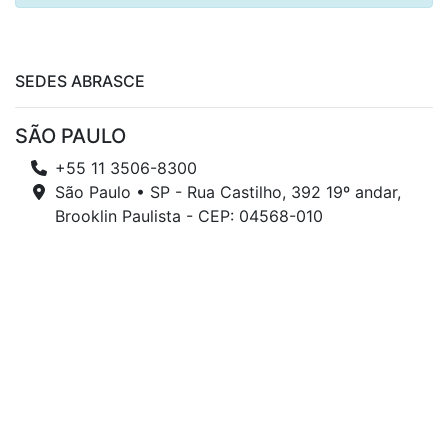
SEDES ABRASCE
SÃO PAULO
+55 11 3506-8300
São Paulo • SP - Rua Castilho, 392 19º andar,
Brooklin Paulista - CEP: 04568-010