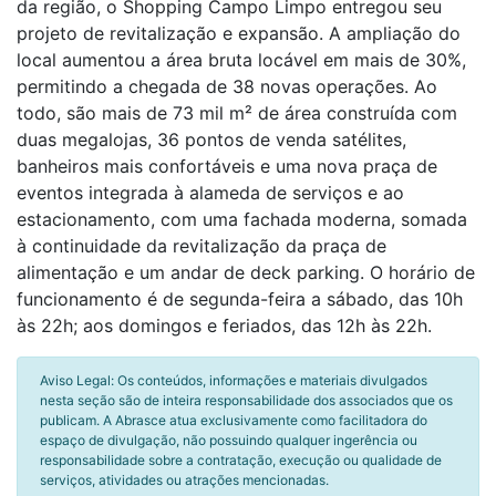
da região, o Shopping Campo Limpo entregou seu
projeto de revitalização e expansão. A ampliação do
local aumentou a área bruta locável em mais de 30%,
permitindo a chegada de 38 novas operações. Ao
todo, são mais de 73 mil m² de área construída com
duas megalojas, 36 pontos de venda satélites,
banheiros mais confortáveis e uma nova praça de
eventos integrada à alameda de serviços e ao
estacionamento, com uma fachada moderna, somada
à continuidade da revitalização da praça de
alimentação e um andar de deck parking. O horário de
funcionamento é de segunda-feira a sábado, das 10h
às 22h; aos domingos e feriados, das 12h às 22h.
Aviso Legal: Os conteúdos, informações e materiais divulgados
nesta seção são de inteira responsabilidade dos associados que os
publicam. A Abrasce atua exclusivamente como facilitadora do
espaço de divulgação, não possuindo qualquer ingerência ou
responsabilidade sobre a contratação, execução ou qualidade de
serviços, atividades ou atrações mencionadas.