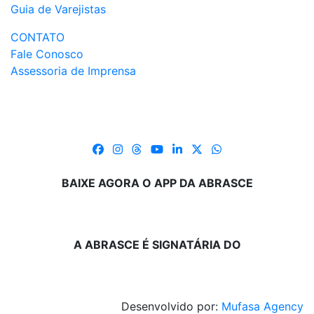
Guia de Varejistas
CONTATO
Fale Conosco
Assessoria de Imprensa
BAIXE AGORA O APP DA ABRASCE
A ABRASCE É SIGNATÁRIA DO
Desenvolvido por:
Mufasa Agency