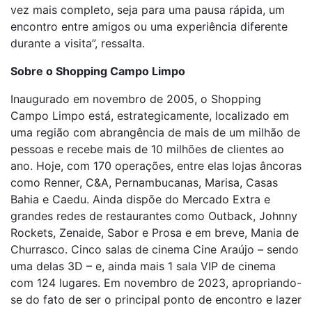
vez mais completo, seja para uma pausa rápida, um
encontro entre amigos ou uma experiência diferente
durante a visita”, ressalta.
Sobre o Shopping Campo Limpo
Inaugurado em novembro de 2005, o Shopping
Campo Limpo está, estrategicamente, localizado em
uma região com abrangência de mais de um milhão de
pessoas e recebe mais de 10 milhões de clientes ao
ano. Hoje, com 170 operações, entre elas lojas âncoras
como Renner, C&A, Pernambucanas, Marisa, Casas
Bahia e Caedu. Ainda dispõe do Mercado Extra e
grandes redes de restaurantes como Outback, Johnny
Rockets, Zenaide, Sabor e Prosa e em breve, Mania de
Churrasco. Cinco salas de cinema Cine Araújo – sendo
uma delas 3D – e, ainda mais 1 sala VIP de cinema
com 124 lugares. Em novembro de 2023, apropriando-
se do fato de ser o principal ponto de encontro e lazer