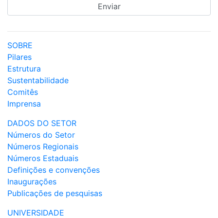
SOBRE
Pilares
Estrutura
Sustentabilidade
Comitês
Imprensa
DADOS DO SETOR
Números do Setor
Números Regionais
Números Estaduais
Definições e convenções
Inaugurações
Publicações de pesquisas
UNIVERSIDADE