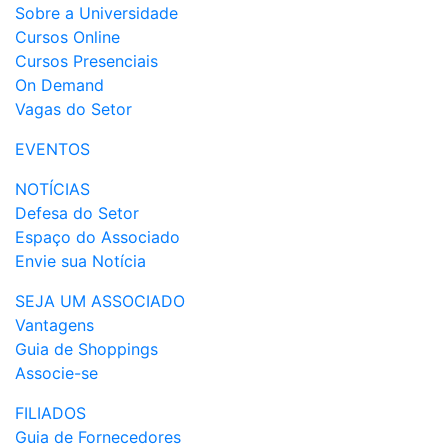
Sobre a Universidade
Cursos Online
Cursos Presenciais
On Demand
Vagas do Setor
EVENTOS
NOTÍCIAS
Defesa do Setor
Espaço do Associado
Envie sua Notícia
SEJA UM ASSOCIADO
Vantagens
Guia de Shoppings
Associe-se
FILIADOS
Guia de Fornecedores