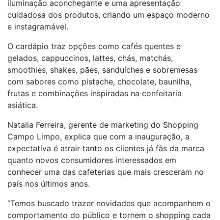
iluminação aconchegante e uma apresentação
cuidadosa dos produtos, criando um espaço moderno
e instagramável.
O cardápio traz opções como cafés quentes e
gelados, cappuccinos, lattes, chás, matchás,
smoothies, shakes, pães, sanduíches e sobremesas
com sabores como pistache, chocolate, baunilha,
frutas e combinações inspiradas na confeitaria
asiática.
Natalia Ferreira, gerente de marketing do Shopping
Campo Limpo, explica que com a inauguração, a
expectativa é atrair tanto os clientes já fãs da marca
quanto novos consumidores interessados em
conhecer uma das cafeterias que mais cresceram no
país nos últimos anos.
“Temos buscado trazer novidades que acompanhem o
comportamento do público e tornem o shopping cada