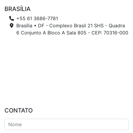
BRASÍLIA
+55 61 3686-7781
Brasília • DF - Complexo Brasil 21 SHS - Quadra
6 Conjunto A Bloco A Sala 805 - CEP: 70316-000
CONTATO