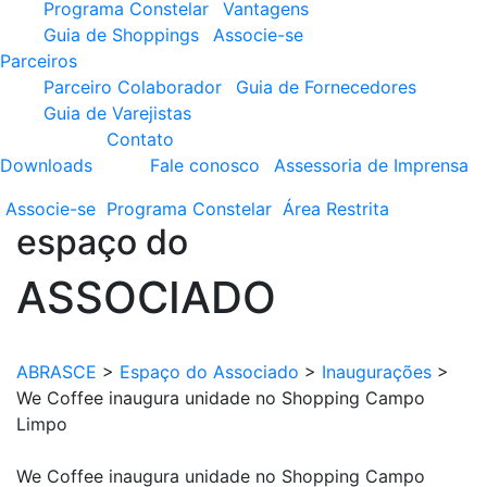
Programa Constelar
Vantagens
Guia de Shoppings
Associe-se
Parceiros
Parceiro Colaborador
Guia de Fornecedores
Guia de Varejistas
Contato
Downloads
Fale conosco
Assessoria de Imprensa
Associe-se
Programa
Constelar
Área
Restrita
espaço do
ASSOCIADO
ABRASCE
>
Espaço do Associado
>
Inaugurações
>
We Coffee inaugura unidade no Shopping Campo
Limpo
We Coffee inaugura unidade no Shopping Campo