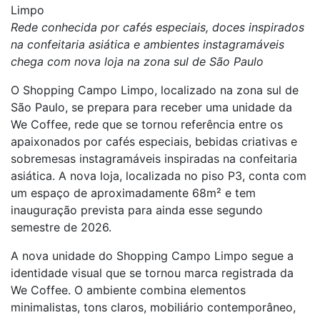
Limpo
Rede conhecida por cafés especiais, doces inspirados
na confeitaria asiática e ambientes instagramáveis
chega com nova loja na zona sul de São Paulo
O Shopping Campo Limpo, localizado na zona sul de
São Paulo, se prepara para receber uma unidade da
We Coffee, rede que se tornou referência entre os
apaixonados por cafés especiais, bebidas criativas e
sobremesas instagramáveis inspiradas na confeitaria
asiática. A nova loja, localizada no piso P3, conta com
um espaço de aproximadamente 68m² e tem
inauguração prevista para ainda esse segundo
semestre de 2026.
A nova unidade do Shopping Campo Limpo segue a
identidade visual que se tornou marca registrada da
We Coffee. O ambiente combina elementos
minimalistas, tons claros, mobiliário contemporâneo,