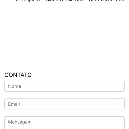
CONTATO