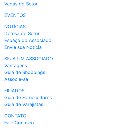
Vagas do Setor
EVENTOS
NOTÍCIAS
Defesa do Setor
Espaço do Associado
Envie sua Notícia
SEJA UM ASSOCIADO
Vantagens
Guia de Shoppings
Associe-se
FILIADOS
Guia de Fornecedores
Guia de Varejistas
CONTATO
Fale Conosco