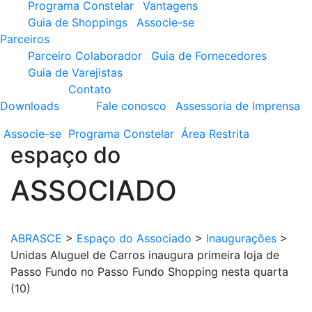
Programa Constelar
Vantagens
Guia de Shoppings
Associe-se
Parceiros
Parceiro Colaborador
Guia de Fornecedores
Guia de Varejistas
Contato
Downloads
Fale conosco
Assessoria de Imprensa
Associe-se
Programa
Constelar
Área
Restrita
espaço do
ASSOCIADO
ABRASCE
>
Espaço do Associado
>
Inaugurações
>
Unidas Aluguel de Carros inaugura primeira loja de
Passo Fundo no Passo Fundo Shopping nesta quarta
(10)