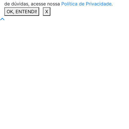
de dúvidas, acesse nossa
Política de Privacidade
.
OK, ENTENDI!
X