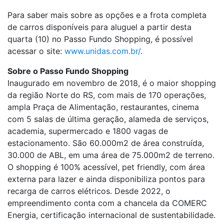
Para saber mais sobre as opções e a frota completa
de carros disponíveis para aluguel a partir desta
quarta (10) no Passo Fundo Shopping, é possível
acessar o site:
www.unidas.com.br/
.
Sobre o Passo Fundo Shopping
Inaugurado em novembro de 2018, é o maior shopping
da região Norte do RS, com mais de 170 operações,
ampla Praça de Alimentação, restaurantes, cinema
com 5 salas de última geração, alameda de serviços,
academia, supermercado e 1800 vagas de
estacionamento. São 60.000m2 de área construída,
30.000 de ABL, em uma área de 75.000m2 de terreno.
O shopping é 100% acessível, pet friendly, com área
externa para lazer e ainda disponibiliza pontos para
recarga de carros elétricos. Desde 2022, o
empreendimento conta com a chancela da COMERC
Energia, certificação internacional de sustentabilidade.