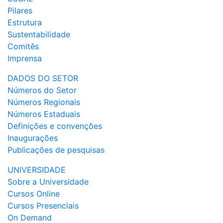
Pilares
Estrutura
Sustentabilidade
Comitês
Imprensa
DADOS DO SETOR
Números do Setor
Números Regionais
Números Estaduais
Definições e convenções
Inaugurações
Publicações de pesquisas
UNIVERSIDADE
Sobre a Universidade
Cursos Online
Cursos Presenciais
On Demand