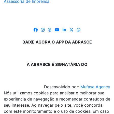
Assessoria de Imprensa
BAIXE AGORA O APP DA ABRASCE
A ABRASCE É SIGNATÁRIA DO
Desenvolvido por:
Mufasa Agency
Nós utilizamos cookies para analisar e melhorar sua
experiência de navegação e recomendar conteúdos de
seu interesse. Ao navegar pelo site, você concorda
com este monitoramento e o uso de cookies. Em caso