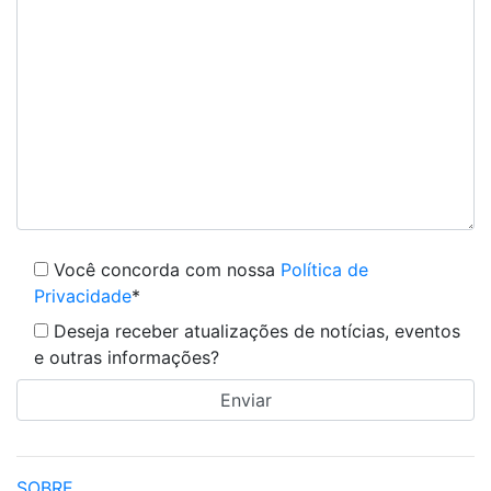
Você concorda com nossa
Política de
Privacidade
*
Deseja receber atualizações de notícias, eventos
e outras informações?
SOBRE