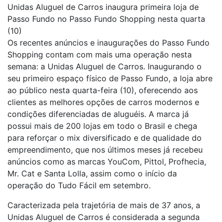
Unidas Aluguel de Carros inaugura primeira loja de
Passo Fundo no Passo Fundo Shopping nesta quarta
(10)
Os recentes anúncios e inaugurações do Passo Fundo
Shopping contam com mais uma operação nesta
semana: a Unidas Aluguel de Carros. Inaugurando o
seu primeiro espaço físico de Passo Fundo, a loja abre
ao público nesta quarta-feira (10), oferecendo aos
clientes as melhores opções de carros modernos e
condições diferenciadas de aluguéis. A marca já
possui mais de 200 lojas em todo o Brasil e chega
para reforçar o mix diversificado e de qualidade do
empreendimento, que nos últimos meses já recebeu
anúncios como as marcas YouCom, Pittol, Profhecia,
Mr. Cat e Santa Lolla, assim como o início da
operação do Tudo Fácil em setembro.
Caracterizada pela trajetória de mais de 37 anos, a
Unidas Aluguel de Carros é considerada a segunda