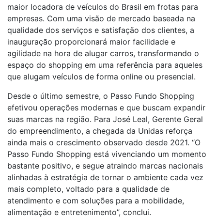
maior locadora de veículos do Brasil em frotas para
empresas. Com uma visão de mercado baseada na
qualidade dos serviços e satisfação dos clientes, a
inauguração proporcionará maior facilidade e
agilidade na hora de alugar carros, transformando o
espaço do shopping em uma referência para aqueles
que alugam veículos de forma online ou presencial.
Desde o último semestre, o Passo Fundo Shopping
efetivou operações modernas e que buscam expandir
suas marcas na região. Para José Leal, Gerente Geral
do empreendimento, a chegada da Unidas reforça
ainda mais o crescimento observado desde 2021. “O
Passo Fundo Shopping está vivenciando um momento
bastante positivo, e segue atraindo marcas nacionais
alinhadas à estratégia de tornar o ambiente cada vez
mais completo, voltado para a qualidade de
atendimento e com soluções para a mobilidade,
alimentação e entretenimento”, conclui.