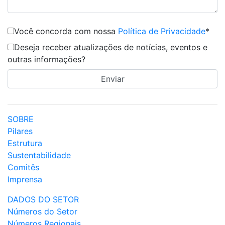
Você concorda com nossa
Política de Privacidade
*
Deseja receber atualizações de notícias, eventos e
outras informações?
SOBRE
Pilares
Estrutura
Sustentabilidade
Comitês
Imprensa
DADOS DO SETOR
Números do Setor
Números Regionais