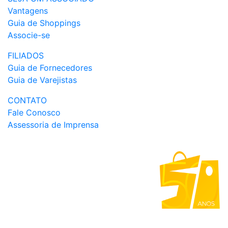
Vantagens
Guia de Shoppings
Associe-se
FILIADOS
Guia de Fornecedores
Guia de Varejistas
CONTATO
Fale Conosco
Assessoria de Imprensa