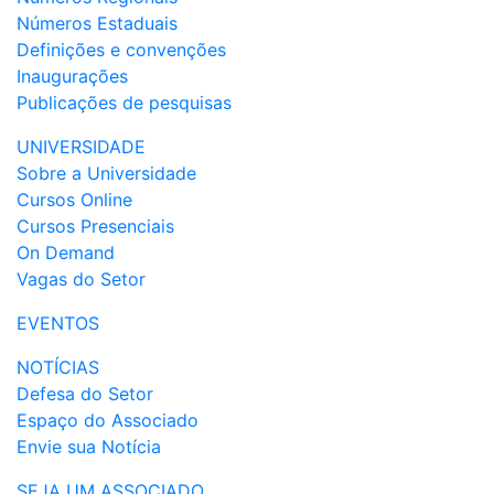
Números Estaduais
Definições e convenções
Inaugurações
Publicações de pesquisas
UNIVERSIDADE
Sobre a Universidade
Cursos Online
Cursos Presenciais
On Demand
Vagas do Setor
EVENTOS
NOTÍCIAS
Defesa do Setor
Espaço do Associado
Envie sua Notícia
SEJA UM ASSOCIADO