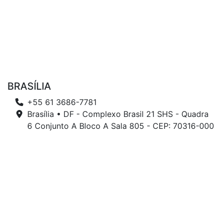
BRASÍLIA
+55 61 3686-7781
Brasília • DF - Complexo Brasil 21 SHS - Quadra
6 Conjunto A Bloco A Sala 805 - CEP: 70316-000