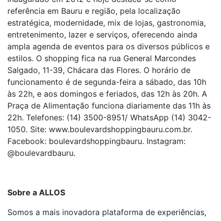
referência em Bauru e região, pela localização
estratégica, modernidade, mix de lojas, gastronomia,
entretenimento, lazer e serviços, oferecendo ainda
ampla agenda de eventos para os diversos públicos e
estilos. O shopping fica na rua General Marcondes
Salgado, 11-39, Chácara das Flores. O horário de
funcionamento é de segunda-feira a sábado, das 10h
às 22h, e aos domingos e feriados, das 12h às 20h. A
Praça de Alimentação funciona diariamente das 11h às
22h. Telefones: (14) 3500-8951/ WhatsApp (14) 3042-
1050. Site: www.boulevardshoppingbauru.com.br.
Facebook: boulevardshoppingbauru. Instagram:
@boulevardbauru.
Sobre a ALLOS
Somos a mais inovadora plataforma de experiências,