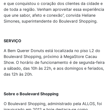
e que conquistou o coração dos clientes da cidade e
de toda a região. Venham aproveitar essa experiência
que une sabor, afeto e conexão”, convida Heliane
Simones, superintendente do Boulevard Shopping.
SERVIÇO
A Bem Querer Donuts está localizada no piso L2 do
Boulevard Shopping, próximo à MegaStore Cacau
Show. O horário de funcionamento é de segunda-feira
a sábado, das 10h às 22h, e aos domingos e feriados,
das 12h às 20h.
Sobre o Boulevard Shopping
O Boulevard Shopping, administrado pela ALLOS, foi
inaugurado em 2012 e hoje destaca-se como