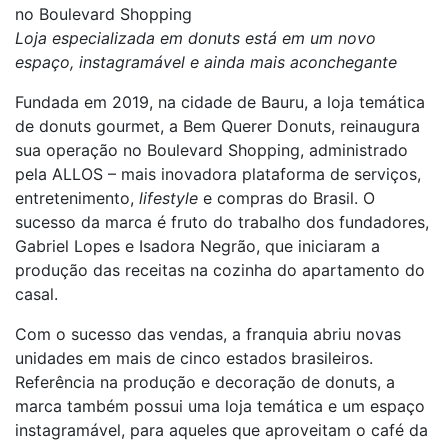
no Boulevard Shopping
Loja especializada em donuts está em um novo
espaço, instagramável e ainda mais aconchegante
Fundada em 2019, na cidade de Bauru, a loja temática
de donuts gourmet, a Bem Querer Donuts, reinaugura
sua operação no Boulevard Shopping, administrado
pela ALLOS – mais inovadora plataforma de serviços,
entretenimento,
lifestyle
e compras do Brasil. O
sucesso da marca é fruto do trabalho dos fundadores,
Gabriel Lopes e Isadora Negrão, que iniciaram a
produção das receitas na cozinha do apartamento do
casal.
Com o sucesso das vendas, a franquia abriu novas
unidades em mais de cinco estados brasileiros.
Referência na produção e decoração de donuts, a
marca também possui uma loja temática e um espaço
instagramável, para aqueles que aproveitam o café da