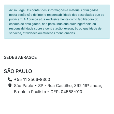
Aviso Legal: Os conteúdos, informações e materiais divulgados
nesta seção são de inteira responsabilidade dos associados que os
publicam. A Abrasce atua exclusivamente como facilitadora do
espaço de divulgação, não possuindo qualquer ingerência ou
responsabilidade sobre a contratação, execução ou qualidade de
serviços, atividades ou atrações mencionadas.
SEDES ABRASCE
SÃO PAULO
+55 11 3506-8300
São Paulo • SP - Rua Castilho, 392 19º andar,
Brooklin Paulista - CEP: 04568-010