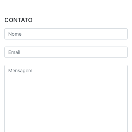
CONTATO