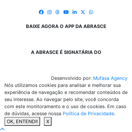
BAIXE AGORA O APP DA ABRASCE
A ABRASCE É SIGNATÁRIA DO
Desenvolvido por:
Mufasa Agency
Nós utilizamos cookies para analisar e melhorar sua
experiência de navegação e recomendar conteúdos de
seu interesse. Ao navegar pelo site, você concorda
com este monitoramento e o uso de cookies. Em caso
de dúvidas, acesse nossa
Política de Privacidade
.
OK, ENTENDI!
X