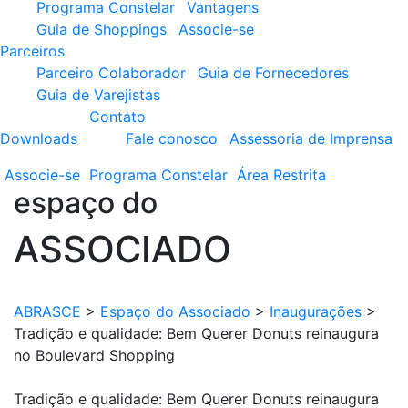
Programa Constelar
Vantagens
Guia de Shoppings
Associe-se
Parceiros
Parceiro Colaborador
Guia de Fornecedores
Guia de Varejistas
Contato
Downloads
Fale conosco
Assessoria de Imprensa
Associe-se
Programa
Constelar
Área
Restrita
espaço do
ASSOCIADO
ABRASCE
>
Espaço do Associado
>
Inaugurações
>
Tradição e qualidade: Bem Querer Donuts reinaugura
no Boulevard Shopping
Tradição e qualidade: Bem Querer Donuts reinaugura