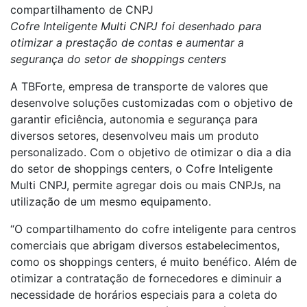
compartilhamento de CNPJ
Cofre Inteligente Multi CNPJ foi desenhado para
otimizar a prestação de contas e aumentar a
segurança do setor de shoppings centers
A TBForte, empresa de transporte de valores que
desenvolve soluções customizadas com o objetivo de
garantir eficiência, autonomia e segurança para
diversos setores, desenvolveu mais um produto
personalizado. Com o objetivo de otimizar o dia a dia
do setor de shoppings centers, o Cofre Inteligente
Multi CNPJ, permite agregar dois ou mais CNPJs, na
utilização de um mesmo equipamento.
“O compartilhamento do cofre inteligente para centros
comerciais que abrigam diversos estabelecimentos,
como os shoppings centers, é muito benéfico. Além de
otimizar a contratação de fornecedores e diminuir a
necessidade de horários especiais para a coleta do