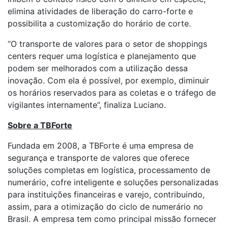
elimina atividades de liberação do carro-forte e
possibilita a customização do horário de corte.
“O transporte de valores para o setor de shoppings
centers requer uma logística e planejamento que
podem ser melhorados com a utilização dessa
inovação. Com ela é possível, por exemplo, diminuir
os horários reservados para as coletas e o tráfego de
vigilantes internamente”, finaliza Luciano.
Sobre a TBForte
Fundada em 2008, a TBForte é uma empresa de
segurança e transporte de valores que oferece
soluções completas em logística, processamento de
numerário, cofre inteligente e soluções personalizadas
para instituições financeiras e varejo, contribuindo,
assim, para a otimização do ciclo de numerário no
Brasil. A empresa tem como principal missão fornecer