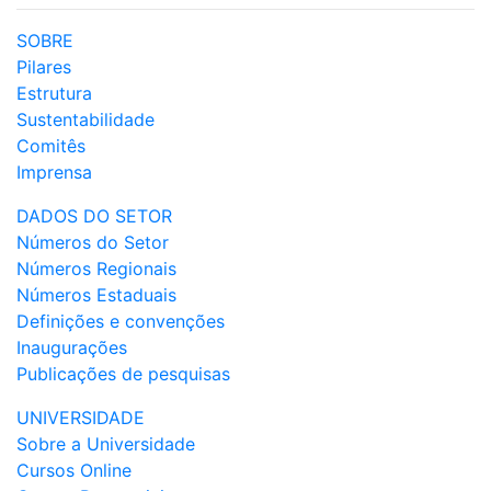
SOBRE
Pilares
Estrutura
Sustentabilidade
Comitês
Imprensa
DADOS DO SETOR
Números do Setor
Números Regionais
Números Estaduais
Definições e convenções
Inaugurações
Publicações de pesquisas
UNIVERSIDADE
Sobre a Universidade
Cursos Online