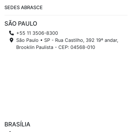
SEDES ABRASCE
SÃO PAULO
+55 11 3506-8300
São Paulo • SP - Rua Castilho, 392 19º andar,
Brooklin Paulista - CEP: 04568-010
BRASÍLIA