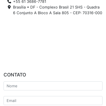
+55 61 3686-7781
Brasília • DF - Complexo Brasil 21 SHS - Quadra
6 Conjunto A Bloco A Sala 805 - CEP: 70316-000
CONTATO