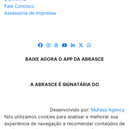
Fale Conosco
Assessoria de Imprensa
BAIXE AGORA O APP DA ABRASCE
A ABRASCE É SIGNATÁRIA DO
Desenvolvido por:
Mufasa Agency
Nós utilizamos cookies para analisar e melhorar sua
experiência de navegação e recomendar conteúdos de