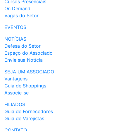
Cursos Presenciais
On Demand
Vagas do Setor
EVENTOS
NOTÍCIAS
Defesa do Setor
Espaço do Associado
Envie sua Notícia
SEJA UM ASSOCIADO
Vantagens
Guia de Shoppings
Associe-se
FILIADOS
Guia de Fornecedores
Guia de Varejistas
CONTATO