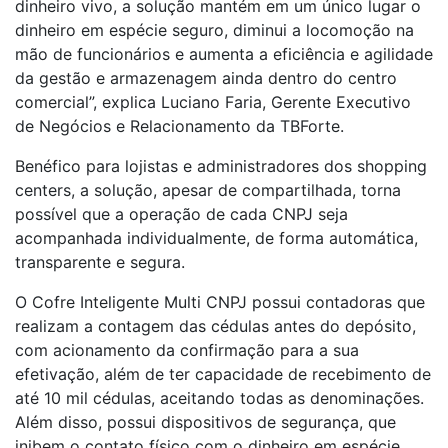
dinheiro vivo, a solução mantém em um único lugar o
dinheiro em espécie seguro, diminui a locomoção na
mão de funcionários e aumenta a eficiência e agilidade
da gestão e armazenagem ainda dentro do centro
comercial”, explica Luciano Faria, Gerente Executivo
de Negócios e Relacionamento da TBForte.
Benéfico para lojistas e administradores dos shopping
centers, a solução, apesar de compartilhada, torna
possível que a operação de cada CNPJ seja
acompanhada individualmente, de forma automática,
transparente e segura.
O Cofre Inteligente Multi CNPJ possui contadoras que
realizam a contagem das cédulas antes do depósito,
com acionamento da confirmação para a sua
efetivação, além de ter capacidade de recebimento de
até 10 mil cédulas, aceitando todas as denominações.
Além disso, possui dispositivos de segurança, que
inibem o contato físico com o dinheiro em espécie,