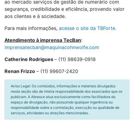
ao mercado serviços de gestão de numerário com
segurança, credibilidade e eficiência, provendo valor
aos clientes e à sociedade.
Para mais informações,
acesse o site da TBForte.
Atendimento à imprensa TecBan
:
imprensatecban@maquinacohnwolfe.com
Catherine Rodrigues
– (11) 98639-0918
Renan Frizzo
– (11) 99607-2420
Aviso Legal: Os conteúdos, informações e materiais divulgados
nesta seção são de inteira responsabilidade dos associados que os
publicam. A Abrasce atua exclusivamente como facilitadora do
espaço de divulgação, não possuindo qualquer ingerência ou
responsabilidade sobre a contratação, execução ou qualidade de
serviços, atividades ou atrações mencionadas.