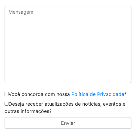
Você concorda com nossa
Política de Privacidade
*
Deseja receber atualizações de notícias, eventos e
outras informações?