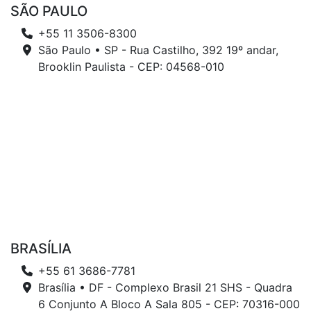
SÃO PAULO
+55 11 3506-8300
São Paulo • SP - Rua Castilho, 392 19º andar,
Brooklin Paulista - CEP: 04568-010
BRASÍLIA
+55 61 3686-7781
Brasília • DF - Complexo Brasil 21 SHS - Quadra
6 Conjunto A Bloco A Sala 805 - CEP: 70316-000