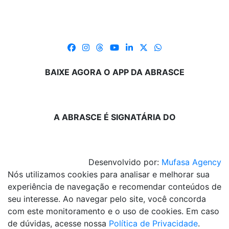
BAIXE AGORA O APP DA ABRASCE
A ABRASCE É SIGNATÁRIA DO
Desenvolvido por:
Mufasa Agency
Nós utilizamos cookies para analisar e melhorar sua
experiência de navegação e recomendar conteúdos de
seu interesse. Ao navegar pelo site, você concorda
com este monitoramento e o uso de cookies. Em caso
de dúvidas, acesse nossa
Política de Privacidade
.