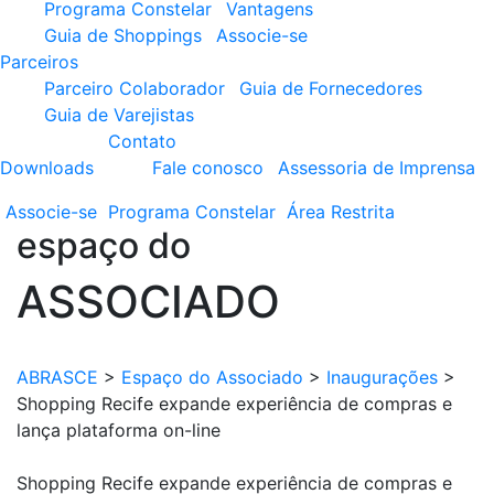
Programa Constelar
Vantagens
Guia de Shoppings
Associe-se
Parceiros
Parceiro Colaborador
Guia de Fornecedores
Guia de Varejistas
Contato
Downloads
Fale conosco
Assessoria de Imprensa
Associe-se
Programa
Constelar
Área
Restrita
espaço do
ASSOCIADO
ABRASCE
>
Espaço do Associado
>
Inaugurações
>
Shopping Recife expande experiência de compras e
lança plataforma on-line
Shopping Recife expande experiência de compras e