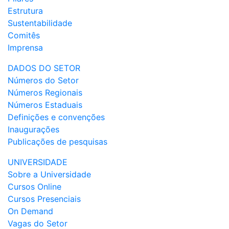
Estrutura
Sustentabilidade
Comitês
Imprensa
DADOS DO SETOR
Números do Setor
Números Regionais
Números Estaduais
Definições e convenções
Inaugurações
Publicações de pesquisas
UNIVERSIDADE
Sobre a Universidade
Cursos Online
Cursos Presenciais
On Demand
Vagas do Setor