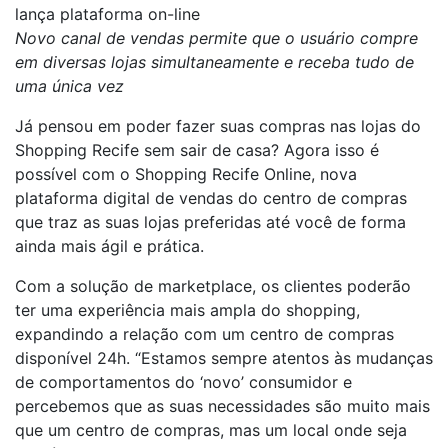
lança plataforma on-line
Novo canal de vendas permite que o usuário compre
em diversas lojas simultaneamente e receba tudo de
uma única vez
Já pensou em poder fazer suas compras nas lojas do
Shopping Recife sem sair de casa? Agora isso é
possível com o Shopping Recife Online, nova
plataforma digital de vendas do centro de compras
que traz as suas lojas preferidas até você de forma
ainda mais ágil e prática.
Com a solução de marketplace, os clientes poderão
ter uma experiência mais ampla do shopping,
expandindo a relação com um centro de compras
disponível 24h. “Estamos sempre atentos às mudanças
de comportamentos do ‘novo’ consumidor e
percebemos que as suas necessidades são muito mais
que um centro de compras, mas um local onde seja