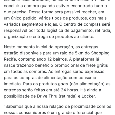
concluir a compra quando estiver encontrado tudo o
que precisa. Dessa forma será possível receber, em
um único pedido, vários tipos de produtos, dos mais
variados segmentos e lojas. O centro de compras será
responsável por toda logística de pagamento, retirada,
organização e entrega de produtos ao cliente.
Neste momento inicial da operação, as entregas
estarão disponíveis para um raio de 5km do Shopping
Recife, contemplando 12 bairros. A plataforma já
nasce trazendo benefício promocional de frete grátis
em todas as compras. As entregas serão expressas
para as compras de alimentação com consumo
imediato. Para os produtos
good
(não alimentação) as
entregas serão feitas em até 24 horas. Há ainda a
possibilidade de Drive Thru (retirada) e Locker.
“Sabemos que a nossa relação de proximidade com os
nossos consumidores é um grande diferencial que