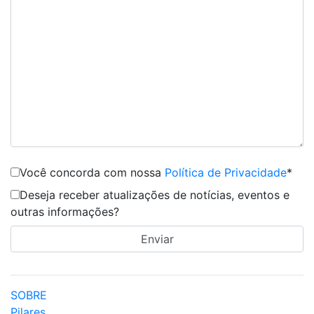
Você concorda com nossa
Política de Privacidade
*
Deseja receber atualizações de notícias, eventos e
outras informações?
SOBRE
Pilares