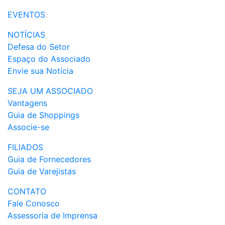
EVENTOS
NOTÍCIAS
Defesa do Setor
Espaço do Associado
Envie sua Notícia
SEJA UM ASSOCIADO
Vantagens
Guia de Shoppings
Associe-se
FILIADOS
Guia de Fornecedores
Guia de Varejistas
CONTATO
Fale Conosco
Assessoria de Imprensa