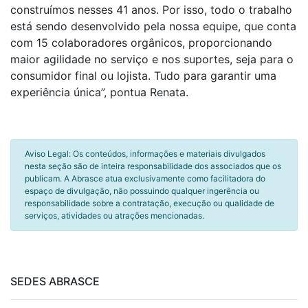
construímos nesses 41 anos. Por isso, todo o trabalho
está sendo desenvolvido pela nossa equipe, que conta
com 15 colaboradores orgânicos, proporcionando
maior agilidade no serviço e nos suportes, seja para o
consumidor final ou lojista. Tudo para garantir uma
experiência única”, pontua Renata.
Aviso Legal: Os conteúdos, informações e materiais divulgados
nesta seção são de inteira responsabilidade dos associados que os
publicam. A Abrasce atua exclusivamente como facilitadora do
espaço de divulgação, não possuindo qualquer ingerência ou
responsabilidade sobre a contratação, execução ou qualidade de
serviços, atividades ou atrações mencionadas.
SEDES ABRASCE