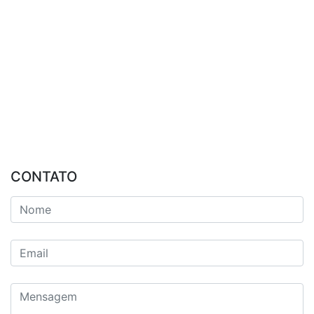
CONTATO