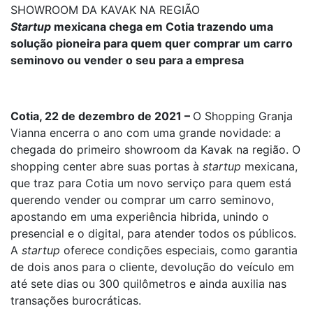
SHOWROOM DA KAVAK NA REGIÃO
Startup
mexicana chega em Cotia trazendo uma
solução pioneira para quem quer comprar um carro
seminovo ou vender o seu para a empresa
Cotia, 22 de dezembro de 2021 –
O Shopping Granja
Vianna encerra o ano com uma grande novidade: a
chegada do primeiro showroom da Kavak na região. O
shopping center abre suas portas à
startup
mexicana,
que traz para Cotia um novo serviço para quem está
querendo vender ou comprar um carro seminovo,
apostando em uma experiência hibrida, unindo o
presencial e o digital, para atender todos os públicos.
A
startup
oferece condições especiais, como garantia
de dois anos para o cliente, devolução do veículo em
até sete dias ou 300 quilômetros e ainda auxilia nas
transações burocráticas.