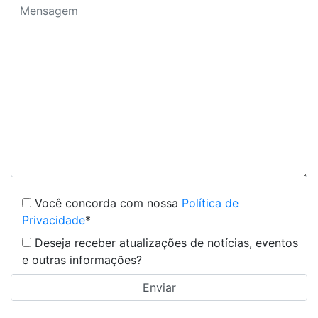
Você concorda com nossa
Política de
Privacidade
*
Deseja receber atualizações de notícias, eventos
e outras informações?