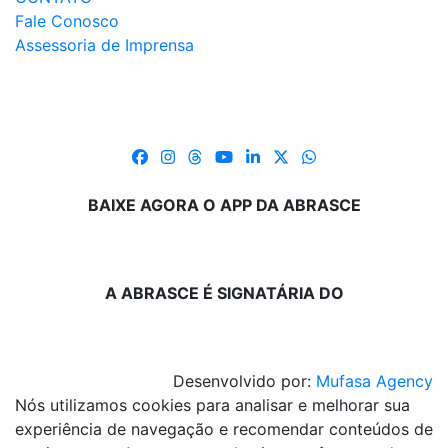
Fale Conosco
Assessoria de Imprensa
BAIXE AGORA O APP DA ABRASCE
A ABRASCE É SIGNATÁRIA DO
Desenvolvido por:
Mufasa Agency
Nós utilizamos cookies para analisar e melhorar sua
experiência de navegação e recomendar conteúdos de