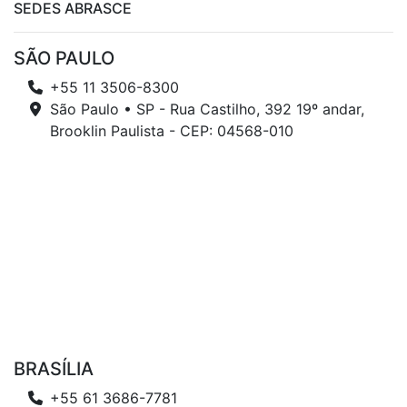
SEDES ABRASCE
SÃO PAULO
+55 11 3506-8300
São Paulo • SP - Rua Castilho, 392 19º andar,
Brooklin Paulista - CEP: 04568-010
BRASÍLIA
+55 61 3686-7781