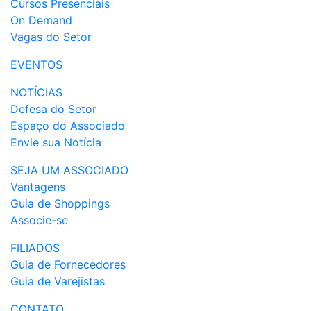
Cursos Presenciais
On Demand
Vagas do Setor
EVENTOS
NOTÍCIAS
Defesa do Setor
Espaço do Associado
Envie sua Notícia
SEJA UM ASSOCIADO
Vantagens
Guia de Shoppings
Associe-se
FILIADOS
Guia de Fornecedores
Guia de Varejistas
CONTATO