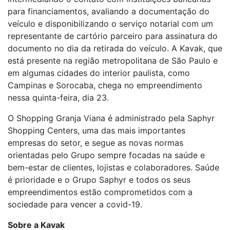
para financiamentos, avaliando a documentação do
veículo e disponibilizando o serviço notarial com um
representante de cartório parceiro para assinatura do
documento no dia da retirada do veículo. A Kavak, que
está presente na região metropolitana de São Paulo e
em algumas cidades do interior paulista, como
Campinas e Sorocaba, chega no empreendimento
nessa quinta-feira, dia 23.
O Shopping Granja Viana é administrado pela Saphyr
Shopping Centers, uma das mais importantes
empresas do setor, e segue as novas normas
orientadas pelo Grupo sempre focadas na saúde e
bem-estar de clientes, lojistas e colaboradores. Saúde
é prioridade e o Grupo Saphyr e todos os seus
empreendimentos estão comprometidos com a
sociedade para vencer a covid-19.
Sobre a Kavak