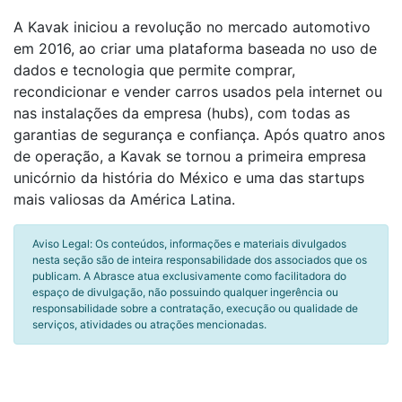
A Kavak iniciou a revolução no mercado automotivo
em 2016, ao criar uma plataforma baseada no uso de
dados e tecnologia que permite comprar,
recondicionar e vender carros usados pela internet ou
nas instalações da empresa (hubs), com todas as
garantias de segurança e confiança. Após quatro anos
de operação, a Kavak se tornou a primeira empresa
unicórnio da história do México e uma das startups
mais valiosas da América Latina.
Aviso Legal: Os conteúdos, informações e materiais divulgados
nesta seção são de inteira responsabilidade dos associados que os
publicam. A Abrasce atua exclusivamente como facilitadora do
espaço de divulgação, não possuindo qualquer ingerência ou
responsabilidade sobre a contratação, execução ou qualidade de
serviços, atividades ou atrações mencionadas.