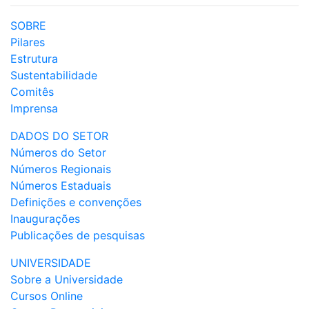
SOBRE
Pilares
Estrutura
Sustentabilidade
Comitês
Imprensa
DADOS DO SETOR
Números do Setor
Números Regionais
Números Estaduais
Definições e convenções
Inaugurações
Publicações de pesquisas
UNIVERSIDADE
Sobre a Universidade
Cursos Online