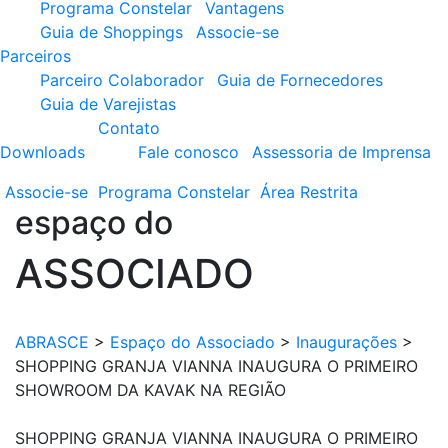
Programa Constelar
Vantagens
Guia de Shoppings
Associe-se
Parceiros
Parceiro Colaborador
Guia de Fornecedores
Guia de Varejistas
Contato
Downloads
Fale conosco
Assessoria de Imprensa
Associe-se
Programa
Constelar
Área
Restrita
espaço do
ASSOCIADO
ABRASCE
>
Espaço do Associado
>
Inaugurações
>
SHOPPING GRANJA VIANNA INAUGURA O PRIMEIRO
SHOWROOM DA KAVAK NA REGIÃO
SHOPPING GRANJA VIANNA INAUGURA O PRIMEIRO