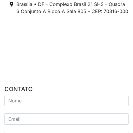
Brasília • DF - Complexo Brasil 21 SHS - Quadra
6 Conjunto A Bloco A Sala 805 - CEP: 70316-000
CONTATO