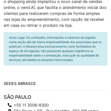
o shopping ainda implantou o novo canal de vendas
online, o vend.AÍ, que facilita o atendimento inicial dos
clientes para realizarem compras de forma simples
nas lojas do empreendimento, com opção de receber
em casa ou retirar o produto na loja.
Aviso Legal: Os conteúdos, informações e materiais divulgados
nesta seção são de inteira responsabilidade dos associados que os
publicam. A Abrasce atua exclusivamente como facilitadora do
espaço de divulgação, não possuindo qualquer ingerência ou
responsabilidade sobre a contratação, execução ou qualidade de
serviços, atividades ou atrações mencionadas.
SEDES ABRASCE
SÃO PAULO
+55 11 3506-8300