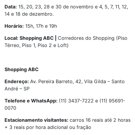
Data:
15, 20, 23, 28 e 30 de novembro e 4, 5, 7, 11, 12,
14 e 18 de dezembro.
Horário:
15h, 17h e 19h
Local: Shopping ABC |
Corredores do Shopping (Piso
Térreo, Piso 1, Piso 2 e Loft)
Shopping ABC
Endereço:
Av. Pereira Barreto, 42, Vila Gilda – Santo
André – SP
Telefone e WhatsApp:
(11) 3437-7222 e (11) 95691-
0070
Estacionamento visitantes:
carros 16 reais até 2 horas
+ 3 reais por hora adicional ou fração