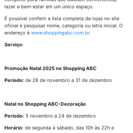
lazer e bem-estar em um único espaço.
É possível conferir a lista completa de lojas no site
oficial e pesquisar nome, categoria ou letra inicial. O
endereço é
www.shoppingabc.com.br
.
Serviço:
Promoção Natal 2025 no Shopping ABC
Período:
de 28 de novembro a 31 de dezembro
Natal no Shopping ABC-Decoração
Período:
5 novembro a 24 de dezembro
Horário:
de segunda à sábado, das 10h às 22h e