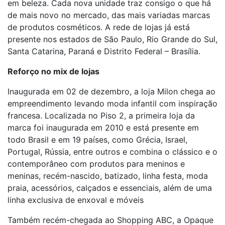
em beleza. Cada nova unidade traz consigo o que há
de mais novo no mercado, das mais variadas marcas
de produtos cosméticos. A rede de lojas já está
presente nos estados de São Paulo, Rio Grande do Sul,
Santa Catarina, Paraná e Distrito Federal – Brasília.
Reforço no mix de lojas
Inaugurada em 02 de dezembro, a loja Milon chega ao
empreendimento levando moda infantil com inspiração
francesa. Localizada no Piso 2, a primeira loja da
marca foi inaugurada em 2010 e está presente em
todo Brasil e em 19 países, como Grécia, Israel,
Portugal, Rússia, entre outros e combina o clássico e o
contemporâneo com produtos para meninos e
meninas, recém-nascido, batizado, linha festa, moda
praia, acessórios, calçados e essenciais, além de uma
linha exclusiva de enxoval e móveis
Também recém-chegada ao Shopping ABC, a Opaque