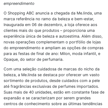
empreendimento
O Shopping ABC anuncia a chegada da Me.linda, uma
marca referência no ramo da beleza e bem-estar,
Inaugurada em 06 de dezembro, a loja oferece aos
clientes mais do que produtos – proporciona uma
experiência única de beleza e autoestima. Além disso,
novas operações complementam o portfólio de lojas
do empreendimento e ampliam as opções de compras
para as festas de final de ano: Milon, moda infantil, e
Opaque, do setor de perfumaria.
Com uma seleção cuidadosa de marcas do nicho da
beleza, a Me.linda se destaca por oferecer um vasto
sortimento de produtos, desde cuidados com a pele
até fragrâncias exclusivas de perfumes importados.
Suas mais de 40 unidades, estão em constante fase de
expansão e se caracterizam por serem grandes
centros de conhecimento sobre as últimas tendências