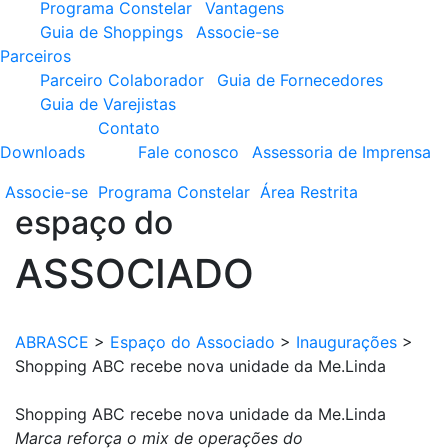
Programa Constelar
Vantagens
Guia de Shoppings
Associe-se
Parceiros
Parceiro Colaborador
Guia de Fornecedores
Guia de Varejistas
Contato
Downloads
Fale conosco
Assessoria de Imprensa
Associe-se
Programa
Constelar
Área
Restrita
espaço do
ASSOCIADO
ABRASCE
>
Espaço do Associado
>
Inaugurações
>
Shopping ABC recebe nova unidade da Me.Linda
Shopping ABC recebe nova unidade da Me.Linda
Marca reforça o mix de operações do