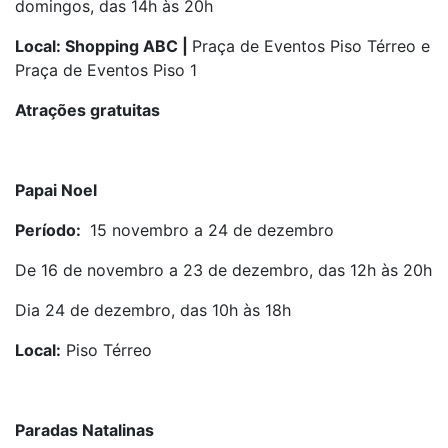
domingos, das 14h às 20h
Local: Shopping ABC |
Praça de Eventos Piso Térreo e
Praça de Eventos Piso 1
Atrações gratuitas
Papai Noel
Período:
15 novembro a 24 de dezembro
De 16 de novembro a 23 de dezembro, das 12h às 20h
Dia 24 de dezembro, das 10h às 18h
Local:
Piso Térreo
Paradas Natalinas