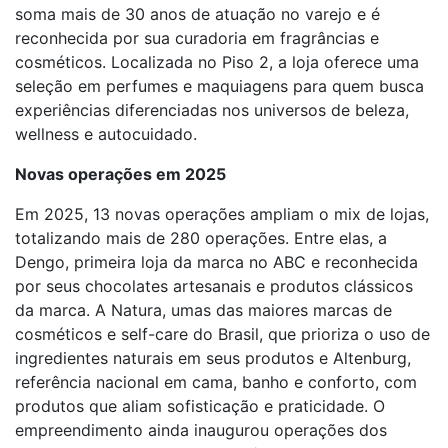
soma mais de 30 anos de atuação no varejo e é
reconhecida por sua curadoria em fragrâncias e
cosméticos. Localizada no Piso 2, a loja oferece uma
seleção em perfumes e maquiagens para quem busca
experiências diferenciadas nos universos de beleza,
wellness e autocuidado.
Novas operações em 2025
Em 2025, 13 novas operações ampliam o mix de lojas,
totalizando mais de 280 operações. Entre elas, a
Dengo, primeira loja da marca no ABC e reconhecida
por seus chocolates artesanais e produtos clássicos
da marca. A Natura, umas das maiores marcas de
cosméticos e self-care do Brasil, que prioriza o uso de
ingredientes naturais em seus produtos e Altenburg,
referência nacional em cama, banho e conforto, com
produtos que aliam sofisticação e praticidade. O
empreendimento ainda inaugurou operações dos