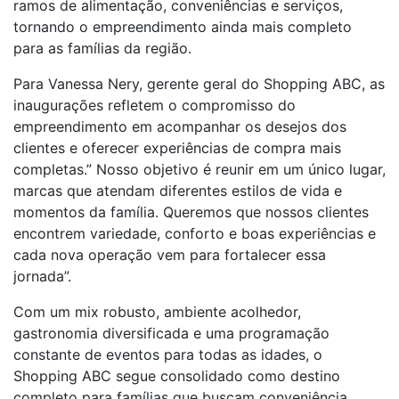
ramos de alimentação, conveniências e serviços,
tornando o empreendimento ainda mais completo
para as famílias da região.
Para Vanessa Nery, gerente geral do Shopping ABC, as
inaugurações refletem o compromisso do
empreendimento em acompanhar os desejos dos
clientes e oferecer experiências de compra mais
completas.” Nosso objetivo é reunir em um único lugar,
marcas que atendam diferentes estilos de vida e
momentos da família. Queremos que nossos clientes
encontrem variedade, conforto e boas experiências e
cada nova operação vem para fortalecer essa
jornada”.
Com um mix robusto, ambiente acolhedor,
gastronomia diversificada e uma programação
constante de eventos para todas as idades, o
Shopping ABC segue consolidado como destino
completo para famílias que buscam conveniência,