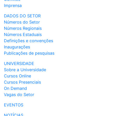
Imprensa
DADOS DO SETOR
Números do Setor
Números Regionais
Números Estaduais
Definições e convenções
Inaugurações
Publicações de pesquisas
UNIVERSIDADE
Sobre a Universidade
Cursos Online
Cursos Presenciais
On Demand
Vagas do Setor
EVENTOS
NOTÍCIAS