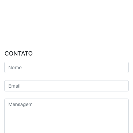
CONTATO