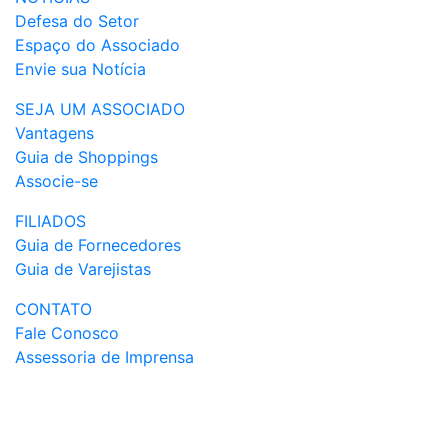
Defesa do Setor
Espaço do Associado
Envie sua Notícia
SEJA UM ASSOCIADO
Vantagens
Guia de Shoppings
Associe-se
FILIADOS
Guia de Fornecedores
Guia de Varejistas
CONTATO
Fale Conosco
Assessoria de Imprensa