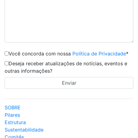
Você concorda com nossa
Política de Privacidade
*
Deseja receber atualizações de notícias, eventos e
outras informações?
SOBRE
Pilares
Estrutura
Sustentabilidade
Comitês