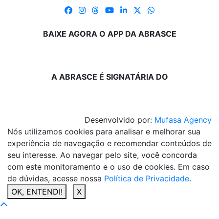
BAIXE AGORA O APP DA ABRASCE
A ABRASCE É SIGNATÁRIA DO
Desenvolvido por:
Mufasa Agency
Nós utilizamos cookies para analisar e melhorar sua
experiência de navegação e recomendar conteúdos de
seu interesse. Ao navegar pelo site, você concorda
com este monitoramento e o uso de cookies. Em caso
de dúvidas, acesse nossa
Política de Privacidade
.
OK, ENTENDI!
X