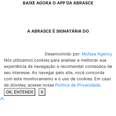
BAIXE AGORA O APP DA ABRASCE
A ABRASCE É SIGNATÁRIA DO
Desenvolvido por:
Mufasa Agency
Nós utilizamos cookies para analisar e melhorar sua
experiência de navegação e recomendar conteúdos de
seu interesse. Ao navegar pelo site, você concorda
com este monitoramento e o uso de cookies. Em caso
de dúvidas, acesse nossa
Política de Privacidade
.
OK, ENTENDI!
X