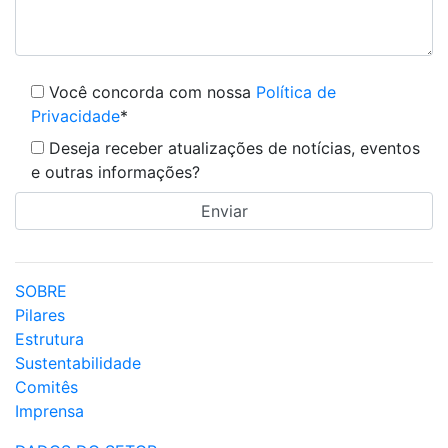
Você concorda com nossa
Política de
Privacidade
*
Deseja receber atualizações de notícias, eventos
e outras informações?
SOBRE
Pilares
Estrutura
Sustentabilidade
Comitês
Imprensa