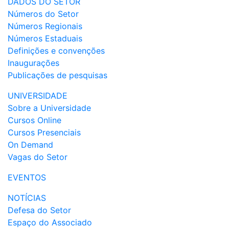
DADOS DO SETOR
Números do Setor
Números Regionais
Números Estaduais
Definições e convenções
Inaugurações
Publicações de pesquisas
UNIVERSIDADE
Sobre a Universidade
Cursos Online
Cursos Presenciais
On Demand
Vagas do Setor
EVENTOS
NOTÍCIAS
Defesa do Setor
Espaço do Associado