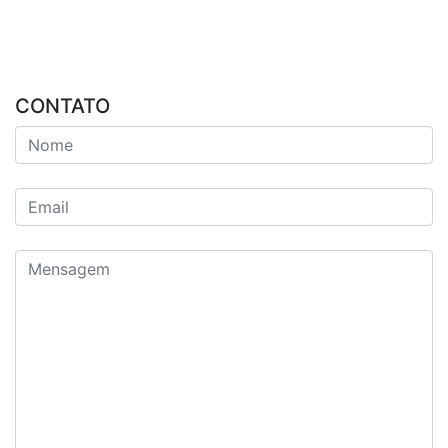
CONTATO