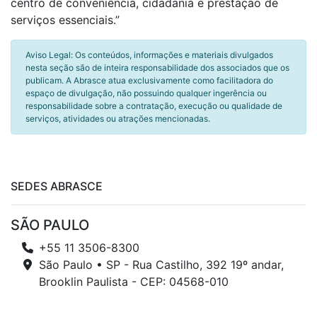
centro de conveniência, cidadania e prestação de
serviços essenciais.”
Aviso Legal: Os conteúdos, informações e materiais divulgados
nesta seção são de inteira responsabilidade dos associados que os
publicam. A Abrasce atua exclusivamente como facilitadora do
espaço de divulgação, não possuindo qualquer ingerência ou
responsabilidade sobre a contratação, execução ou qualidade de
serviços, atividades ou atrações mencionadas.
SEDES ABRASCE
SÃO PAULO
+55 11 3506-8300
São Paulo • SP - Rua Castilho, 392 19º andar,
Brooklin Paulista - CEP: 04568-010