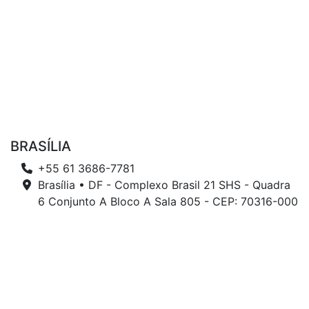
BRASÍLIA
+55 61 3686-7781
Brasília • DF - Complexo Brasil 21 SHS - Quadra
6 Conjunto A Bloco A Sala 805 - CEP: 70316-000