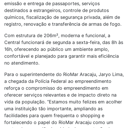
emissão e entrega de passaportes, serviços
destinados a estrangeiros, controle de produtos
químicos, fiscalização de segurança privada, além de
registro, renovação e transferência de armas de fogo.
Com estrutura de 206m², moderna e funcional, a
Central funcionará de segunda a sexta-feira, das 8h às
16h, oferecendo ao público um ambiente amplo,
confortável e planejado para garantir mais eficiência
no atendimento.
Para o superintendente do RioMar Aracaju, Jaryo Lima,
a chegada da Polícia Federal ao empreendimento
reforça o compromisso do empreendimento em
oferecer serviços relevantes e de impacto direto na
vida da população. “Estamos muito felizes em acolher
uma instituição tão importante, ampliando as
facilidades para quem frequenta o shopping e
fortalecendo o papel do RioMar Aracaju como um