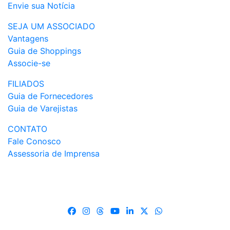
Envie sua Notícia
SEJA UM ASSOCIADO
Vantagens
Guia de Shoppings
Associe-se
FILIADOS
Guia de Fornecedores
Guia de Varejistas
CONTATO
Fale Conosco
Assessoria de Imprensa