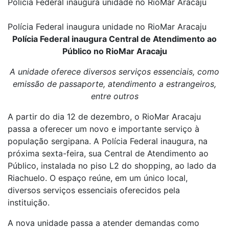
Polícia Federal inaugura unidade no RioMar Aracaju
Polícia Federal inaugura unidade no RioMar Aracaju
Polícia Federal inaugura Central de Atendimento ao
Público no RioMar Aracaju
A unidade oferece diversos serviços essenciais, como
emissão de passaporte, atendimento a estrangeiros,
entre outros
A partir do dia 12 de dezembro, o RioMar Aracaju
passa a oferecer um novo e importante serviço à
população sergipana. A Polícia Federal inaugura, na
próxima sexta-feira, sua Central de Atendimento ao
Público, instalada no piso L2 do shopping, ao lado da
Riachuelo. O espaço reúne, em um único local,
diversos serviços essenciais oferecidos pela
instituição.
A nova unidade passa a atender demandas como