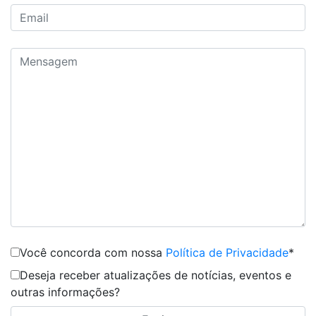
Você concorda com nossa
Política de Privacidade
*
Deseja receber atualizações de notícias, eventos e
outras informações?