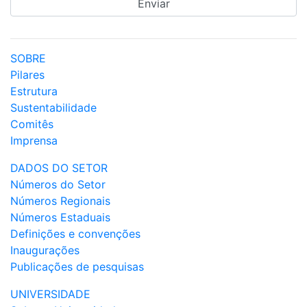
SOBRE
Pilares
Estrutura
Sustentabilidade
Comitês
Imprensa
DADOS DO SETOR
Números do Setor
Números Regionais
Números Estaduais
Definições e convenções
Inaugurações
Publicações de pesquisas
UNIVERSIDADE