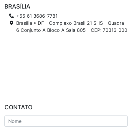
BRASÍLIA
+55 61 3686-7781
Brasília • DF - Complexo Brasil 21 SHS - Quadra
6 Conjunto A Bloco A Sala 805 - CEP: 70316-000
CONTATO