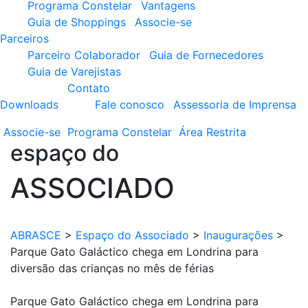
Programa Constelar
Vantagens
Guia de Shoppings
Associe-se
Parceiros
Parceiro Colaborador
Guia de Fornecedores
Guia de Varejistas
Contato
Downloads
Fale conosco
Assessoria de Imprensa
Associe-se
Programa
Constelar
Área
Restrita
espaço do
ASSOCIADO
ABRASCE
>
Espaço do Associado
>
Inaugurações
>
Parque Gato Galáctico chega em Londrina para
diversão das crianças no mês de férias
Parque Gato Galáctico chega em Londrina para