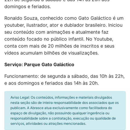
domingos e feriados.
Ronaldo Souza, conhecido como Gato Galáctico é um
youtuber, ilustrador, ator e dublador brasileiro. Iniciou
seu conteúdo com animações e atualmente faz
conteúdo focado no público infantil. No Youtube,
conta com mais de 20 milhões de inscritos e seus
vídeos acumulam bilhões de visualizações.
Serviço: Parque Gato Galáctico
Funcionamento: de segunda a sábado, das 10h às 22h,
e aos domingos e feriados das 14h às 20h.
Aviso Legal: Os conteúdos, informações e materiais divulgados
nesta seção são de inteira responsabilidade dos associados que os
publicam. A Abrasce atua exclusivamente como facilitadora do
espaço de divulgação, não possuindo qualquer ingerência ou
responsabilidade sobre a contratação, execução ou qualidade de
serviços, atividades ou atrações mencionadas.