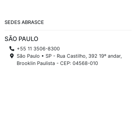
SEDES ABRASCE
SÃO PAULO
+55 11 3506-8300
São Paulo • SP - Rua Castilho, 392 19º andar,
Brooklin Paulista - CEP: 04568-010