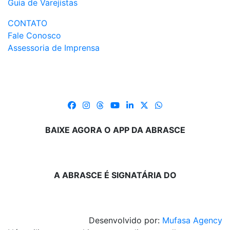
Guia de Varejistas
CONTATO
Fale Conosco
Assessoria de Imprensa
BAIXE AGORA O APP DA ABRASCE
A ABRASCE É SIGNATÁRIA DO
Desenvolvido por:
Mufasa Agency