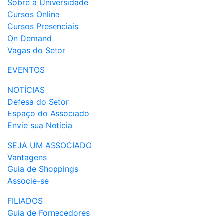
Sobre a Universidade
Cursos Online
Cursos Presenciais
On Demand
Vagas do Setor
EVENTOS
NOTÍCIAS
Defesa do Setor
Espaço do Associado
Envie sua Notícia
SEJA UM ASSOCIADO
Vantagens
Guia de Shoppings
Associe-se
FILIADOS
Guia de Fornecedores