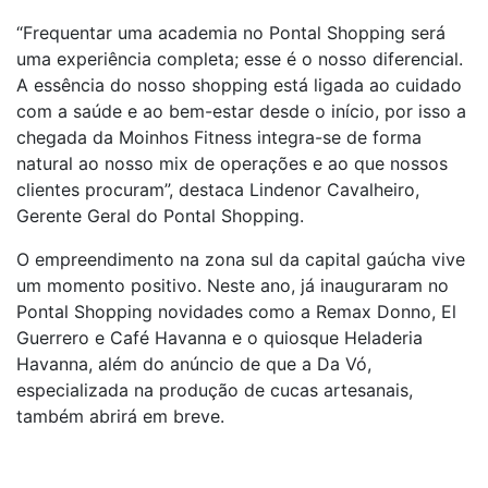
“Frequentar uma academia no Pontal Shopping será
uma experiência completa; esse é o nosso diferencial.
A essência do nosso shopping está ligada ao cuidado
com a saúde e ao bem-estar desde o início, por isso a
chegada da Moinhos Fitness integra-se de forma
natural ao nosso mix de operações e ao que nossos
clientes procuram”, destaca Lindenor Cavalheiro,
Gerente Geral do Pontal Shopping.
O empreendimento na zona sul da capital gaúcha vive
um momento positivo. Neste ano, já inauguraram no
Pontal Shopping novidades como a Remax Donno, El
Guerrero e Café Havanna e o quiosque Heladeria
Havanna, além do anúncio de que a Da Vó,
especializada na produção de cucas artesanais,
também abrirá em breve.