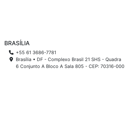
BRASÍLIA
+55 61 3686-7781
Brasília • DF - Complexo Brasil 21 SHS - Quadra
6 Conjunto A Bloco A Sala 805 - CEP: 70316-000