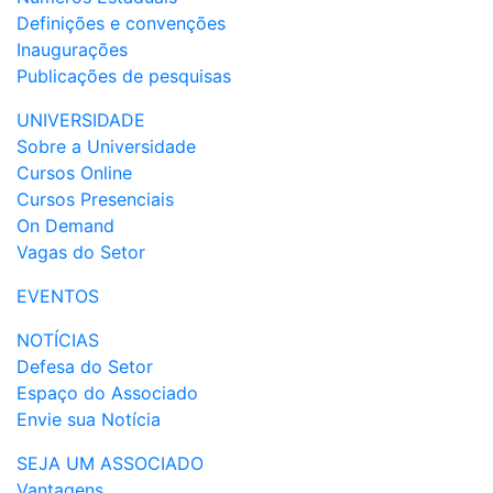
Definições e convenções
Inaugurações
Publicações de pesquisas
UNIVERSIDADE
Sobre a Universidade
Cursos Online
Cursos Presenciais
On Demand
Vagas do Setor
EVENTOS
NOTÍCIAS
Defesa do Setor
Espaço do Associado
Envie sua Notícia
SEJA UM ASSOCIADO
Vantagens