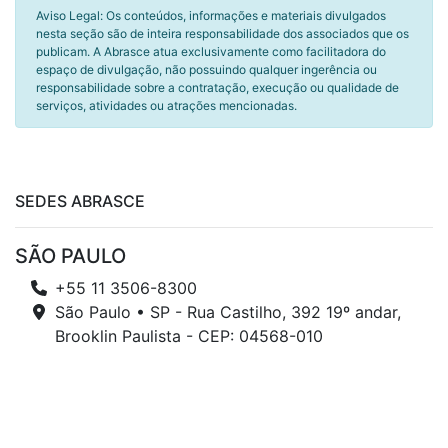
Aviso Legal: Os conteúdos, informações e materiais divulgados
nesta seção são de inteira responsabilidade dos associados que os
publicam. A Abrasce atua exclusivamente como facilitadora do
espaço de divulgação, não possuindo qualquer ingerência ou
responsabilidade sobre a contratação, execução ou qualidade de
serviços, atividades ou atrações mencionadas.
SEDES ABRASCE
SÃO PAULO
+55 11 3506-8300
São Paulo • SP - Rua Castilho, 392 19º andar,
Brooklin Paulista - CEP: 04568-010