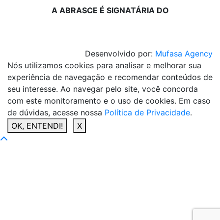
A ABRASCE É SIGNATÁRIA DO
Desenvolvido por:
Mufasa Agency
Nós utilizamos cookies para analisar e melhorar sua
experiência de navegação e recomendar conteúdos de
seu interesse. Ao navegar pelo site, você concorda
com este monitoramento e o uso de cookies. Em caso
de dúvidas, acesse nossa
Política de Privacidade
.
OK, ENTENDI!
X