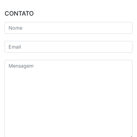
CONTATO