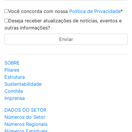
Você concorda com nossa
Política de Privacidade
*
Deseja receber atualizações de notícias, eventos e
outras informações?
SOBRE
Pilares
Estrutura
Sustentabilidade
Comitês
Imprensa
DADOS DO SETOR
Números do Setor
Números Regionais
Números Estaduais