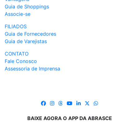
Guia de Shoppings
Associe-se
FILIADOS
Guia de Fornecedores
Guia de Varejistas
CONTATO
Fale Conosco
Assessoria de Imprensa
BAIXE AGORA O APP DA ABRASCE