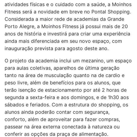
atividades físicas e o cuidado com a saúde, a Moinhos
Fitness será a novidade em breve no Pontal Shopping.
Considerada a maior rede de academias da Grande
Porto Alegre, a Moinhos Fitness já possui mais de 20
anos de história e investirá para criar uma experiência
ainda mais diferenciada em seu novo espaço, com
inauguração prevista para agosto deste ano.
O projeto da academia inclui um mezanino, um espaço
para aulas coletivas, aparelhos de última geração
tanto na área de musculação quanto na de cardio e
peso livre, além de benefícios para os alunos, que
terão isenção de estacionamento por até 2 horas de
segunda a sexta-feira e aos domingos, e de 1h30 aos
sábados e feriados. Com a estrutura do shopping, os
alunos ainda poderão contar com segurança,
conforto, além de aproveitar para fazer compras,
passear na área externa conectada à natureza ou
conferir as opções da praça de alimentação.