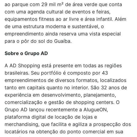
ao parque com 29 mil m² de área verde que conta
com uma agenda cultural de eventos e feiras,
equipamentos fitness ao ar livre e área infantil. Além
de uma estrutura moderna e sustentável, o
empreendimento ainda reserva uma vista especial
para o pôr do sol do Guaíba.
Sobre o Grupo AD
A AD Shopping está presente em todas as regiões
brasileiras. Seu portfólio é composto por 43
empreendimentos de diversos formatos, localizados
tanto em capitais quanto no interior. São 32 anos de
experiência em desenvolvimento, planejamento,
comercialização e gestão de shopping centers. O
Grupo AD lançou recentemente a AlugueON,
plataforma digital de locação de lojas e
merchandising, que facilita e agiliza a prospecção dos
locatários na obtenção do ponto comercial em sua