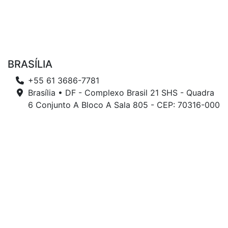
BRASÍLIA
+55 61 3686-7781
Brasília • DF - Complexo Brasil 21 SHS - Quadra
6 Conjunto A Bloco A Sala 805 - CEP: 70316-000