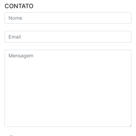
CONTATO