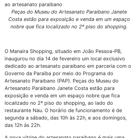
ao artesanato paraibano
Peças do Museu do Artesanato Paraibano Janete
Costa estão para exposição e venda em um espaço
nobre que fica localizado no 2º piso do shopping.
O Manaira Shopping, situado em João Pessoa-PB,
inaugurou no dia 14 de fevereiro um local exclusivo
dedicado ao artesanato paraibano em parceria com o
Governo da Paraíba por meio do Programa do
Artesanato Paraibano (PAP). Peças do Museu do
Artesanato Paraibano Janete Costa estão para
exposição e venda em um espaço nobre que fica
localizado no 2º piso do shopping, ao lado do
restaurante Nau. O horário de funcionamento é de
segunda a sábado, das 10h às 22h, e aos domingos,
das 12h às 22h.
A nova vitrine do artesanato paraibano é mais uma