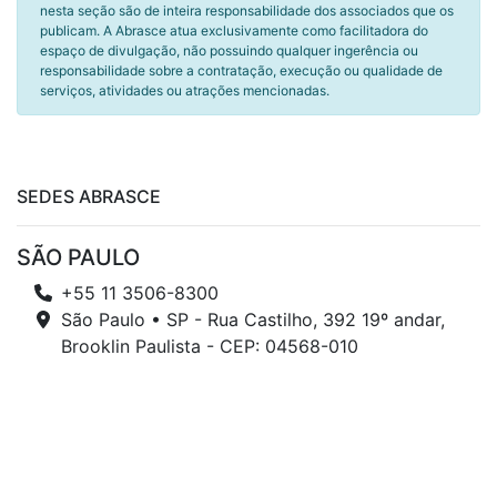
nesta seção são de inteira responsabilidade dos associados que os
publicam. A Abrasce atua exclusivamente como facilitadora do
espaço de divulgação, não possuindo qualquer ingerência ou
responsabilidade sobre a contratação, execução ou qualidade de
serviços, atividades ou atrações mencionadas.
SEDES ABRASCE
SÃO PAULO
+55 11 3506-8300
São Paulo • SP - Rua Castilho, 392 19º andar,
Brooklin Paulista - CEP: 04568-010