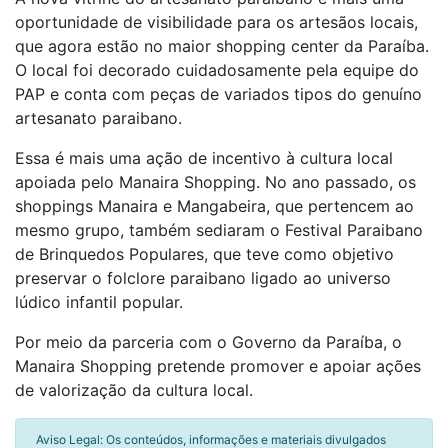
oportunidade de visibilidade para os artesãos locais,
que agora estão no maior shopping center da Paraíba.
O local foi decorado cuidadosamente pela equipe do
PAP e conta com peças de variados tipos do genuíno
artesanato paraibano.
Essa é mais uma ação de incentivo à cultura local
apoiada pelo Manaira Shopping. No ano passado, os
shoppings Manaira e Mangabeira, que pertencem ao
mesmo grupo, também sediaram o Festival Paraibano
de Brinquedos Populares, que teve como objetivo
preservar o folclore paraibano ligado ao universo
lúdico infantil popular.
Por meio da parceria com o Governo da Paraíba, o
Manaira Shopping pretende promover e apoiar ações
de valorização da cultura local.
Aviso Legal: Os conteúdos, informações e materiais divulgados