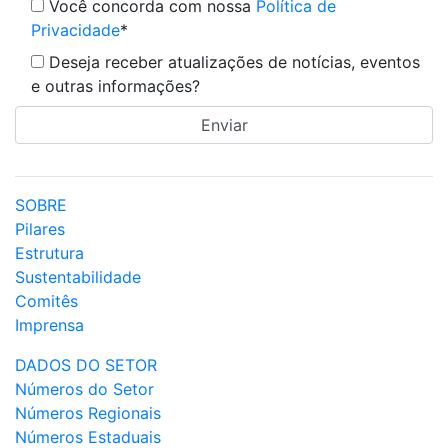
Você concorda com nossa
Política de
Privacidade
*
Deseja receber atualizações de notícias, eventos
e outras informações?
SOBRE
Pilares
Estrutura
Sustentabilidade
Comitês
Imprensa
DADOS DO SETOR
Números do Setor
Números Regionais
Números Estaduais