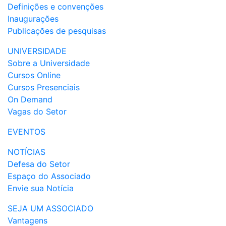
Definições e convenções
Inaugurações
Publicações de pesquisas
UNIVERSIDADE
Sobre a Universidade
Cursos Online
Cursos Presenciais
On Demand
Vagas do Setor
EVENTOS
NOTÍCIAS
Defesa do Setor
Espaço do Associado
Envie sua Notícia
SEJA UM ASSOCIADO
Vantagens