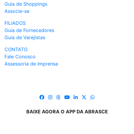
Guia de Shoppings
Associe-se
FILIADOS
Guia de Fornecedores
Guia de Varejistas
CONTATO
Fale Conosco
Assessoria de Imprensa
BAIXE AGORA O APP DA ABRASCE