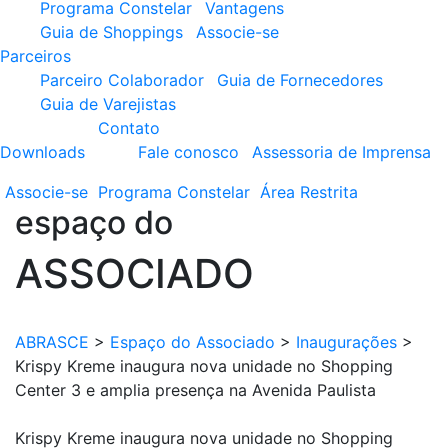
Programa Constelar
Vantagens
Guia de Shoppings
Associe-se
Parceiros
Parceiro Colaborador
Guia de Fornecedores
Guia de Varejistas
Contato
Downloads
Fale conosco
Assessoria de Imprensa
Associe-se
Programa
Constelar
Área
Restrita
espaço do
ASSOCIADO
ABRASCE
>
Espaço do Associado
>
Inaugurações
>
Krispy Kreme inaugura nova unidade no Shopping
Center 3 e amplia presença na Avenida Paulista
Krispy Kreme inaugura nova unidade no Shopping