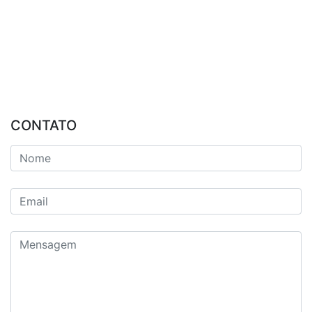
CONTATO