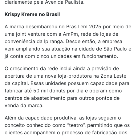
diariamente pela Avenida Paulista.
Krispy Kreme no Brasil
A marca desembarcou no Brasil em 2025 por meio de
uma joint venture com a AmPm, rede de lojas de
conveniência da Ipiranga. Desde então, a empresa
vem ampliando sua atuação na cidade de São Paulo e
já conta com cinco unidades em funcionamento.
O crescimento da rede inclui ainda a previsão de
abertura de uma nova loja-produtora na Zona Leste
da capital. Essas unidades possuem capacidade para
fabricar até 50 mil donuts por dia e operam como
centros de abastecimento para outros pontos de
venda da marca.
Além da capacidade produtiva, as lojas seguem o
conceito conhecido como “teatro”, permitindo que os
clientes acompanhem o processo de fabricação dos