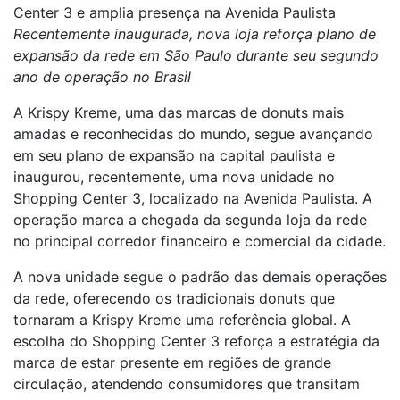
Center 3 e amplia presença na Avenida Paulista
Recentemente inaugurada, nova loja reforça plano de
expansão da rede em São Paulo durante seu segundo
ano de operação no Brasil
A Krispy Kreme, uma das marcas de donuts mais
amadas e reconhecidas do mundo, segue avançando
em seu plano de expansão na capital paulista e
inaugurou, recentemente, uma nova unidade no
Shopping Center 3, localizado na Avenida Paulista. A
operação marca a chegada da segunda loja da rede
no principal corredor financeiro e comercial da cidade.
A nova unidade segue o padrão das demais operações
da rede, oferecendo os tradicionais donuts que
tornaram a Krispy Kreme uma referência global. A
escolha do Shopping Center 3 reforça a estratégia da
marca de estar presente em regiões de grande
circulação, atendendo consumidores que transitam