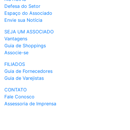
Defesa do Setor
Espaço do Associado
Envie sua Notícia
SEJA UM ASSOCIADO
Vantagens
Guia de Shoppings
Associe-se
FILIADOS
Guia de Fornecedores
Guia de Varejistas
CONTATO
Fale Conosco
Assessoria de Imprensa