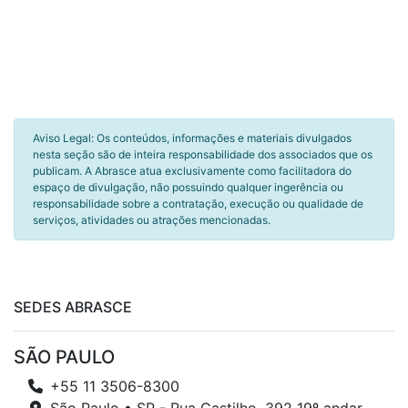
Aviso Legal: Os conteúdos, informações e materiais divulgados
nesta seção são de inteira responsabilidade dos associados que os
publicam. A Abrasce atua exclusivamente como facilitadora do
espaço de divulgação, não possuindo qualquer ingerência ou
responsabilidade sobre a contratação, execução ou qualidade de
serviços, atividades ou atrações mencionadas.
SEDES ABRASCE
SÃO PAULO
+55 11 3506-8300