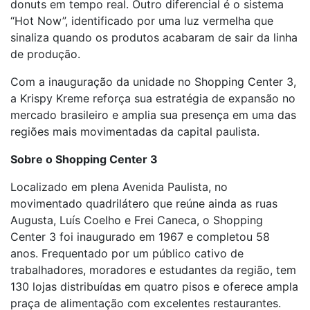
donuts em tempo real. Outro diferencial é o sistema
“Hot Now”, identificado por uma luz vermelha que
sinaliza quando os produtos acabaram de sair da linha
de produção.
Com a inauguração da unidade no Shopping Center 3,
a Krispy Kreme reforça sua estratégia de expansão no
mercado brasileiro e amplia sua presença em uma das
regiões mais movimentadas da capital paulista.
Sobre o Shopping Center 3
Localizado em plena Avenida Paulista, no
movimentado quadrilátero que reúne ainda as ruas
Augusta, Luís Coelho e Frei Caneca, o Shopping
Center 3 foi inaugurado em 1967 e completou 58
anos. Frequentado por um público cativo de
trabalhadores, moradores e estudantes da região, tem
130 lojas distribuídas em quatro pisos e oferece ampla
praça de alimentação com excelentes restaurantes.