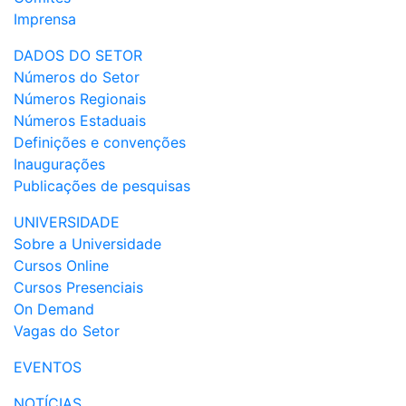
Imprensa
DADOS DO SETOR
Números do Setor
Números Regionais
Números Estaduais
Definições e convenções
Inaugurações
Publicações de pesquisas
UNIVERSIDADE
Sobre a Universidade
Cursos Online
Cursos Presenciais
On Demand
Vagas do Setor
EVENTOS
NOTÍCIAS