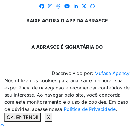
BAIXE AGORA O APP DA ABRASCE
A ABRASCE É SIGNATÁRIA DO
Desenvolvido por:
Mufasa Agency
Nós utilizamos cookies para analisar e melhorar sua
experiência de navegação e recomendar conteúdos de
seu interesse. Ao navegar pelo site, você concorda
com este monitoramento e o uso de cookies. Em caso
de dúvidas, acesse nossa
Política de Privacidade
.
OK, ENTENDI!
X