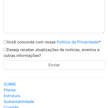
Você concorda com nossa
Política de Privacidade
*
Deseja receber atualizações de notícias, eventos e
outras informações?
SOBRE
Pilares
Estrutura
Sustentabilidade
Comitês