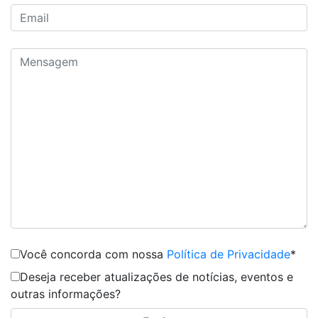
Você concorda com nossa
Política de Privacidade
*
Deseja receber atualizações de notícias, eventos e
outras informações?