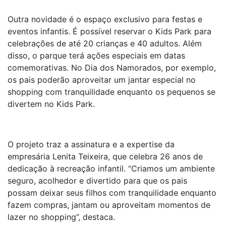
Outra novidade é o espaço exclusivo para festas e
eventos infantis. É possível reservar o
Kids Park
para
celebrações de até 20 crianças e 40 adultos. Além
disso, o parque terá ações especiais em datas
comemorativas. No Dia dos Namorados, por exemplo,
os pais poderão aproveitar um jantar especial no
shopping com tranquilidade enquanto os pequenos se
divertem no
Kids Park
.
O projeto traz a assinatura e a expertise da
empresária Lenita Teixeira, que celebra 26 anos de
dedicação à recreação infantil. “Criamos um ambiente
seguro, acolhedor e divertido para que os pais
possam deixar seus filhos com tranquilidade enquanto
fazem compras, jantam ou aproveitam momentos de
lazer no shopping”, destaca.