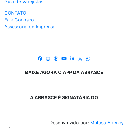
Guia de Varejistas
CONTATO
Fale Conosco
Assessoria de Imprensa
BAIXE AGORA O APP DA ABRASCE
A ABRASCE É SIGNATÁRIA DO
Desenvolvido por:
Mufasa Agency