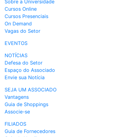
Sobre a Universidade
Cursos Online
Cursos Presenciais
On Demand
Vagas do Setor
EVENTOS
NOTÍCIAS
Defesa do Setor
Espaço do Associado
Envie sua Notícia
SEJA UM ASSOCIADO
Vantagens
Guia de Shoppings
Associe-se
FILIADOS
Guia de Fornecedores