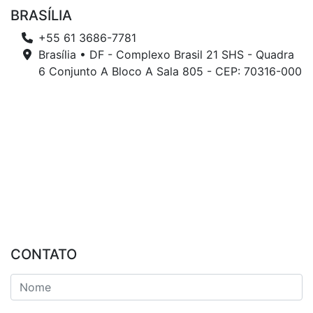
BRASÍLIA
+55 61 3686-7781
Brasília • DF - Complexo Brasil 21 SHS - Quadra
6 Conjunto A Bloco A Sala 805 - CEP: 70316-000
CONTATO