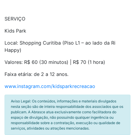
SERVIÇO
Kids Park
Local: Shopping Curitiba (Piso L1 – ao lado da Ri
Happy)
Valores: R$ 60 (30 minutos) | R$ 70 (1 hora)
Faixa etária: de 2 a 12 anos.
www.instagram.com/
kidsparkrecreacao
Aviso Legal: Os conteúdos, informações e materiais divulgados
nesta seção são de inteira responsabilidade dos associados que os
publicam. A Abrasce atua exclusivamente como facilitadora do
espaço de divulgação, não possuindo qualquer ingerência ou
responsabilidade sobre a contratação, execução ou qualidade de
serviços, atividades ou atrações mencionadas.