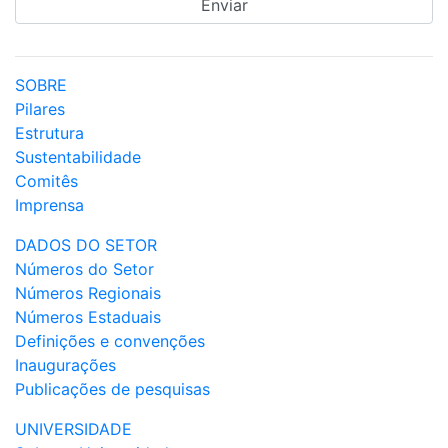
SOBRE
Pilares
Estrutura
Sustentabilidade
Comitês
Imprensa
DADOS DO SETOR
Números do Setor
Números Regionais
Números Estaduais
Definições e convenções
Inaugurações
Publicações de pesquisas
UNIVERSIDADE