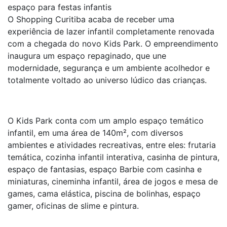
espaço para festas infantis
O Shopping Curitiba acaba de receber uma
experiência de lazer infantil completamente renovada
com a chegada do novo
Kids Park
. O empreendimento
inaugura um espaço repaginado, que une
modernidade, segurança e um ambiente acolhedor e
totalmente voltado ao universo lúdico das crianças.
O
Kids Park
conta com um amplo espaço temático
infantil, em uma área de 140m², com diversos
ambientes e atividades recreativas, entre eles: frutaria
temática, cozinha infantil interativa, casinha de pintura,
espaço de fantasias, espaço Barbie com casinha e
miniaturas, cineminha infantil, área de jogos e mesa de
games, cama elástica, piscina de bolinhas, espaço
gamer, oficinas de slime e pintura.