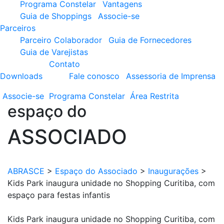
Programa Constelar
Vantagens
Guia de Shoppings
Associe-se
Parceiros
Parceiro Colaborador
Guia de Fornecedores
Guia de Varejistas
Contato
Downloads
Fale conosco
Assessoria de Imprensa
Associe-se
Programa
Constelar
Área
Restrita
espaço do
ASSOCIADO
ABRASCE
>
Espaço do Associado
>
Inaugurações
>
Kids Park inaugura unidade no Shopping Curitiba, com
espaço para festas infantis
Kids Park inaugura unidade no Shopping Curitiba, com