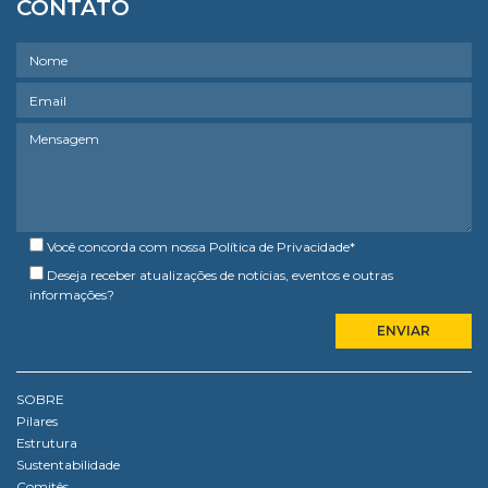
CONTATO
Você concorda com nossa
Política de Privacidade
*
Deseja receber atualizações de notícias, eventos e outras
informações?
SOBRE
Pilares
Estrutura
Sustentabilidade
Comitês