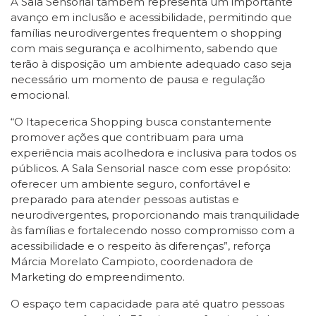
A Sala Sensorial também representa um importante
avanço em inclusão e acessibilidade, permitindo que
famílias neurodivergentes frequentem o shopping
com mais segurança e acolhimento, sabendo que
terão à disposição um ambiente adequado caso seja
necessário um momento de pausa e regulação
emocional.
“O Itapecerica Shopping busca constantemente
promover ações que contribuam para uma
experiência mais acolhedora e inclusiva para todos os
públicos. A Sala Sensorial nasce com esse propósito:
oferecer um ambiente seguro, confortável e
preparado para atender pessoas autistas e
neurodivergentes, proporcionando mais tranquilidade
às famílias e fortalecendo nosso compromisso com a
acessibilidade e o respeito às diferenças”, reforça
Márcia Morelato Campioto, coordenadora de
Marketing do empreendimento.
O espaço tem capacidade para até quatro pessoas