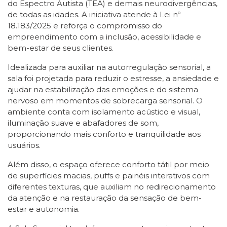
do Espectro Autista (TEA) e demais neurodivergências,
de todas as idades. A iniciativa atende à Lei nº
18.183/2025 e reforça o compromisso do
empreendimento com a inclusão, acessibilidade e
bem-estar de seus clientes.
Idealizada para auxiliar na autorregulação sensorial, a
sala foi projetada para reduzir o estresse, a ansiedade e
ajudar na estabilização das emoções e do sistema
nervoso em momentos de sobrecarga sensorial. O
ambiente conta com isolamento acústico e visual,
iluminação suave e abafadores de som,
proporcionando mais conforto e tranquilidade aos
usuários.
Além disso, o espaço oferece conforto tátil por meio
de superfícies macias, puffs e painéis interativos com
diferentes texturas, que auxiliam no redirecionamento
da atenção e na restauração da sensação de bem-
estar e autonomia.