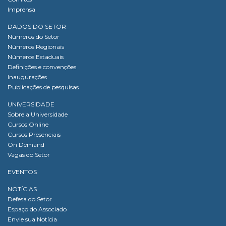
Imprensa
DADOS DO SETOR
Números do Setor
Números Regionais
Números Estaduais
Definições e convenções
Inaugurações
Publicações de pesquisas
UNIVERSIDADE
Sobre a Universidade
Cursos Online
Cursos Presenciais
On Demand
Vagas do Setor
EVENTOS
NOTÍCIAS
Defesa do Setor
Espaço do Associado
Envie sua Notícia