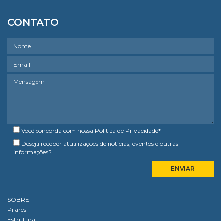
CONTATO
Você concorda com nossa
Política de Privacidade
*
Deseja receber atualizações de notícias, eventos e outras
informações?
SOBRE
Pilares
Estrutura