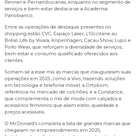
Renner e Pernambucanas, enquanto no segmento de
serviços e bem-estar destaca-se a Academia
Panobianco.
Entre as operações de destaque presentes no
shopping estão CVC, Espaço Laser, L’Occitane au
Brésil, Life by Vivara, Kopenhagen, Cacau Show, Lupo e
Pollo Wear, que reforçam a diversidade de serviços,
bem-estar e consumo qualificado oferecidos aos
clientes.
Somam-se a esse mix as marcas que inauguraram suas
operações em 2025, como a Vivo, trazendo soluções
em tecnologia e telefonia móvel; a Ortobom,
referência no mercado de colchões; e a Constance,
que complementa o mix de moda com calçados e
acessórios femininos que aliam estilo, qualidade e
preços acessíveis.
O McDonald’s completa a lista de grandes marcas que
chegaram no empreendimento em 2025,