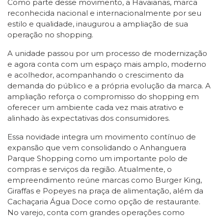
Como parte desse movimento, a Havaianas, marca
reconhecida nacional e internacionalmente por seu
estilo e qualidade, inaugurou a ampliação de sua
operação no shopping.
A unidade passou por um processo de modernização
e agora conta com um espaço mais amplo, moderno
e acolhedor, acompanhando o crescimento da
demanda do público e a própria evolução da marca. A
ampliação reforça o compromisso do shopping em
oferecer um ambiente cada vez mais atrativo e
alinhado às expectativas dos consumidores.
Essa novidade integra um movimento contínuo de
expansão que vem consolidando o Anhanguera
Parque Shopping como um importante polo de
compras e serviços da região. Atualmente, o
empreendimento reúne marcas como Burger King,
Giraffas e Popeyes na praça de alimentação, além da
Cachaçaria Água Doce como opção de restaurante.
No varejo, conta com grandes operações como