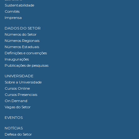
Sustentabilidade
Comitês
Imprensa
DADOS DO SETOR
Números do Setor
Números Regionais
Números Estaduais
Definições e convenções
Inaugurações
Publicações de pesquisas
UNIVERSIDADE
Sobre a Universidade
Cursos Online
Cursos Presenciais
On Demand
Vagas do Setor
EVENTOS
NOTÍCIAS
Defesa do Setor