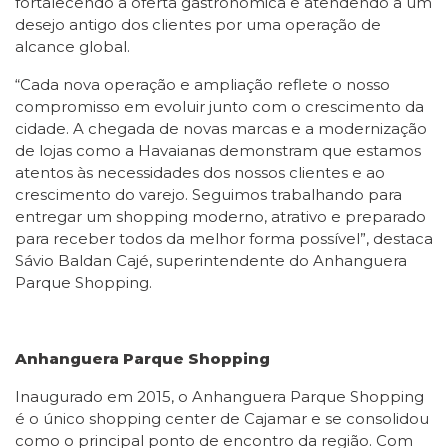
fortalecendo a oferta gastronômica e atendendo a um
desejo antigo dos clientes por uma operação de
alcance global.
“Cada nova operação e ampliação reflete o nosso
compromisso em evoluir junto com o crescimento da
cidade. A chegada de novas marcas e a modernização
de lojas como a Havaianas demonstram que estamos
atentos às necessidades dos nossos clientes e ao
crescimento do varejo. Seguimos trabalhando para
entregar um shopping moderno, atrativo e preparado
para receber todos da melhor forma possível”, destaca
Sávio Baldan Cajé, superintendente do Anhanguera
Parque Shopping.
Anhanguera Parque Shopping
Inaugurado em 2015, o Anhanguera Parque Shopping
é o único shopping center de Cajamar e se consolidou
como o principal ponto de encontro da região. Com