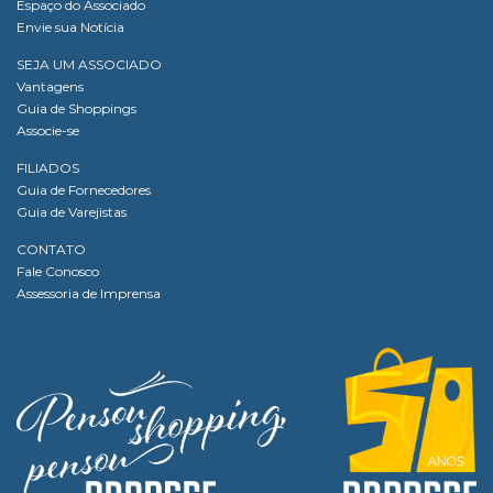
Espaço do Associado
Envie sua Notícia
SEJA UM ASSOCIADO
Vantagens
Guia de Shoppings
Associe-se
FILIADOS
Guia de Fornecedores
Guia de Varejistas
CONTATO
Fale Conosco
Assessoria de Imprensa