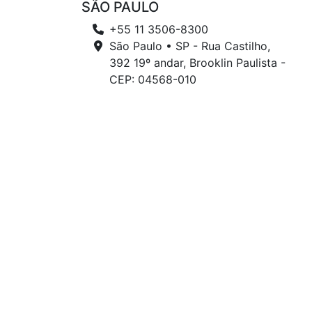
SÃO PAULO
+55 11 3506-8300
São Paulo • SP - Rua Castilho,
392 19º andar, Brooklin Paulista -
CEP: 04568-010