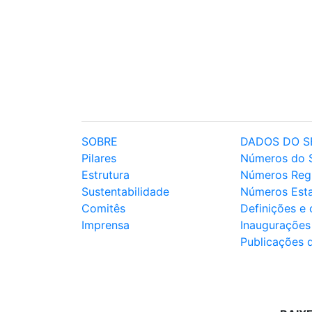
SOBRE
DADOS DO S
Pilares
Números do 
Estrutura
Números Reg
Sustentabilidade
Números Est
Comitês
Definições e
Imprensa
Inaugurações
Publicações 