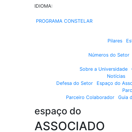
IDIOMA:
PROGRAMA CONSTELAR
Pilares
Es
Números do Setor
Sobre a Universidade
Notícias
Defesa do Setor
Espaço do Ass
Parc
Parceiro Colaborador
Guia 
espaço do
ASSOCIADO