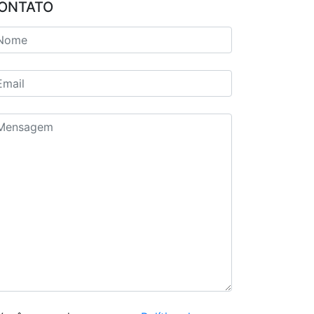
ONTATO