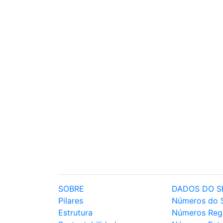
SOBRE
DADOS DO S
Pilares
Números do 
Estrutura
Números Reg