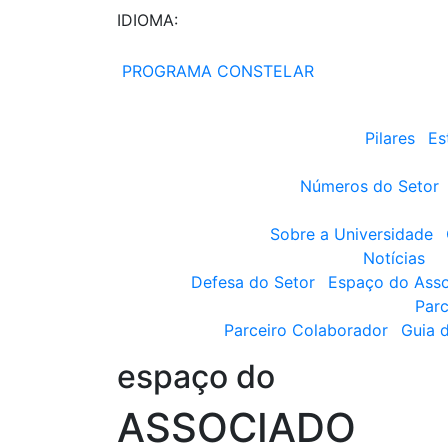
IDIOMA:
PROGRAMA CONSTELAR
Pilares
Es
Números do Setor
Sobre a Universidade
Notícias
Defesa do Setor
Espaço do Ass
Parc
Parceiro Colaborador
Guia 
espaço do
ASSOCIADO