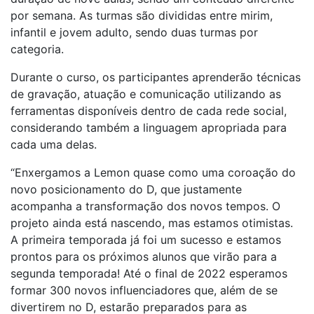
por semana. As turmas são divididas entre mirim,
infantil e jovem adulto, sendo duas turmas por
categoria.
Durante o curso, os participantes aprenderão técnicas
de gravação, atuação e comunicação utilizando as
ferramentas disponíveis dentro de cada rede social,
considerando também a linguagem apropriada para
cada uma delas.
“Enxergamos a Lemon quase como uma coroação do
novo posicionamento do D, que justamente
acompanha a transformação dos novos tempos. O
projeto ainda está nascendo, mas estamos otimistas.
A primeira temporada já foi um sucesso e estamos
prontos para os próximos alunos que virão para a
segunda temporada! Até o final de 2022 esperamos
formar 300 novos influenciadores que, além de se
divertirem no D, estarão preparados para as