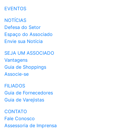
EVENTOS
NOTÍCIAS
Defesa do Setor
Espaço do Associado
Envie sua Notícia
SEJA UM ASSOCIADO
Vantagens
Guia de Shoppings
Associe-se
FILIADOS
Guia de Fornecedores
Guia de Varejistas
CONTATO
Fale Conosco
Assessoria de Imprensa