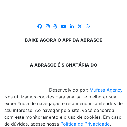
BAIXE AGORA O APP DA ABRASCE
A ABRASCE É SIGNATÁRIA DO
Desenvolvido por:
Mufasa Agency
Nós utilizamos cookies para analisar e melhorar sua
experiência de navegação e recomendar conteúdos de
seu interesse. Ao navegar pelo site, você concorda
com este monitoramento e o uso de cookies. Em caso
de dúvidas, acesse nossa
Política de Privacidade
.