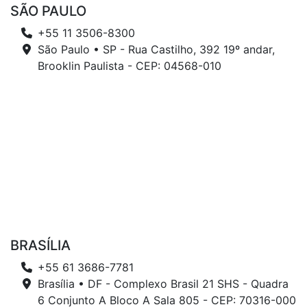
SÃO PAULO
+55 11 3506-8300
São Paulo • SP - Rua Castilho, 392 19º andar,
Brooklin Paulista - CEP: 04568-010
BRASÍLIA
+55 61 3686-7781
Brasília • DF - Complexo Brasil 21 SHS - Quadra
6 Conjunto A Bloco A Sala 805 - CEP: 70316-000