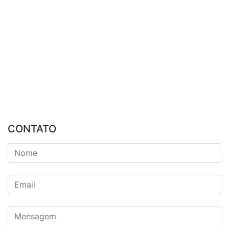
CONTATO