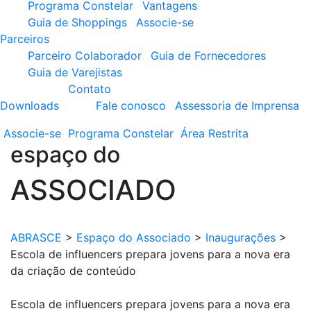
Programa Constelar
Vantagens
Guia de Shoppings
Associe-se
Parceiros
Parceiro Colaborador
Guia de Fornecedores
Guia de Varejistas
Contato
Downloads
Fale conosco
Assessoria de Imprensa
Associe-se
Programa
Constelar
Área
Restrita
espaço do
ASSOCIADO
ABRASCE
>
Espaço do Associado
>
Inaugurações
>
Escola de influencers prepara jovens para a nova era
da criação de conteúdo
Escola de influencers prepara jovens para a nova era