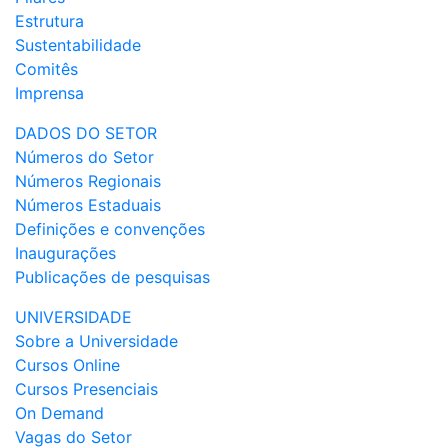
Estrutura
Sustentabilidade
Comitês
Imprensa
DADOS DO SETOR
Números do Setor
Números Regionais
Números Estaduais
Definições e convenções
Inaugurações
Publicações de pesquisas
UNIVERSIDADE
Sobre a Universidade
Cursos Online
Cursos Presenciais
On Demand
Vagas do Setor