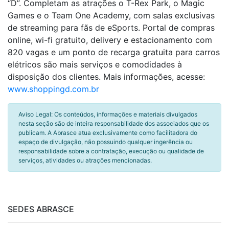
“D”. Completam as atrações o T-Rex Park, o Magic
Games e o Team One Academy, com salas exclusivas
de streaming para fãs de eSports. Portal de compras
online, wi-fi gratuito, delivery e estacionamento com
820 vagas e um ponto de recarga gratuita para carros
elétricos são mais serviços e comodidades à
disposição dos clientes. Mais informações, acesse:
www.shoppingd.com.br
Aviso Legal: Os conteúdos, informações e materiais divulgados
nesta seção são de inteira responsabilidade dos associados que os
publicam. A Abrasce atua exclusivamente como facilitadora do
espaço de divulgação, não possuindo qualquer ingerência ou
responsabilidade sobre a contratação, execução ou qualidade de
serviços, atividades ou atrações mencionadas.
SEDES ABRASCE