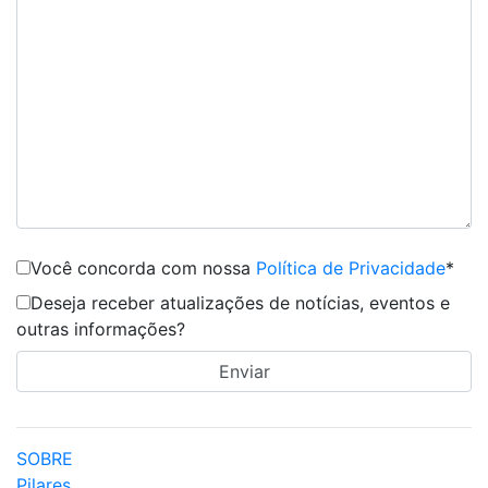
Você concorda com nossa
Política de Privacidade
*
Deseja receber atualizações de notícias, eventos e
outras informações?
SOBRE
Pilares