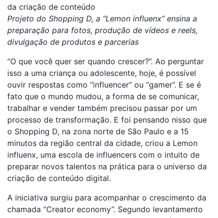
da criação de conteúdo
Projeto do Shopping D, a “Lemon influenx” ensina a
preparação para fotos, produção de vídeos e reels,
divulgação de produtos e parcerias
“O que você quer ser quando crescer?”. Ao perguntar
isso a uma criança ou adolescente, hoje, é possível
ouvir respostas como “influencer” ou “gamer”. E se é
fato que o mundo mudou, a forma de se comunicar,
trabalhar e vender também precisou passar por um
processo de transformação. E foi pensando nisso que
o Shopping D, na zona norte de São Paulo e a 15
minutos da região central da cidade, criou a Lemon
influenx, uma escola de influencers com o intuito de
preparar novos talentos na prática para o universo da
criação de conteúdo digital.
A iniciativa surgiu para acompanhar o crescimento da
chamada “Creator economy”. Segundo levantamento