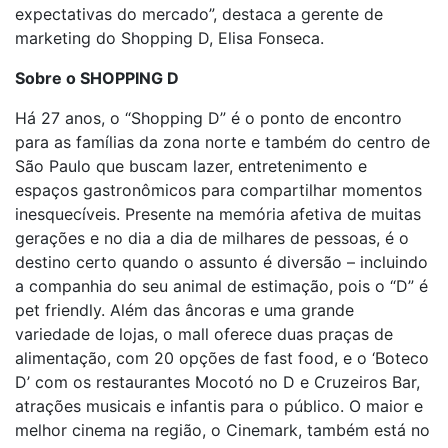
expectativas do mercado”, destaca a gerente de
marketing do Shopping D, Elisa Fonseca.
Sobre o SHOPPING D
Há 27 anos, o “Shopping D” é o ponto de encontro
para as famílias da zona norte e também do centro de
São Paulo que buscam lazer, entretenimento e
espaços gastronômicos para compartilhar momentos
inesquecíveis. Presente na memória afetiva de muitas
gerações e no dia a dia de milhares de pessoas, é o
destino certo quando o assunto é diversão – incluindo
a companhia do seu animal de estimação, pois o “D” é
pet friendly. Além das âncoras e uma grande
variedade de lojas, o mall oferece duas praças de
alimentação, com 20 opções de fast food, e o ‘Boteco
D’ com os restaurantes Mocotó no D e Cruzeiros Bar,
atrações musicais e infantis para o público. O maior e
melhor cinema na região, o Cinemark, também está no