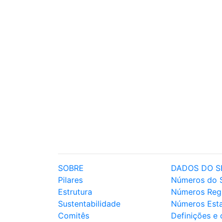
SOBRE
DADOS DO S
Pilares
Números do 
Estrutura
Números Reg
Sustentabilidade
Números Est
Comitês
Definições e