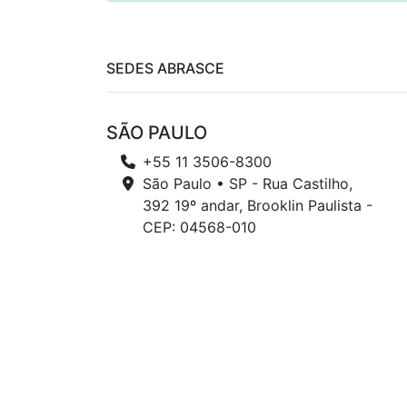
SEDES ABRASCE
SÃO PAULO
+55 11 3506-8300
São Paulo • SP - Rua Castilho,
392 19º andar, Brooklin Paulista -
CEP: 04568-010