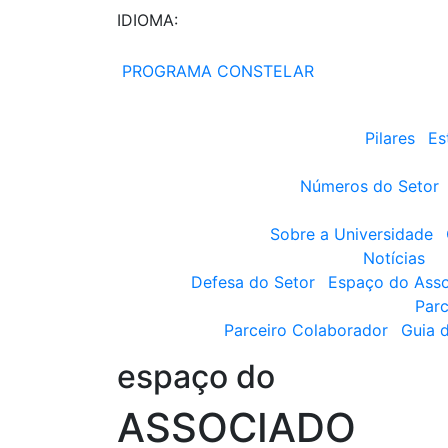
IDIOMA:
PROGRAMA CONSTELAR
Pilares
Es
Números do Setor
Sobre a Universidade
Notícias
Defesa do Setor
Espaço do Ass
Parc
Parceiro Colaborador
Guia 
espaço do
ASSOCIADO