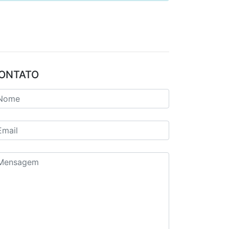
ONTATO