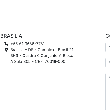
BRASÍLIA
C
+55 61 3686-7781
Brasília • DF - Complexo Brasil 21
SHS - Quadra 6 Conjunto A Bloco
A Sala 805 - CEP: 70316-000