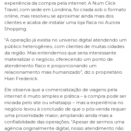
experiência da compra pela internet. A Num Click
Travel, com sede em Londrina, foi criada sob o formato
online, mas resolveu se aproximar ainda mais dos
clientes e acaba de instalar uma loja física no Aurora
Shopping.
“A operação já existia no universo digital atendendo um
público heterogêneo, com clientes de muitas cidades
da região. Mas entendemos que seria interessante
materializar o negócio, oferecendo um ponto de
atendimento físico e proporcionando um
relacionamento mais humanizado”, diz o proprietário
Hian Frederick.
Ele observa que a comercialização de viagens pela
internet é muito simples e prática – a compra pode ser
iniciada pelo site ou whatsapp – mas a experiência no
negócio levou à conclusão de que o pós-venda requer
uma proximidade maior, ampliando ainda mais a
confiabilidade das operações. “Apesar de sermos uma
agência originalmente digital, nosso atendimento não