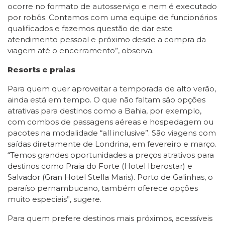
ocorre no formato de autosserviço e nem é executado
por robôs. Contamos com uma equipe de funcionários
qualificados e fazemos questão de dar este
atendimento pessoal e próximo desde a compra da
viagem até o encerramento”, observa.
Resorts e praias
Para quem quer aproveitar a temporada de alto verão,
ainda está em tempo. O que não faltam são opções
atrativas para destinos como a Bahia, por exemplo,
com combos de passagens aéreas e hospedagem ou
pacotes na modalidade “all inclusive”. São viagens com
saídas diretamente de Londrina, em fevereiro e março.
“Temos grandes oportunidades a preços atrativos para
destinos como Praia do Forte (Hotel Iberostar) e
Salvador (Gran Hotel Stella Maris). Porto de Galinhas, o
paraíso pernambucano, também oferece opções
muito especiais”, sugere.
Para quem prefere destinos mais próximos, acessíveis