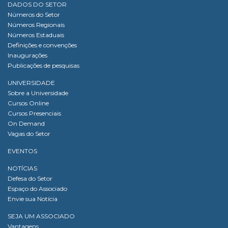
DADOS DO SETOR
Números do Setor
Números Regionais
Números Estaduais
Definições e convenções
Inaugurações
Publicações de pesquisas
UNIVERSIDADE
Sobre a Universidade
Cursos Online
Cursos Presenciais
On Demand
Vagas do Setor
EVENTOS
NOTÍCIAS
Defesa do Setor
Espaço do Associado
Envie sua Notícia
SEJA UM ASSOCIADO
Vantagens