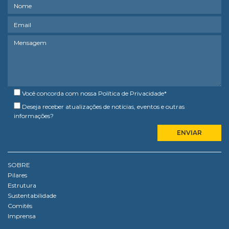
Você concorda com nossa
Política de Privacidade
*
Deseja receber atualizações de notícias, eventos e outras
informações?
SOBRE
Pilares
Estrutura
Sustentabilidade
Comitês
Imprensa