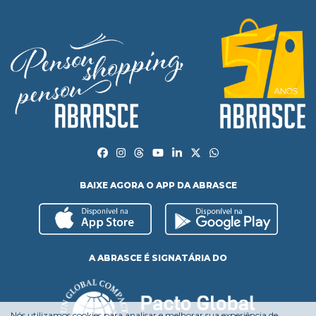
BAIXE AGORA O APP DA ABRASCE
A ABRASCE É SIGNATÁRIA DO
Nós utilizamos cookies para analisar e melhorar sua experiência de