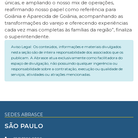
únicas, e ampliando o nosso mix de operações,
reafirmando nosso papel como referência para
Goiânia e Aparecida de Goiânia, acompanhando as
transformações do varejo e oferecendo experiências
cada vez mais completas às famílias da região”, finaliza
o superintendente.
Aviso Legal: Os conteúdos, informações e materiais divulgados
nesta seção são de inteira responsabilidade dos associados que os
publicam. A Abrasce atua exclusivamente como facilitadora do
espaço de divulgação, não possuindo qualquer ingerência ou
responsabilidade sobre a contratação, execução ou qualidade de
serviços, atividades ou atrações mencionadas.
SEDES ABRASCE
SÃO PAULO