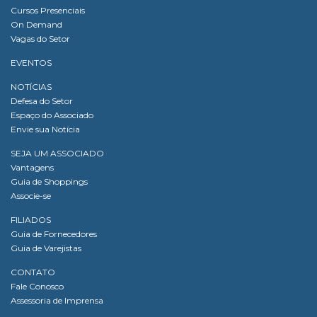
Cursos Presenciais
On Demand
Vagas do Setor
EVENTOS
NOTÍCIAS
Defesa do Setor
Espaço do Associado
Envie sua Notícia
SEJA UM ASSOCIADO
Vantagens
Guia de Shoppings
Associe-se
FILIADOS
Guia de Fornecedores
Guia de Varejistas
CONTATO
Fale Conosco
Assessoria de Imprensa