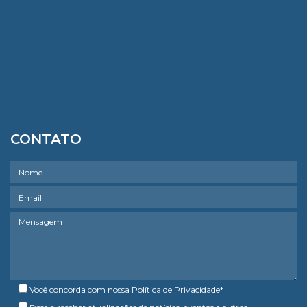
CONTATO
Você concorda com nossa
Política de Privacidade
*