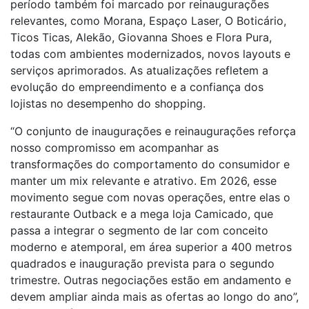
período também foi marcado por reinaugurações
relevantes, como Morana, Espaço Laser, O Boticário,
Ticos Ticas, Alekão, Giovanna Shoes e Flora Pura,
todas com ambientes modernizados, novos layouts e
serviços aprimorados. As atualizações refletem a
evolução do empreendimento e a confiança dos
lojistas no desempenho do shopping.
“O conjunto de inaugurações e reinaugurações reforça
nosso compromisso em acompanhar as
transformações do comportamento do consumidor e
manter um mix relevante e atrativo. Em 2026, esse
movimento segue com novas operações, entre elas o
restaurante Outback e a mega loja Camicado, que
passa a integrar o segmento de lar com conceito
moderno e atemporal, em área superior a 400 metros
quadrados e inauguração prevista para o segundo
trimestre. Outras negociações estão em andamento e
devem ampliar ainda mais as ofertas ao longo do ano”,