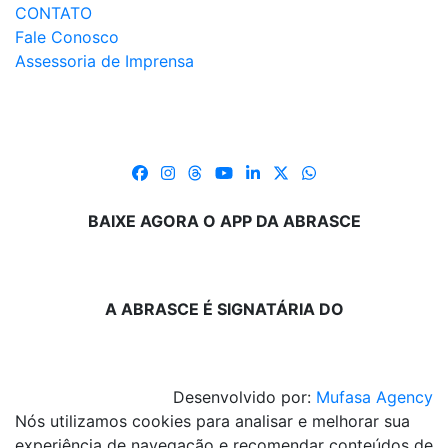
CONTATO
Fale Conosco
Assessoria de Imprensa
BAIXE AGORA O APP DA ABRASCE
A ABRASCE É SIGNATÁRIA DO
Desenvolvido por:
Mufasa Agency
Nós utilizamos cookies para analisar e melhorar sua
experiência de navegação e recomendar conteúdos de