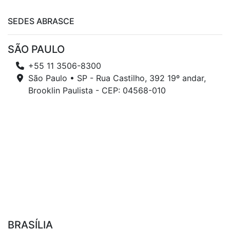
SEDES ABRASCE
SÃO PAULO
+55 11 3506-8300
São Paulo • SP - Rua Castilho, 392 19º andar,
Brooklin Paulista - CEP: 04568-010
BRASÍLIA