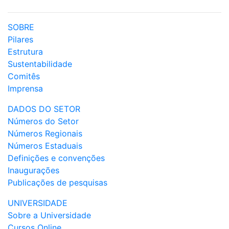
SOBRE
Pilares
Estrutura
Sustentabilidade
Comitês
Imprensa
DADOS DO SETOR
Números do Setor
Números Regionais
Números Estaduais
Definições e convenções
Inaugurações
Publicações de pesquisas
UNIVERSIDADE
Sobre a Universidade
Cursos Online