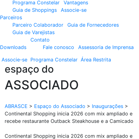
Programa Constelar
Vantagens
Guia de Shoppings
Associe-se
Parceiros
Parceiro Colaborador
Guia de Fornecedores
Guia de Varejistas
Contato
Downloads
Fale conosco
Assessoria de Imprensa
Associe-se
Programa
Constelar
Área
Restrita
espaço do
ASSOCIADO
ABRASCE
>
Espaço do Associado
>
Inaugurações
>
Continental Shopping inicia 2026 com mix ampliado e
recebe restaurante Outback Steakhouse e a Camicado
Continental Shopping inicia 2026 com mix ampliado e