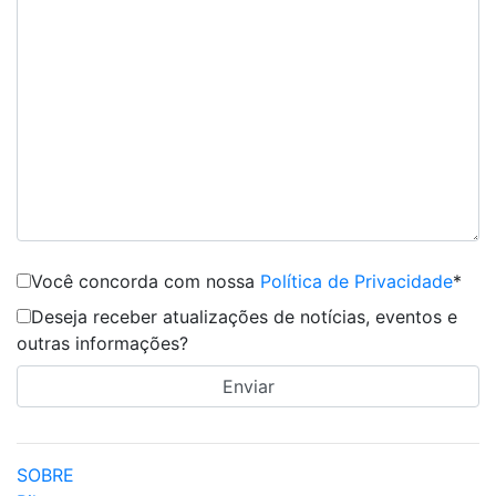
Você concorda com nossa
Política de Privacidade
*
Deseja receber atualizações de notícias, eventos e
outras informações?
SOBRE