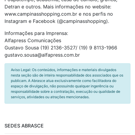
Detran e outros. Mais informações no website:
www.campinasshopping.com.br e nos perfis no
Instagram e Facebook (@campinasshopping).
Informações para Imprensa:
Alfapress Comunicações
Gustavo Sousa (19) 2136-3527/ (19) 9 8113-1966
gustavo.sousa@alfapress.com.br
Aviso Legal: Os conteúdos, informações e materiais divulgados
nesta seção são de inteira responsabilidade dos associados que os
publicam. A Abrasce atua exclusivamente como facilitadora do
espaço de divulgação, não possuindo qualquer ingerência ou
responsabilidade sobre a contratação, execução ou qualidade de
serviços, atividades ou atrações mencionadas.
SEDES ABRASCE