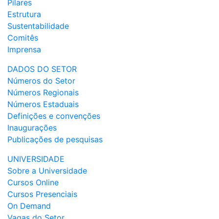
Pilares
Estrutura
Sustentabilidade
Comitês
Imprensa
DADOS DO SETOR
Números do Setor
Números Regionais
Números Estaduais
Definições e convenções
Inaugurações
Publicações de pesquisas
UNIVERSIDADE
Sobre a Universidade
Cursos Online
Cursos Presenciais
On Demand
Vagas do Setor