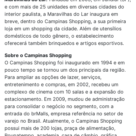
e com mais de 25 unidades em diversas cidades do
interior paulista, a Maravilhas do Lar inaugura em
breve, dentro do Campinas Shopping, a sua primeira
loja em um shopping da cidade. Além de utensílios
domésticos de todo gênero, o estabelecimento
oferecerá também brinquedos e artigos esportivos.
Sobre o Campinas Shopping
O Campinas Shopping foi inaugurado em 1994 e em
pouco tempo se tornou um dos principais da região.
Para ampliar as opções de lazer, serviços,
entretenimento e compras, em 2002, recebeu um
complexo de cinema com 10 salas e a expansão do
estacionamento. Em 2009, mudou de administração
para consolidar o negócio no segmento, com a
entrada do brMalls, empresa referência no setor de
varejo no Brasil. Atualmente, o Campinas Shopping
possui mais de 200 lojas, praça de alimentação,
Poupatempo, academia, casa de câmbio, gráfica,