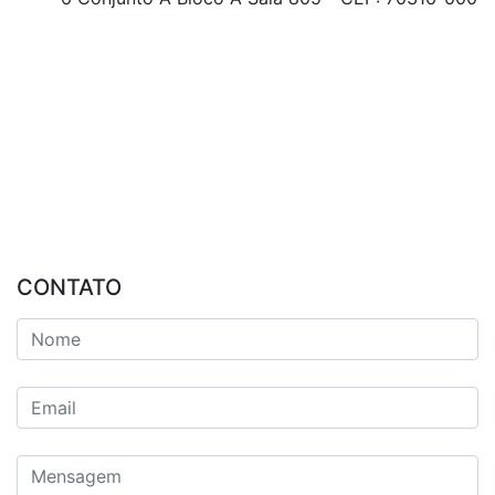
CONTATO