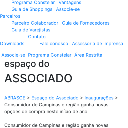
Programa Constelar
Vantagens
Guia de Shoppings
Associe-se
Parceiros
Parceiro Colaborador
Guia de Fornecedores
Guia de Varejistas
Contato
Downloads
Fale conosco
Assessoria de Imprensa
Associe-se
Programa
Constelar
Área
Restrita
espaço do
ASSOCIADO
ABRASCE
>
Espaço do Associado
>
Inaugurações
>
Consumidor de Campinas e região ganha novas
opções de compra neste início de ano
Consumidor de Campinas e região ganha novas