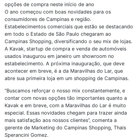
opções de compra neste início de ano
O ano começou com boas novidades para os
consumidores de Campinas e região.
Estabelecimentos comerciais que estão se destacando
em todo o Estado de São Paulo chegaram ao
Campinas Shopping, diversificando o seu mix de lojas.
A Kavak, startup de compra e venda de automóveis
usados inaugurou em janeiro um showroom no
estabelecimento. A próxima inauguração, que deve
acontecer em breve, é a da Maravilhas do Lar, que
abre sua primeira loja em um shopping de Campinas.
“Buscamos reforçar o nosso mix constantemente, e
contar com novas opções tão importantes quanto a
Kavak e em breve, com a Maravilhas do Lar é muito
especial. Essas novidades chegam para trazer ainda
mais satisfação aos nossos clientes”, comenta a
gerente de Marketing do Campinas Shopping, Thais
Sperancini Gomez.