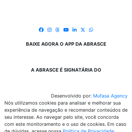
BAIXE AGORA O APP DA ABRASCE
A ABRASCE É SIGNATÁRIA DO
Desenvolvido por:
Mufasa Agency
Nós utilizamos cookies para analisar e melhorar sua
experiência de navegação e recomendar conteúdos de
seu interesse. Ao navegar pelo site, você concorda
com este monitoramento e o uso de cookies. Em caso
de dúvidas, acesse nossa
Política de Privacidade
.