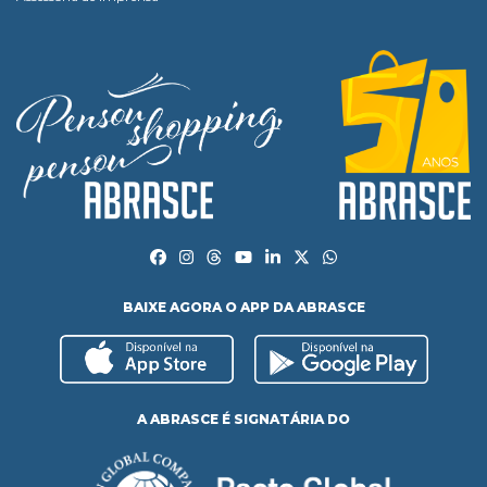
BAIXE AGORA O APP DA ABRASCE
A ABRASCE É SIGNATÁRIA DO