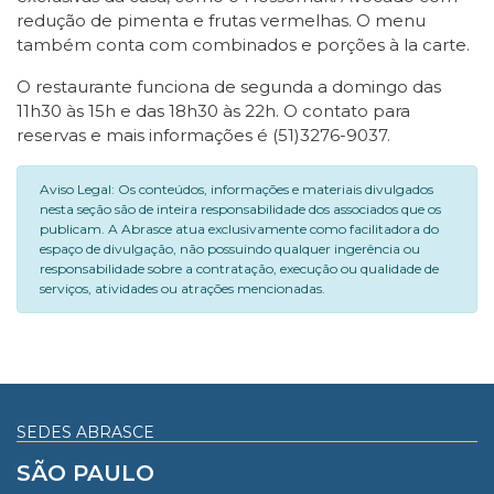
redução de pimenta e frutas vermelhas. O menu
também conta com combinados e porções à la carte.
O restaurante funciona de segunda a domingo das
11h30 às 15h e das 18h30 às 22h. O contato para
reservas e mais informações é (51)3276-9037.
Aviso Legal: Os conteúdos, informações e materiais divulgados
nesta seção são de inteira responsabilidade dos associados que os
publicam. A Abrasce atua exclusivamente como facilitadora do
espaço de divulgação, não possuindo qualquer ingerência ou
responsabilidade sobre a contratação, execução ou qualidade de
serviços, atividades ou atrações mencionadas.
SEDES ABRASCE
SÃO PAULO