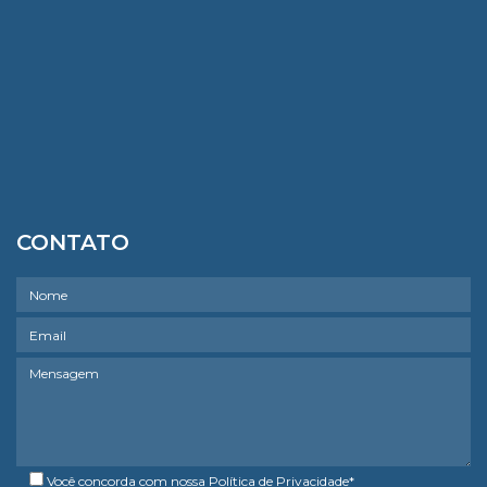
CONTATO
Você concorda com nossa
Política de Privacidade
*