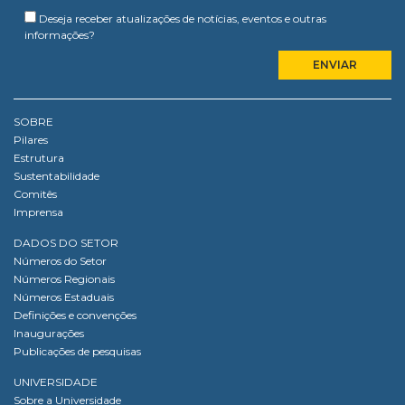
Deseja receber atualizações de notícias, eventos e outras
informações?
SOBRE
Pilares
Estrutura
Sustentabilidade
Comitês
Imprensa
DADOS DO SETOR
Números do Setor
Números Regionais
Números Estaduais
Definições e convenções
Inaugurações
Publicações de pesquisas
UNIVERSIDADE
Sobre a Universidade