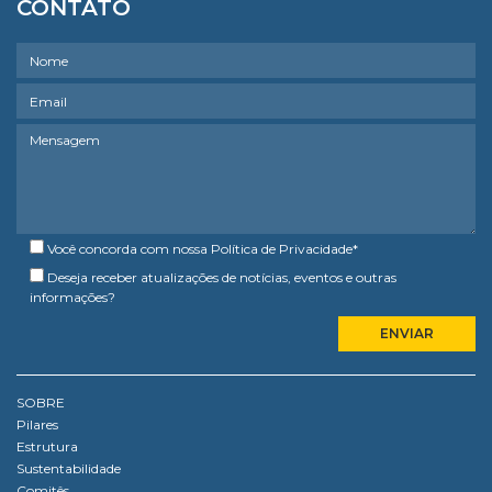
CONTATO
Você concorda com nossa
Política de Privacidade
*
Deseja receber atualizações de notícias, eventos e outras
informações?
SOBRE
Pilares
Estrutura
Sustentabilidade
Comitês