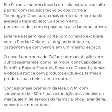
Bio Ritmo, academia focada em infraestrutura de alto
padrão com recursos tecnológicos, como a
Technogym Checkup, a mais completa máquina de
avaliação física do setor, e atendimento
personalizados, com espaço para atividades ao ar livre;
Livraria Paisagem, que conta com conexão exclusiva
com a Freddo Gelateria, integrando literatura,
gastronomia e convivência em um mesmo espaço;
O novo Supermercado Zaffari e demais atrações em
outros segmentos, como na moda, com Capodarte,
FarmRio, Bayard Esportes, Reserva e Chase, bijuterias
e óticas, estética com produtos exclusivos, farmácia,
produtos para beleza, entre outros;
Concessionária premium da Iesa GWM, com
showroom de 450m² para exposição dos veículos da
marca, além de serviços de farmácia, ótica, lavanderia,
consertos, entre outros.