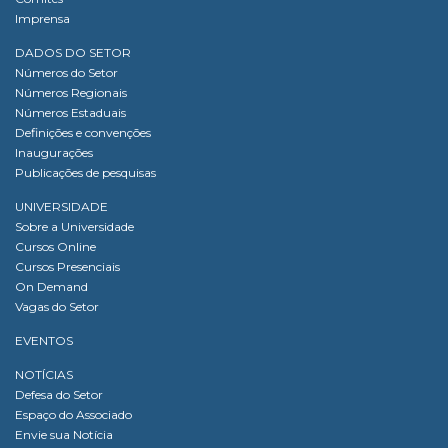
Imprensa
DADOS DO SETOR
Números do Setor
Números Regionais
Números Estaduais
Definições e convenções
Inaugurações
Publicações de pesquisas
UNIVERSIDADE
Sobre a Universidade
Cursos Online
Cursos Presenciais
On Demand
Vagas do Setor
EVENTOS
NOTÍCIAS
Defesa do Setor
Espaço do Associado
Envie sua Notícia