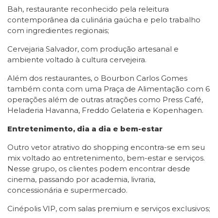
Bah, restaurante reconhecido pela releitura
contemporânea da culinária gaúcha e pelo trabalho
com ingredientes regionais;
Cervejaria Salvador, com produção artesanal e
ambiente voltado à cultura cervejeira.
Além dos restaurantes, o Bourbon Carlos Gomes
também conta com uma Praça de Alimentação com 6
operações além de outras atrações como Press Café,
Heladeria Havanna, Freddo Gelateria e Kopenhagen.
Entretenimento, dia a dia e bem-estar
Outro vetor atrativo do shopping encontra-se em seu
mix voltado ao entretenimento, bem-estar e serviços.
Nesse grupo, os clientes podem encontrar desde
cinema, passando por academia, livraria,
concessionária e supermercado.
Cinépolis VIP, com salas premium e serviços exclusivos;