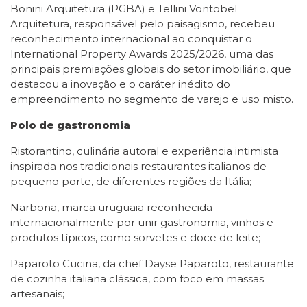
Bonini Arquitetura (PGBA) e Tellini Vontobel
Arquitetura, responsável pelo paisagismo, recebeu
reconhecimento internacional ao conquistar o
International Property Awards 2025/2026, uma das
principais premiações globais do setor imobiliário, que
destacou a inovação e o caráter inédito do
empreendimento no segmento de varejo e uso misto.
Polo de gastronomia
Ristorantino, culinária autoral e experiência intimista
inspirada nos tradicionais restaurantes italianos de
pequeno porte, de diferentes regiões da Itália;
Narbona, marca uruguaia reconhecida
internacionalmente por unir gastronomia, vinhos e
produtos típicos, como sorvetes e doce de leite;
Paparoto Cucina, da chef Dayse Paparoto, restaurante
de cozinha italiana clássica, com foco em massas
artesanais;